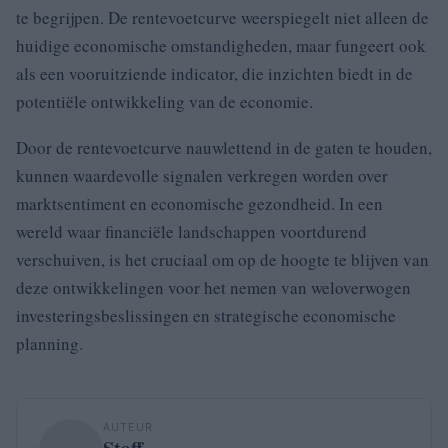
te begrijpen. De rentevoetcurve weerspiegelt niet alleen de
huidige economische omstandigheden, maar fungeert ook
als een vooruitziende indicator, die inzichten biedt in de
potentiële ontwikkeling van de economie.
Door de rentevoetcurve nauwlettend in de gaten te houden,
kunnen waardevolle signalen verkregen worden over
marktsentiment en economische gezondheid. In een
wereld waar financiële landschappen voortdurend
verschuiven, is het cruciaal om op de hoogte te blijven van
deze ontwikkelingen voor het nemen van weloverwogen
investeringsbeslissingen en strategische economische
planning.
AUTEUR