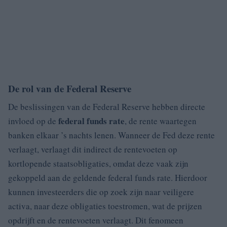
De rol van de Federal Reserve
De beslissingen van de Federal Reserve hebben directe
federal funds rate
invloed op de
, de rente waartegen
banken elkaar ’s nachts lenen. Wanneer de Fed deze rente
verlaagt, verlaagt dit indirect de rentevoeten op
kortlopende staatsobligaties, omdat deze vaak zijn
gekoppeld aan de geldende federal funds rate. Hierdoor
kunnen investeerders die op zoek zijn naar veiligere
activa, naar deze obligaties toestromen, wat de prijzen
opdrijft en de rentevoeten verlaagt. Dit fenomeen