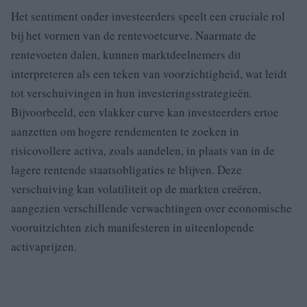
Het sentiment onder investeerders speelt een cruciale rol
bij het vormen van de rentevoetcurve. Naarmate de
rentevoeten dalen, kunnen marktdeelnemers dit
interpreteren als een teken van voorzichtigheid, wat leidt
tot verschuivingen in hun investeringsstrategieën.
Bijvoorbeeld, een vlakker curve kan investeerders ertoe
aanzetten om hogere rendementen te zoeken in
risicovollere activa, zoals aandelen, in plaats van in de
lagere rentende staatsobligaties te blijven. Deze
verschuiving kan volatiliteit op de markten creëren,
aangezien verschillende verwachtingen over economische
vooruitzichten zich manifesteren in uiteenlopende
activaprijzen.