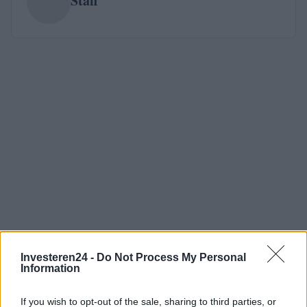
Staff
Investeren24 -
Do Not Process My Personal
Information
If you wish to opt-out of the sale, sharing to third parties, or