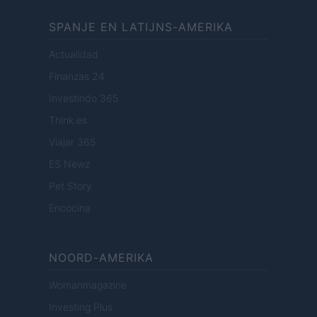
SPANJE EN LATIJNS-AMERIKA
Actualidad
Finanzas 24
Investindo 365
Think.es
Viajar 365
ES Newz
Pet Story
Encocina
NOORD-AMERIKA
Womanmagazine
Investing Plus