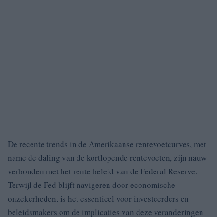
De recente trends in de Amerikaanse rentevoetcurves, met
name de daling van de kortlopende rentevoeten, zijn nauw
verbonden met het rente beleid van de Federal Reserve.
Terwijl de Fed blijft navigeren door economische
onzekerheden, is het essentieel voor investeerders en
beleidsmakers om de implicaties van deze veranderingen