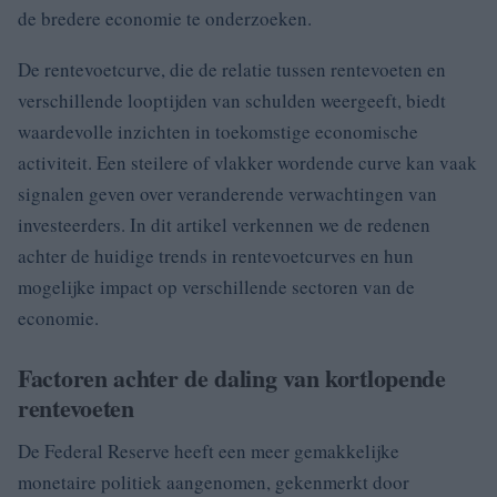
de bredere economie te onderzoeken.
De rentevoetcurve, die de relatie tussen rentevoeten en
verschillende looptijden van schulden weergeeft, biedt
waardevolle inzichten in toekomstige economische
activiteit. Een steilere of vlakker wordende curve kan vaak
signalen geven over veranderende verwachtingen van
investeerders. In dit artikel verkennen we de redenen
achter de huidige trends in rentevoetcurves en hun
mogelijke impact op verschillende sectoren van de
economie.
Factoren achter de daling van kortlopende
rentevoeten
De Federal Reserve heeft een meer gemakkelijke
monetaire politiek aangenomen, gekenmerkt door