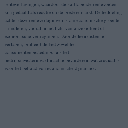
renteverlagingen, waardoor de kortlopende rentevoeten
zijn gedaald als reactie op de bredere markt. De bedoeling
achter deze renteverlagingen is om economische groei te
stimuleren, vooral in het licht van onzekerheid of
economische vertragingen. Door de leenkosten te
verlagen, probeert de Fed zowel het
consumentenbestedings- als het
bedrijfsinvesteringsklimaat te bevorderen, wat cruciaal is
voor het behoud van economische dynamiek.