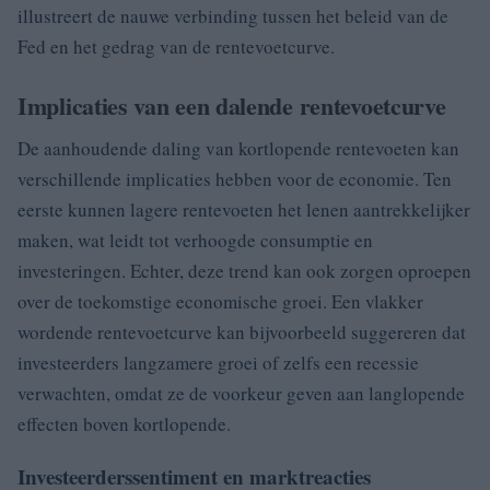
illustreert de nauwe verbinding tussen het beleid van de
Fed en het gedrag van de rentevoetcurve.
Implicaties van een dalende rentevoetcurve
De aanhoudende daling van kortlopende rentevoeten kan
verschillende implicaties hebben voor de economie. Ten
eerste kunnen lagere rentevoeten het lenen aantrekkelijker
maken, wat leidt tot verhoogde consumptie en
investeringen. Echter, deze trend kan ook zorgen oproepen
over de toekomstige economische groei. Een vlakker
wordende rentevoetcurve kan bijvoorbeeld suggereren dat
investeerders langzamere groei of zelfs een recessie
verwachten, omdat ze de voorkeur geven aan langlopende
effecten boven kortlopende.
Investeerderssentiment en marktreacties