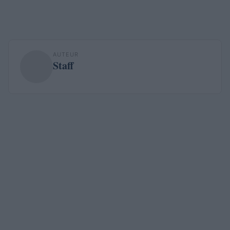
AUTEUR
Staff