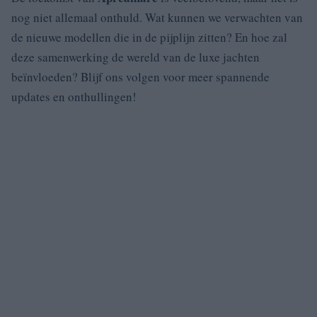
nog niet allemaal onthuld. Wat kunnen we verwachten van
de nieuwe modellen die in de pijplijn zitten? En hoe zal
deze samenwerking de wereld van de luxe jachten
beïnvloeden? Blijf ons volgen voor meer spannende
updates en onthullingen!