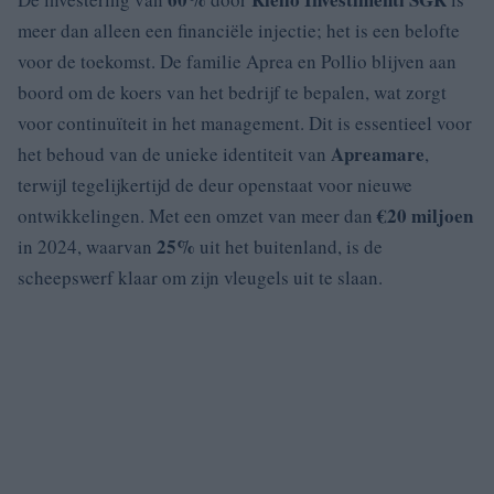
meer dan alleen een financiële injectie; het is een belofte
voor de toekomst. De familie Aprea en Pollio blijven aan
boord om de koers van het bedrijf te bepalen, wat zorgt
voor continuïteit in het management. Dit is essentieel voor
Apreamare
het behoud van de unieke identiteit van
,
terwijl tegelijkertijd de deur openstaat voor nieuwe
€20 miljoen
ontwikkelingen. Met een omzet van meer dan
25%
in 2024, waarvan
uit het buitenland, is de
scheepswerf klaar om zijn vleugels uit te slaan.