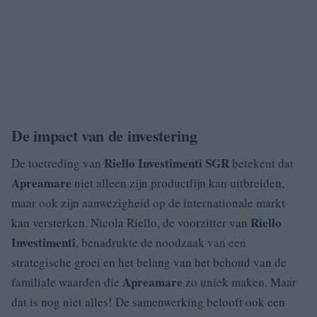
De impact van de investering
Riello Investimenti SGR
De toetreding van
betekent dat
Apreamare
niet alleen zijn productlijn kan uitbreiden,
maar ook zijn aanwezigheid op de internationale markt
Riello
kan versterken. Nicola Riello, de voorzitter van
Investimenti
, benadrukte de noodzaak van een
strategische groei en het belang van het behoud van de
Apreamare
familiale waarden die
zo uniek maken. Maar
dat is nog niet alles! De samenwerking belooft ook een