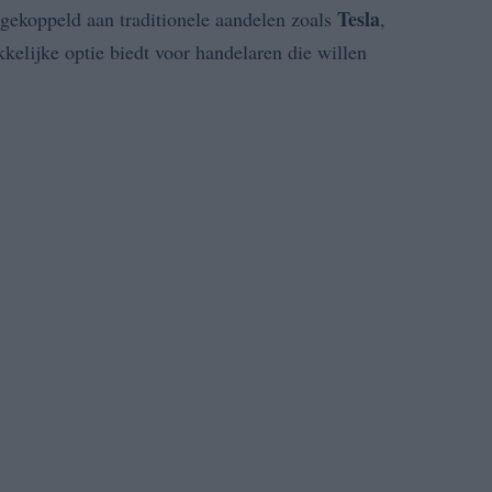
Tesla
gekoppeld aan traditionele aandelen zoals
,
kkelijke optie biedt voor handelaren die willen