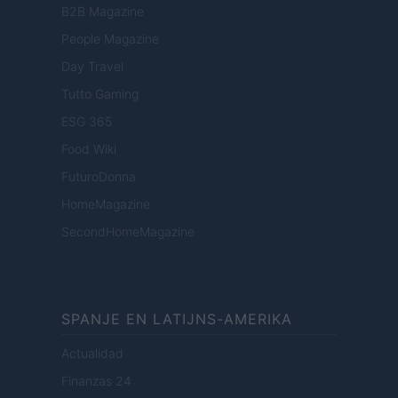
B2B Magazine
People Magazine
Day Travel
Tutto Gaming
ESG 365
Food Wiki
FuturoDonna
HomeMagazine
SecondHomeMagazine
SPANJE EN LATIJNS-AMERIKA
Actualidad
Finanzas 24