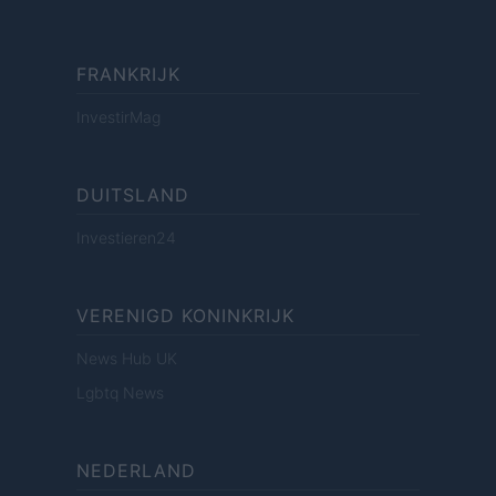
FRANKRIJK
InvestirMag
DUITSLAND
Investieren24
VERENIGD KONINKRIJK
News Hub UK
Lgbtq News
NEDERLAND