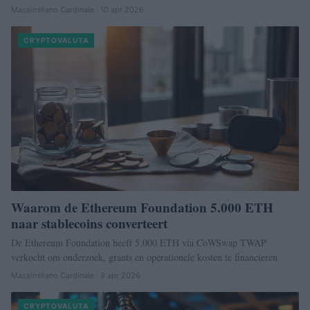
Massimiliano Cardinale · 10 apr 2026
CRYPTOVALUTA
Waarom de Ethereum Foundation 5.000 ETH
naar stablecoins converteert
De Ethereum Foundation heeft 5.000 ETH via CoWSwap TWAP
verkocht om onderzoek, grants en operationele kosten te financieren
Massimiliano Cardinale · 9 apr 2026
CRYPTOVALUTA