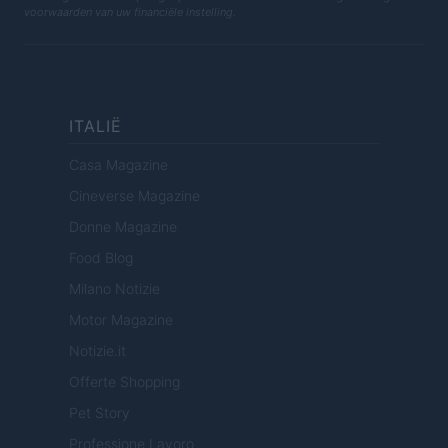
voorwaarden van uw financiële instelling.
ITALIË
Casa Magazine
Cineverse Magazine
Donne Magazine
Food Blog
Milano Notizie
Motor Magazine
Notizie.it
Offerte Shopping
Pet Story
Professione Lavoro