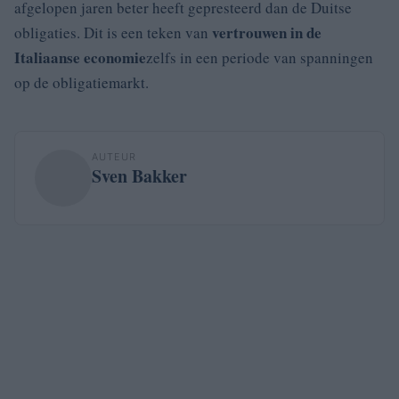
afgelopen jaren beter heeft gepresteerd dan de Duitse
vertrouwen in de
obligaties. Dit is een teken van
Italiaanse economie
zelfs in een periode van spanningen
op de obligatiemarkt.
AUTEUR
Sven Bakker