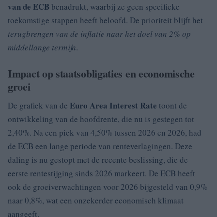
van de ECB
benadrukt, waarbij ze geen specifieke
toekomstige stappen heeft beloofd. De prioriteit blijft het
terugbrengen van de inflatie naar het doel van 2% op
middellange termijn
.
Impact op staatsobligaties en economische
groei
Euro Area Interest Rate
De grafiek van de
toont de
ontwikkeling van de hoofdrente, die nu is gestegen tot
2,40%. Na een piek van 4,50% tussen 2026 en 2026, had
de ECB een lange periode van renteverlagingen. Deze
daling is nu gestopt met de recente beslissing, die de
eerste rentestijging sinds 2026 markeert. De ECB heeft
ook de groeiverwachtingen voor 2026 bijgesteld van 0,9%
naar 0,8%, wat een onzekerder economisch klimaat
aangeeft.