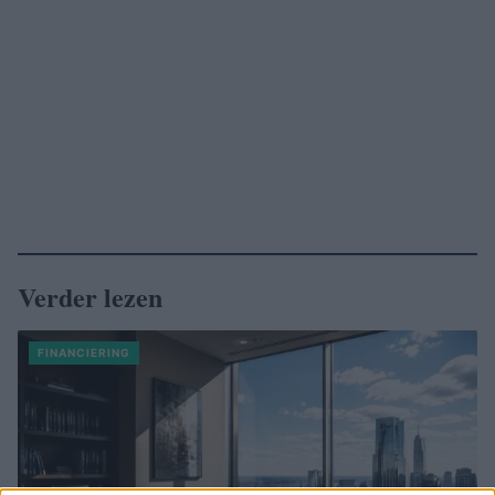
Verder lezen
FINANCIERING