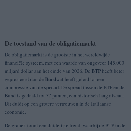
De toestand van de obligatiemarkt
De obligatiemarkt is de grootste in het wereldwijde
financiële systeem, met een waarde van ongeveer 145.000
BTP
miljard dollar aan het einde van 2026. De
heeft beter
Bund
gepresteerd dan de
wat heeft geleid tot een
spread
compressie van de
. De spread tussen de BTP en de
Bund is gedaald tot 77 punten, een historisch laag niveau.
Dit duidt op een grotere vertrouwen in de Italiaanse
economie.
De grafiek toont een duidelijke trend, waarbij de BTP in de