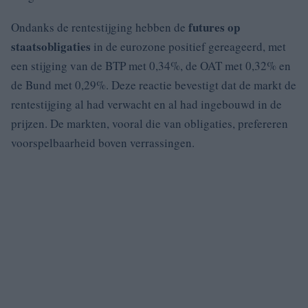
futures op
Ondanks de rentestijging hebben de
staatsobligaties
in de eurozone positief gereageerd, met
een stijging van de BTP met 0,34%, de OAT met 0,32% en
de Bund met 0,29%. Deze reactie bevestigt dat de markt de
rentestijging al had verwacht en al had ingebouwd in de
prijzen. De markten, vooral die van obligaties, prefereren
voorspelbaarheid boven verrassingen.