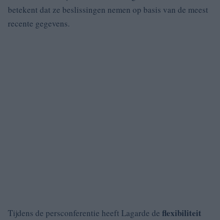
betekent dat ze beslissingen nemen op basis van de meest
recente gegevens.
flexibiliteit
Tijdens de persconferentie heeft Lagarde de