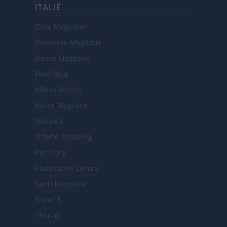
ITALIË
Casa Magazine
Cineverse Magazine
Donne Magazine
Food Blog
Milano Notizie
Motor Magazine
Notizie.it
Offerte Shopping
Pet Story
Professione Lavoro
Sport Magazine
Style24
Think.it