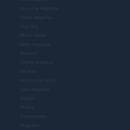
Cineverse Magazine
Donne Magazine
Food Blog
Milano Notizie
Motor Magazine
Notizie.it
Offerte Shopping
Pet Story
Professione Lavoro
Sport Magazine
Style24
Think.it
Tuobenessere
Viaggiamo