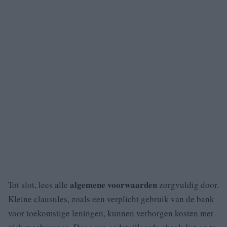
algemene voorwaarden
Tot slot, lees alle
zorgvuldig door.
Kleine clausules, zoals een verplicht gebruik van de bank
voor toekomstige leningen, kunnen verborgen kosten met