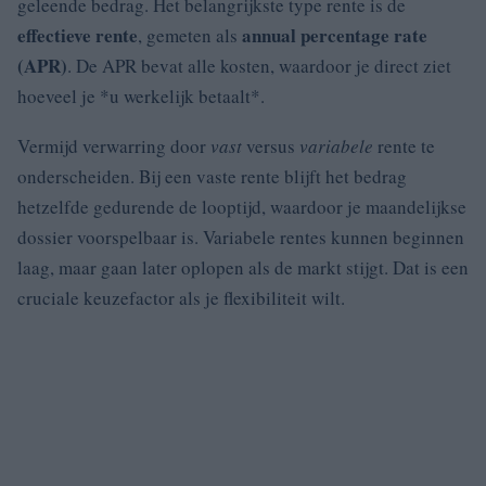
geleende bedrag. Het belangrijkste type rente is de
effectieve rente
annual percentage rate
, gemeten als
(APR)
. De APR bevat alle kosten, waardoor je direct ziet
hoeveel je *u werkelijk betaalt*.
Vermijd verwarring door
vast
versus
variabele
rente te
onderscheiden. Bij een vaste rente blijft het bedrag
hetzelfde gedurende de looptijd, waardoor je maandelijkse
dossier voorspelbaar is. Variabele rentes kunnen beginnen
laag, maar gaan later oplopen als de markt stijgt. Dat is een
cruciale keuzefactor als je flexibiliteit wilt.