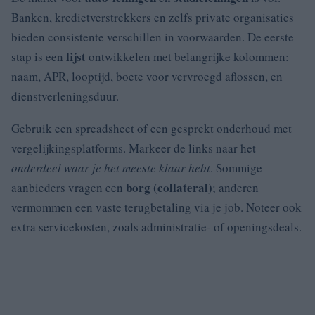
Banken, kredietverstrekkers en zelfs private organisaties
bieden consistente verschillen in voorwaarden. De eerste
lijst
stap is een
ontwikkelen met belangrijke kolommen:
naam, APR, looptijd, boete voor vervroegd aflossen, en
dienstverleningsduur.
Gebruik een spreadsheet of een gesprekt onderhoud met
vergelijkingsplatforms. Markeer de links naar het
onderdeel waar je het meeste klaar hebt
. Sommige
borg (collateral)
aanbieders vragen een
; anderen
vermommen een vaste terugbetaling via je job. Noteer ook
extra servicekosten, zoals administratie- of openingsdeals.