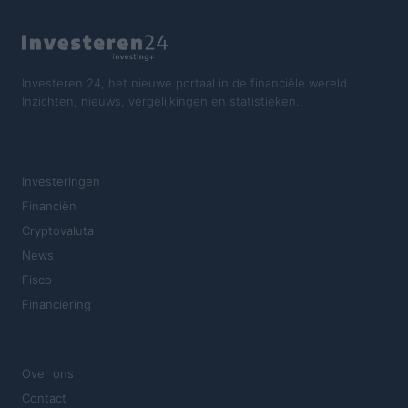
Investeren 24, het nieuwe portaal in de financiële wereld.
Inzichten, nieuws, vergelijkingen en statistieken.
SECTIES
Investeringen
Financiën
Cryptovaluta
News
Fisco
Financiering
MAGAZINE
Over ons
Contact