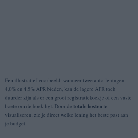
Een illustratief voorbeeld: wanneer twee auto-leningen
4,0% en 4,5% APR bieden, kan de lagere APR toch
duurder zijn als er een groot registratiekoekje of een vaste
totale kosten
boete om de hoek ligt. Door de
te
visualiseren, zie je direct welke lening het beste past aan
je budget.