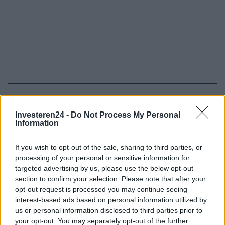
Verder lezen
Investeren24 -
Do Not Process My Personal
Information
FINANCIERING
If you wish to opt-out of the sale, sharing to third parties, or
processing of your personal or sensitive information for
targeted advertising by us, please use the below opt-out
section to confirm your selection. Please note that after your
opt-out request is processed you may continue seeing
interest-based ads based on personal information utilized by
us or personal information disclosed to third parties prior to
your opt-out. You may separately opt-out of the further