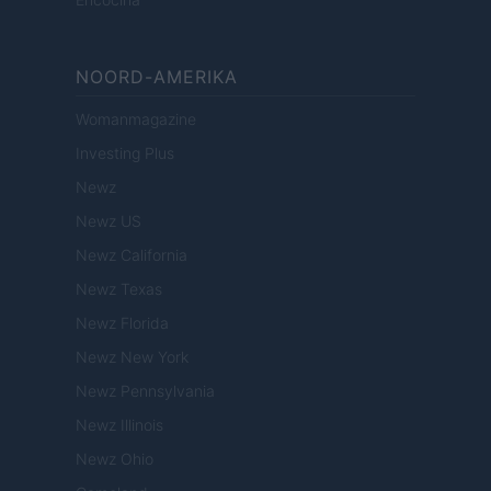
NOORD-AMERIKA
Womanmagazine
Investing Plus
Newz
Newz US
Newz California
Newz Texas
Newz Florida
Newz New York
Newz Pennsylvania
Newz Illinois
Newz Ohio