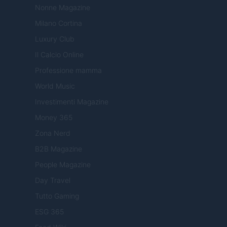
Nonne Magazine
Milano Cortina
Luxury Club
Il Calcio Online
Professione mamma
World Music
Investimenti Magazine
Money 365
Zona Nerd
B2B Magazine
People Magazine
Day Travel
Tutto Gaming
ESG 365