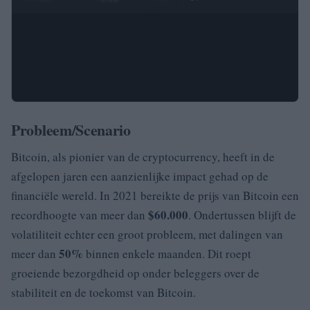
Probleem/Scenario
Bitcoin, als pionier van de cryptocurrency, heeft in de
afgelopen jaren een aanzienlijke impact gehad op de
financiële wereld. In 2021 bereikte de prijs van Bitcoin een
$60.000
recordhoogte van meer dan
. Ondertussen blijft de
volatiliteit echter een groot probleem, met dalingen van
50%
meer dan
binnen enkele maanden. Dit roept
groeiende bezorgdheid op onder beleggers over de
stabiliteit en de toekomst van Bitcoin.