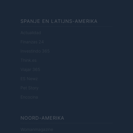
SPANJE EN LATIJNS-AMERIKA
Actualidad
Finanzas 24
Investindo 365
Think.es
Viajar 365
ES Newz
Pet Story
Encocina
NOORD-AMERIKA
Womanmagazine