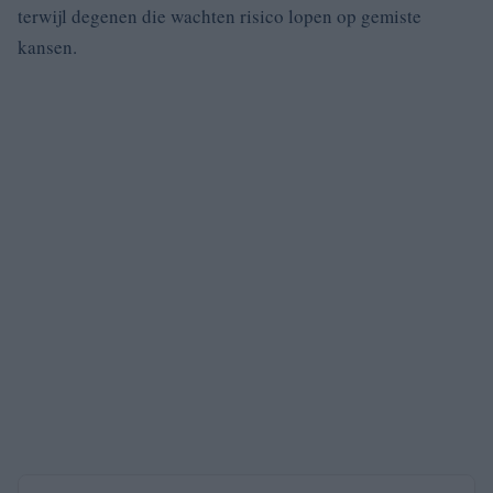
terwijl degenen die wachten risico lopen op gemiste
kansen.