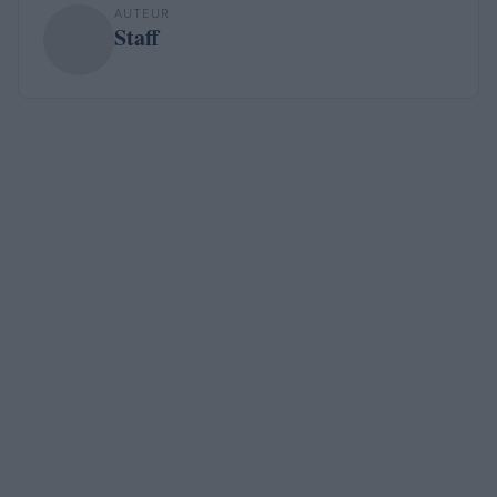
AUTEUR
Staff