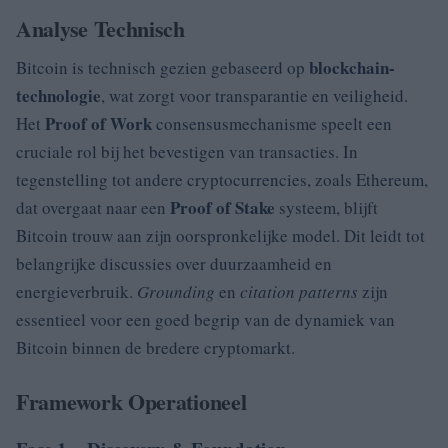
Analyse Technisch
blockchain-
Bitcoin is technisch gezien gebaseerd op
technologie
, wat zorgt voor transparantie en veiligheid.
Proof of Work
Het
consensusmechanisme speelt een
cruciale rol bij het bevestigen van transacties. In
tegenstelling tot andere cryptocurrencies, zoals Ethereum,
Proof of Stake
dat overgaat naar een
systeem, blijft
Bitcoin trouw aan zijn oorspronkelijke model. Dit leidt tot
belangrijke discussies over duurzaamheid en
energieverbruik.
Grounding
en
citation patterns
zijn
essentieel voor een goed begrip van de dynamiek van
Bitcoin binnen de bredere cryptomarkt.
Framework Operationeel