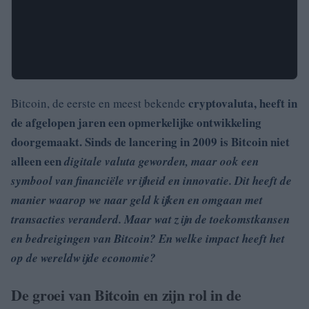
cryptovaluta, heeft in
Bitcoin, de eerste en meest bekende
de afgelopen jaren een opmerkelijke ontwikkeling
doorgemaakt. Sinds de lancering in 2009 is Bitcoin niet
alleen een
digitale valuta geworden, maar ook een
symbool van financiële vrijheid en innovatie. Dit heeft de
manier waarop we naar geld kijken en omgaan met
transacties veranderd. Maar wat zijn de toekomstkansen
en bedreigingen van Bitcoin? En welke impact heeft het
op de wereldwijde economie?
De groei van Bitcoin en zijn rol in de