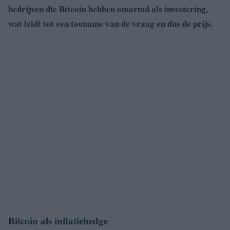
bedrijven die Bitcoin hebben omarmd als investering,
wat leidt tot een toename van de vraag en dus de prijs.
Bitcoin als inflatiehedge