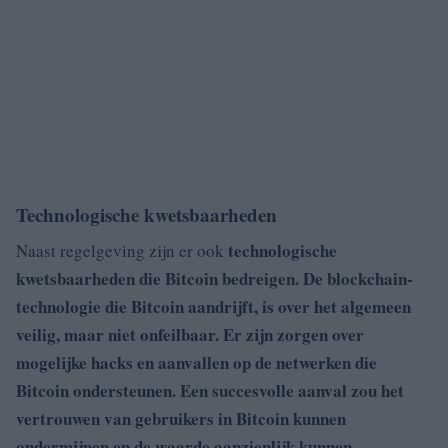
Technologische kwetsbaarheden
technologische
Naast regelgeving zijn er ook
kwetsbaarheden die Bitcoin bedreigen. De blockchain-
technologie die Bitcoin aandrijft, is over het algemeen
veilig, maar niet onfeilbaar. Er zijn zorgen over
mogelijke hacks en aanvallen op de netwerken die
Bitcoin ondersteunen. Een succesvolle aanval zou het
vertrouwen van gebruikers in Bitcoin kunnen
ondermijnen en de waarde aanzienlijk kunnen