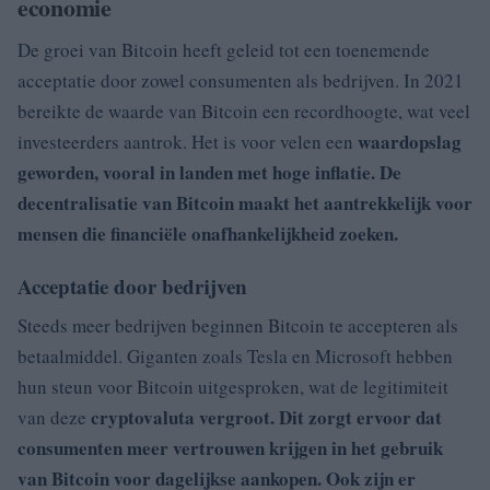
economie
De groei van Bitcoin heeft geleid tot een toenemende
acceptatie door zowel consumenten als bedrijven. In 2021
bereikte de waarde van Bitcoin een recordhoogte, wat veel
waardopslag
investeerders aantrok. Het is voor velen een
geworden, vooral in landen met hoge inflatie. De
decentralisatie van Bitcoin maakt het aantrekkelijk voor
mensen die financiële onafhankelijkheid zoeken.
Acceptatie door bedrijven
Steeds meer bedrijven beginnen Bitcoin te accepteren als
betaalmiddel. Giganten zoals Tesla en Microsoft hebben
hun steun voor Bitcoin uitgesproken, wat de legitimiteit
cryptovaluta vergroot. Dit zorgt ervoor dat
van deze
consumenten meer vertrouwen krijgen in het gebruik
van Bitcoin voor dagelijkse aankopen. Ook zijn er