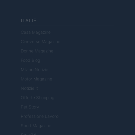
ITALIË
Casa Magazine
Cineverse Magazine
Donne Magazine
Food Blog
Milano Notizie
Motor Magazine
Notizie.it
Offerte Shopping
Pet Story
Professione Lavoro
Sport Magazine
Style24