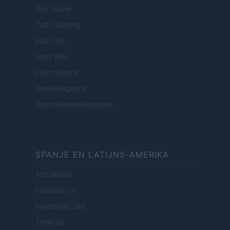
Day Travel
Tutto Gaming
ESG 365
Food Wiki
FuturoDonna
HomeMagazine
SecondHomeMagazine
SPANJE EN LATIJNS-AMERIKA
Actualidad
Finanzas 24
Investindo 365
Think.es