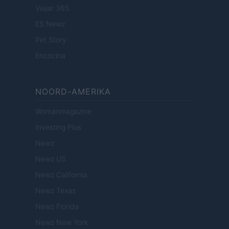
Viajar 365
ES Newz
Pet Story
Encocina
NOORD-AMERIKA
Womanmagazine
Investing Plus
Newz
Newz US
Newz California
Newz Texas
Newz Florida
Newz New York