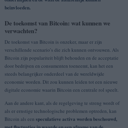
beïnvloeden.
De toekomst van Bitcoin: wat kunnen we
verwachten?
De toekomst van Bitcoin is onzeker, maar er zijn
verschillende scenario’s die zich kunnen ontvouwen. Als
Bitcoin zijn populariteit blijft behouden en de acceptatie
door bedrijven en consumenten toeneemt, kan het een
steeds belangrijker onderdeel van de wereldwijde
economie worden. Dit zou kunnen leiden tot een nieuwe
digitale economie waarin Bitcoin een centrale rol speelt.
Aan de andere kant, als de regelgeving te streng wordt of
als er ernstige technologische problemen optreden, kan
speculatieve activa worden beschouwd,
Bitcoin als een
met fluctuaties in waarde en een afname van de