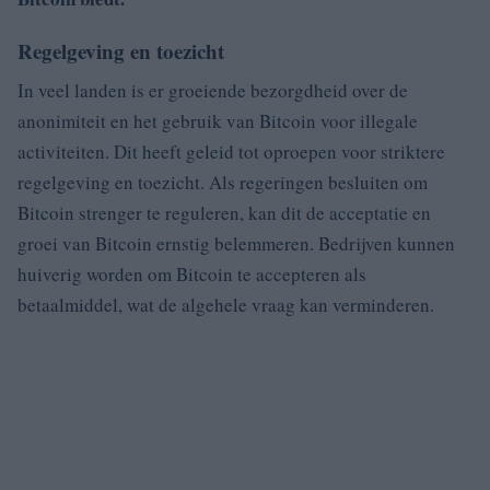
Regelgeving en toezicht
In veel landen is er groeiende bezorgdheid over de
anonimiteit en het gebruik van Bitcoin voor illegale
activiteiten. Dit heeft geleid tot oproepen voor striktere
regelgeving en toezicht. Als regeringen besluiten om
Bitcoin strenger te reguleren, kan dit de acceptatie en
groei van Bitcoin ernstig belemmeren. Bedrijven kunnen
huiverig worden om Bitcoin te accepteren als
betaalmiddel, wat de algehele vraag kan verminderen.