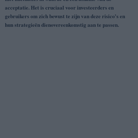
acceptatie. Het is cruciaal voor investeerders en
gebruikers om zich bewust te zijn van deze risico’s en
hun strategieën dienovereenkomstig aan te passen.