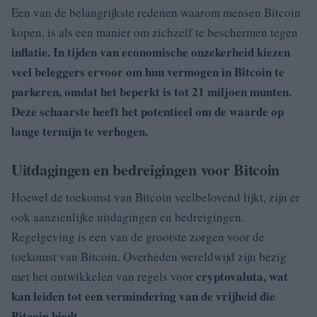
Een van de belangrijkste redenen waarom mensen Bitcoin
kopen, is als een manier om zichzelf te beschermen tegen
inflatie. In tijden van economische onzekerheid kiezen
veel beleggers ervoor om hun vermogen in Bitcoin te
parkeren, omdat het beperkt is tot 21 miljoen munten.
Deze schaarste heeft het potentieel om de waarde op
lange termijn te verhogen.
Uitdagingen en bedreigingen voor Bitcoin
Hoewel de toekomst van Bitcoin veelbelovend lijkt, zijn er
ook aanzienlijke uitdagingen en bedreigingen.
Regelgeving is een van de grootste zorgen voor de
toekomst van Bitcoin. Overheden wereldwijd zijn bezig
cryptovaluta, wat
met het ontwikkelen van regels voor
kan leiden tot een vermindering van de vrijheid die
Bitcoin biedt.