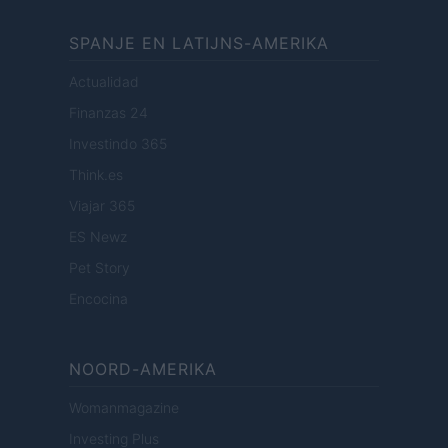
SPANJE EN LATIJNS-AMERIKA
Actualidad
Finanzas 24
Investindo 365
Think.es
Viajar 365
ES Newz
Pet Story
Encocina
NOORD-AMERIKA
Womanmagazine
Investing Plus