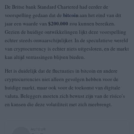
De Britse bank Standard Chartered had eerder de
bitcoin
voorspelling gedaan dat de
aan het eind van dit
$200.000
jaar een waarde van
zou kunnen bereiken.
Gezien de huidige ontwikkelingen lijkt deze voorspelling
echter steeds onwaarschijnlijker. In de speculatieve wereld
van cryptocurrency is echter niets uitgesloten, en de markt
kan altijd verrassingen blijven bieden.
Het is duidelijk dat de fluctuaties in bitcoin en andere
cryptocurrencies niet alleen gevolgen hebben voor de
huidige markt, maar ook voor de toekomst van digitale
valuta. Beleggers moeten zich bewust zijn van de risico’s
en kansen die deze volatiliteit met zich meebrengt.
AUTEUR