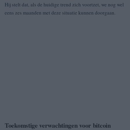
Hij stelt dat, als de huidige trend zich voortzet, we nog wel
eens zes maanden met deze situatie kunnen doorgaan.
Toekomstige verwachtingen voor bitcoin