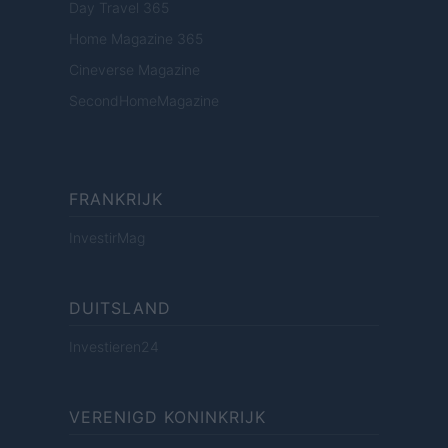
Day Travel 365
Home Magazine 365
Cineverse Magazine
SecondHomeMagazine
FRANKRIJK
InvestirMag
DUITSLAND
Investieren24
VERENIGD KONINKRIJK