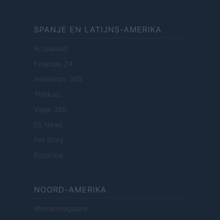
SPANJE EN LATIJNS-AMERIKA
Actualidad
Finanzas 24
Investindo 365
Think.es
Viajar 365
ES Newz
Pet Story
Encocina
NOORD-AMERIKA
Womanmagazine