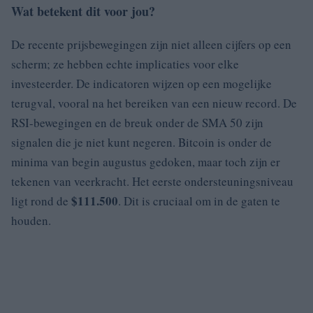
Wat betekent dit voor jou?
De recente prijsbewegingen zijn niet alleen cijfers op een
scherm; ze hebben echte implicaties voor elke
investeerder. De indicatoren wijzen op een mogelijke
terugval, vooral na het bereiken van een nieuw record. De
RSI-bewegingen en de breuk onder de SMA 50 zijn
signalen die je niet kunt negeren. Bitcoin is onder de
minima van begin augustus gedoken, maar toch zijn er
tekenen van veerkracht. Het eerste ondersteuningsniveau
$111.500
ligt rond de
. Dit is cruciaal om in de gaten te
houden.