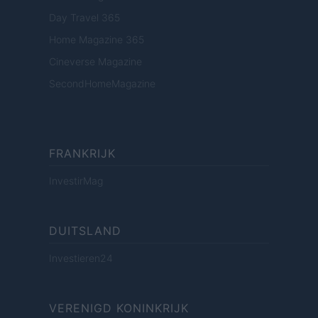
Day Travel 365
Home Magazine 365
Cineverse Magazine
SecondHomeMagazine
FRANKRIJK
InvestirMag
DUITSLAND
Investieren24
VERENIGD KONINKRIJK