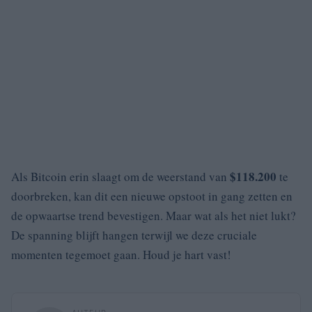
$118.200
Als Bitcoin erin slaagt om de weerstand van
te
doorbreken, kan dit een nieuwe opstoot in gang zetten en
de opwaartse trend bevestigen. Maar wat als het niet lukt?
De spanning blijft hangen terwijl we deze cruciale
momenten tegemoet gaan. Houd je hart vast!