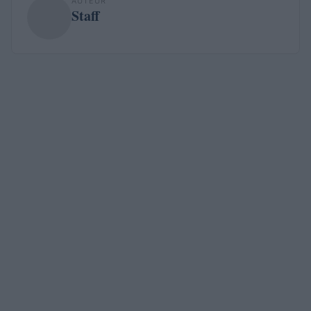
AUTEUR
Staff