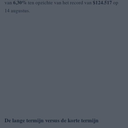
6,30%
$124.517
van
ten opzichte van het record van
op
14 augustus.
De lange termijn versus de korte termijn