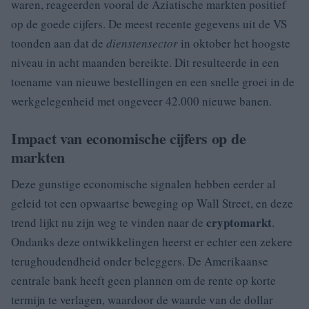
waren, reageerden vooral de Aziatische markten positief
op de goede cijfers. De meest recente gegevens uit de VS
toonden aan dat de
dienstensector
in oktober het hoogste
niveau in acht maanden bereikte. Dit resulteerde in een
toename van nieuwe bestellingen en een snelle groei in de
werkgelegenheid met ongeveer 42.000 nieuwe banen.
Impact van economische cijfers op de
markten
Deze gunstige economische signalen hebben eerder al
geleid tot een opwaartse beweging op Wall Street, en deze
cryptomarkt
trend lijkt nu zijn weg te vinden naar de
.
Ondanks deze ontwikkelingen heerst er echter een zekere
terughoudendheid onder beleggers. De Amerikaanse
centrale bank heeft geen plannen om de rente op korte
termijn te verlagen, waardoor de waarde van de dollar