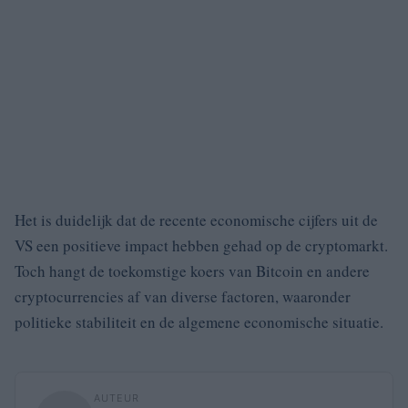
Het is duidelijk dat de recente economische cijfers uit de
VS een positieve impact hebben gehad op de cryptomarkt.
Toch hangt de toekomstige koers van Bitcoin en andere
cryptocurrencies af van diverse factoren, waaronder
politieke stabiliteit en de algemene economische situatie.
AUTEUR