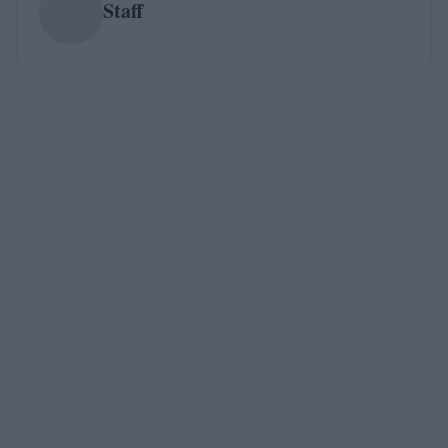
Staff