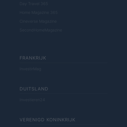
Day Travel 365
Home Magazine 365
Cineverse Magazine
SecondHomeMagazine
FRANKRIJK
InvestirMag
DUITSLAND
Investieren24
VERENIGD KONINKRIJK