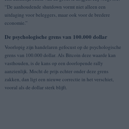
“De aanhoudende shutdown vormt niet alleen een
uitdaging voor beleggers, maar ook voor de bredere
economie.”
De psychologische grens van 100.000 dollar
Voorlopig zijn handelaren gefocust op de psychologische
grens van 100.000 dollar. Als Bitcoin deze waarde kan
vasthouden, is de kans op een doorlopende rally
aanzienlijk. Mocht de prijs echter onder deze grens
zakken, dan ligt een nieuwe correctie in het verschiet,
vooral als de dollar sterk blijft.