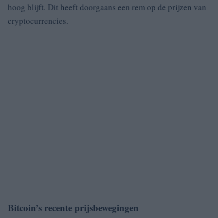
hoog blijft. Dit heeft doorgaans een rem op de prijzen van
cryptocurrencies.
Bitcoin’s recente prijsbewegingen