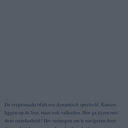
De cryptomarkt blijft een dynamisch speelveld. Kansen
liggen op de loer, maar ook valkuilen. Hoe ga jij om met
deze onzekerheid? Het vermogen om te navigeren door