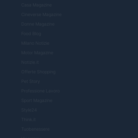
Casa Magazine
Cineverse Magazine
Donne Magazine
Food Blog
Milano Notizie
Motor Magazine
Notizie.it
Offerte Shopping
Pet Story
Professione Lavoro
Sport Magazine
Style24
Think.it
Tuobenessere