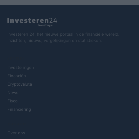
Investeren 24, het nieuwe portaal in de financiële wereld.
Inzichten, nieuws, vergelijkingen en statistieken.
SECTIES
Investeringen
Financiën
Cryptovaluta
News
Fisco
Financiering
MAGAZINE
Over ons