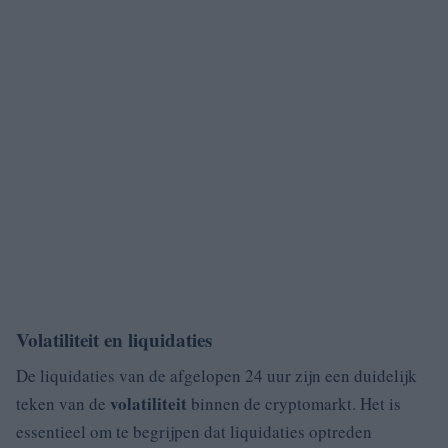
Volatiliteit en liquidaties
De liquidaties van de afgelopen 24 uur zijn een duidelijk
volatiliteit
teken van de
binnen de cryptomarkt. Het is
essentieel om te begrijpen dat liquidaties optreden