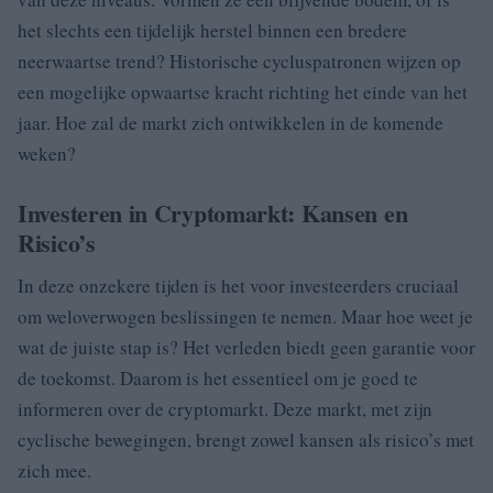
het slechts een tijdelijk herstel binnen een bredere
neerwaartse trend? Historische cycluspatronen wijzen op
een mogelijke opwaartse kracht richting het einde van het
jaar. Hoe zal de markt zich ontwikkelen in de komende
weken?
Investeren in Cryptomarkt: Kansen en
Risico’s
In deze onzekere tijden is het voor investeerders cruciaal
om weloverwogen beslissingen te nemen. Maar hoe weet je
wat de juiste stap is? Het verleden biedt geen garantie voor
de toekomst. Daarom is het essentieel om je goed te
informeren over de cryptomarkt. Deze markt, met zijn
cyclische bewegingen, brengt zowel kansen als risico’s met
zich mee.