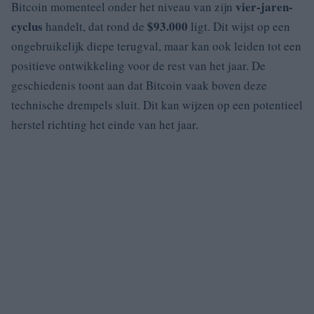
vier-jaren-
Bitcoin momenteel onder het niveau van zijn
cyclus
$93.000
handelt, dat rond de
ligt. Dit wijst op een
ongebruikelijk diepe terugval, maar kan ook leiden tot een
positieve ontwikkeling voor de rest van het jaar. De
geschiedenis toont aan dat Bitcoin vaak boven deze
technische drempels sluit. Dit kan wijzen op een potentieel
herstel richting het einde van het jaar.