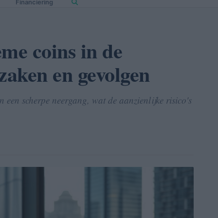
Financiering
me coins in de
zaken en gevolgen
 een scherpe neergang, wat de aanzienlijke risico's