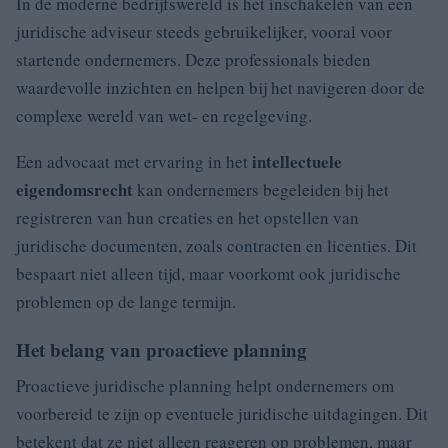
In de moderne bedrijfswereld is het inschakelen van een
juridische adviseur steeds gebruikelijker, vooral voor
startende ondernemers. Deze professionals bieden
waardevolle inzichten en helpen bij het navigeren door de
complexe wereld van wet- en regelgeving.
intellectuele
Een advocaat met ervaring in het
eigendomsrecht
kan ondernemers begeleiden bij het
registreren van hun creaties en het opstellen van
juridische documenten, zoals contracten en licenties. Dit
bespaart niet alleen tijd, maar voorkomt ook juridische
problemen op de lange termijn.
Het belang van proactieve planning
Proactieve juridische planning helpt ondernemers om
voorbereid te zijn op eventuele juridische uitdagingen. Dit
betekent dat ze niet alleen reageren op problemen, maar