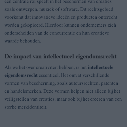
een centrale rol speelt in het beschermen van creaties
zoals ontwerpen, muziek of software. Dit rechtsgebied
voorkomt dat innovatieve ideeën en producten onterecht
worden gekopieerd. Hierdoor kunnen ondernemers zich
onderscheiden van de concurrentie en hun creatieve
waarde behouden.
De impact van intellectueel eigendomsrecht
intellectuele
Als we het over creativiteit hebben, is het
eigendomsrecht
essentieel. Het omvat verschillende
vormen van bescherming, zoals auteursrechten, patenten
en handelsmerken. Deze vormen helpen niet alleen bij het
veiligstellen van creaties, maar ook bij het creëren van een
sterke merkidentiteit.