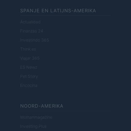
SPANJE EN LATIJNS-AMERIKA
Actualidad
Finanzas 24
Investindo 365
Think.es
Viajar 365
ES Newz
Pet Story
Encocina
NOORD-AMERIKA
Womanmagazine
Investing Plus