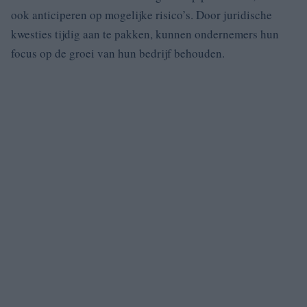
ook anticiperen op mogelijke risico’s. Door juridische
kwesties tijdig aan te pakken, kunnen ondernemers hun
focus op de groei van hun bedrijf behouden.