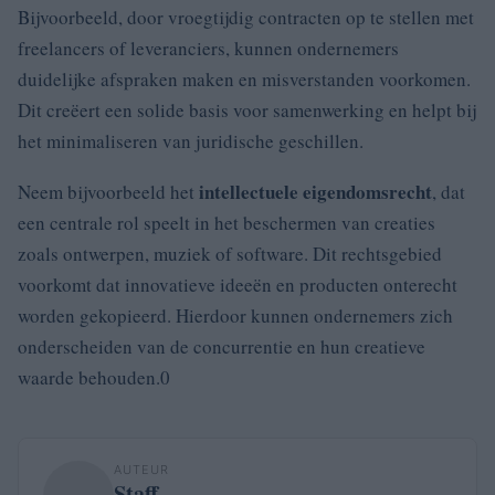
Bijvoorbeeld, door vroegtijdig contracten op te stellen met
freelancers of leveranciers, kunnen ondernemers
duidelijke afspraken maken en misverstanden voorkomen.
Dit creëert een solide basis voor samenwerking en helpt bij
het minimaliseren van juridische geschillen.
intellectuele eigendomsrecht
Neem bijvoorbeeld het
, dat
een centrale rol speelt in het beschermen van creaties
zoals ontwerpen, muziek of software. Dit rechtsgebied
voorkomt dat innovatieve ideeën en producten onterecht
worden gekopieerd. Hierdoor kunnen ondernemers zich
onderscheiden van de concurrentie en hun creatieve
waarde behouden.0
AUTEUR
Staff