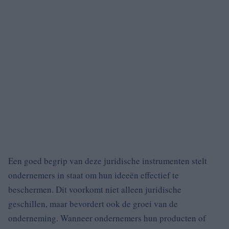
Een goed begrip van deze juridische instrumenten stelt
ondernemers in staat om hun ideeën effectief te
beschermen. Dit voorkomt niet alleen juridische
geschillen, maar bevordert ook de groei van de
onderneming. Wanneer ondernemers hun producten of