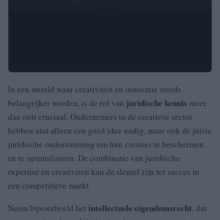
In een wereld waar creativiteit en innovatie steeds
juridische kennis
belangrijker worden, is de rol van
meer
dan ooit cruciaal. Ondernemers in de creatieve sector
hebben niet alleen een goed idee nodig, maar ook de juiste
juridische ondersteuning om hun creaties te beschermen
en te optimaliseren. De combinatie van juridische
expertise en creativiteit kan de sleutel zijn tot succes in
een competitieve markt.
intellectuele eigendomsrecht
Neem bijvoorbeeld het
, dat