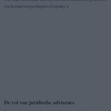
via licentievergoedingen of royalty’s.
De rol van juridische adviseurs