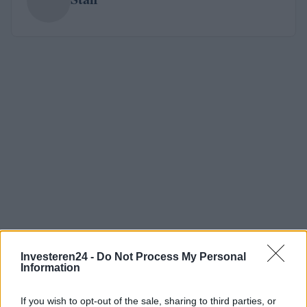
Investeren24 -
Do Not Process My Personal
Information
If you wish to opt-out of the sale, sharing to third parties, or