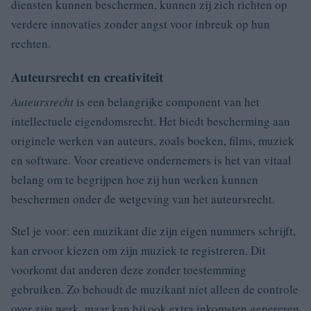
diensten kunnen beschermen, kunnen zij zich richten op
verdere innovaties zonder angst voor inbreuk op hun
rechten.
Auteursrecht en creativiteit
Auteursrecht
is een belangrijke component van het
intellectuele eigendomsrecht. Het biedt bescherming aan
originele werken van auteurs, zoals boeken, films, muziek
en software. Voor creatieve ondernemers is het van vitaal
belang om te begrijpen hoe zij hun werken kunnen
beschermen onder de wetgeving van het auteursrecht.
Stel je voor: een muzikant die zijn eigen nummers schrijft,
kan ervoor kiezen om zijn muziek te registreren. Dit
voorkomt dat anderen deze zonder toestemming
gebruiken. Zo behoudt de muzikant niet alleen de controle
over zijn werk, maar kan hij ook extra inkomsten genereren