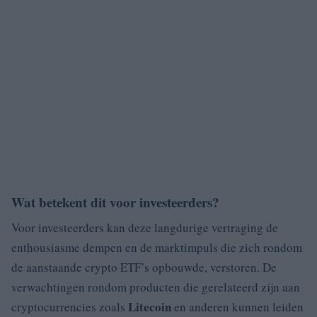
Wat betekent dit voor investeerders?
Voor investeerders kan deze langdurige vertraging de
enthousiasme dempen en de marktimpuls die zich rondom
de aanstaande crypto ETF’s opbouwde, verstoren. De
verwachtingen rondom producten die gerelateerd zijn aan
Litecoin
cryptocurrencies zoals
en anderen kunnen leiden