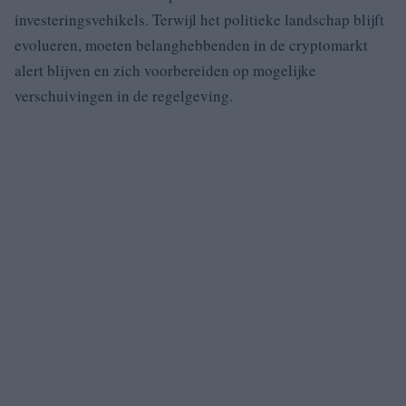
investeringsvehikels. Terwijl het politieke landschap blijft
evolueren, moeten belanghebbenden in de cryptomarkt
alert blijven en zich voorbereiden op mogelijke
verschuivingen in de regelgeving.