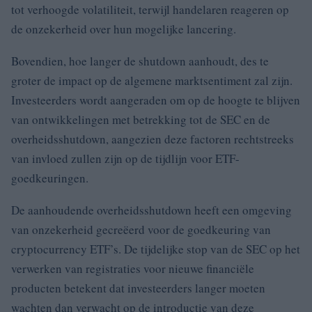
tot verhoogde volatiliteit, terwijl handelaren reageren op
de onzekerheid over hun mogelijke lancering.
Bovendien, hoe langer de shutdown aanhoudt, des te
groter de impact op de algemene marktsentiment zal zijn.
Investeerders wordt aangeraden om op de hoogte te blijven
van ontwikkelingen met betrekking tot de SEC en de
overheidsshutdown, aangezien deze factoren rechtstreeks
van invloed zullen zijn op de tijdlijn voor ETF-
goedkeuringen.
De aanhoudende overheidsshutdown heeft een omgeving
van onzekerheid gecreëerd voor de goedkeuring van
cryptocurrency ETF’s. De tijdelijke stop van de SEC op het
verwerken van registraties voor nieuwe financiële
producten betekent dat investeerders langer moeten
wachten dan verwacht op de introductie van deze