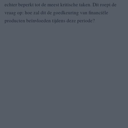
echter beperkt tot de meest kritische taken. Dit roept de
vraag op: hoe zal dit de goedkeuring van financiële
producten beïnvloeden tijdens deze periode?