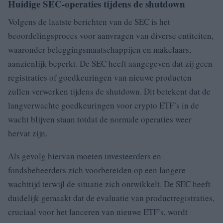
Huidige SEC-operaties tijdens de shutdown
Volgens de laatste berichten van de SEC is het
beoordelingsproces voor aanvragen van diverse entiteiten,
waaronder beleggingsmaatschappijen en makelaars,
aanzienlijk beperkt. De SEC heeft aangegeven dat zij geen
registraties of goedkeuringen van nieuwe producten
zullen verwerken tijdens de shutdown. Dit betekent dat de
langverwachte goedkeuringen voor crypto ETF’s in de
wacht blijven staan totdat de normale operaties weer
hervat zijn.
Als gevolg hiervan moeten investeerders en
fondsbeheerders zich voorbereiden op een langere
wachttijd terwijl de situatie zich ontwikkelt. De SEC heeft
duidelijk gemaakt dat de evaluatie van productregistraties,
cruciaal voor het lanceren van nieuwe ETF’s, wordt