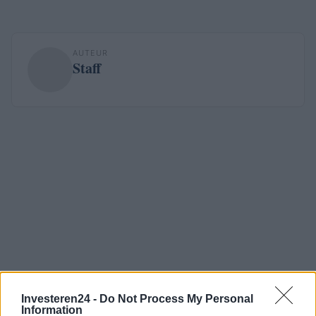
AUTEUR
Staff
Investeren24 -
Do Not Process My Personal
Information