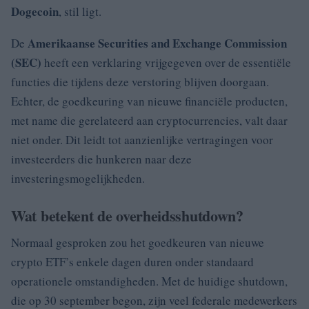
Dogecoin
, stil ligt.
Amerikaanse Securities and Exchange Commission
De
(SEC)
heeft een verklaring vrijgegeven over de essentiële
functies die tijdens deze verstoring blijven doorgaan.
Echter, de goedkeuring van nieuwe financiële producten,
met name die gerelateerd aan cryptocurrencies, valt daar
niet onder. Dit leidt tot aanzienlijke vertragingen voor
investeerders die hunkeren naar deze
investeringsmogelijkheden.
Wat betekent de overheidsshutdown?
Normaal gesproken zou het goedkeuren van nieuwe
crypto ETF’s enkele dagen duren onder standaard
operationele omstandigheden. Met de huidige shutdown,
die op 30 september begon, zijn veel federale medewerkers