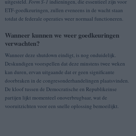
uitgesteld.
Form S-1
indieningen, die essentieel zijn voor
ETF-goedkeuringen, zullen eveneens in de wacht staan
totdat de federale operaties weer normaal functioneren.
Wanneer kunnen we weer goedkeuringen
verwachten?
Wanneer deze shutdown eindigt, is nog onduidelijk.
Deskundigen voorspellen dat deze minstens twee weken
kan duren, ervan uitgaande dat er geen significante
doorbraken in de congresonderhandelingen plaatsvinden.
De kloof tussen de Democratische en Republikeinse
partijen lijkt momenteel onoverbrugbaar, wat de
vooruitzichten voor een snelle oplossing bemoeilijkt.