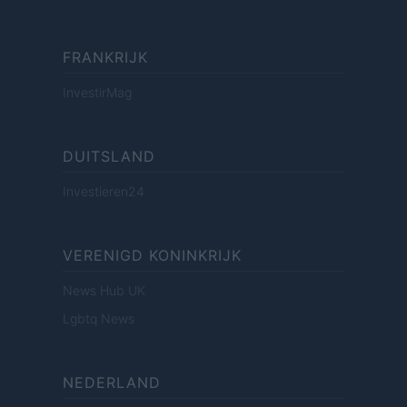
FRANKRIJK
InvestirMag
DUITSLAND
Investieren24
VERENIGD KONINKRIJK
News Hub UK
Lgbtq News
NEDERLAND