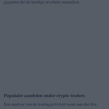
giganten die de huidige revolutie aansteken.
Populaire aandelen onder crypto traders
Een analyse van de tradingactiviteit toont aan dat drie