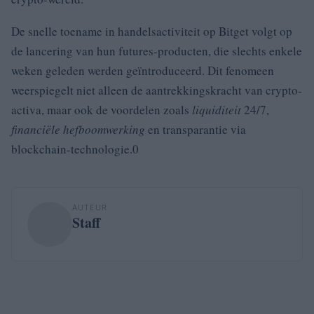
De snelle toename in handelsactiviteit op Bitget volgt op
de lancering van hun futures-producten, die slechts enkele
weken geleden werden geïntroduceerd. Dit fenomeen
weerspiegelt niet alleen de aantrekkingskracht van crypto-
activa, maar ook de voordelen zoals
liquiditeit
24/7,
financiële hefboomwerking
en transparantie via
blockchain-technologie.0
AUTEUR
Staff