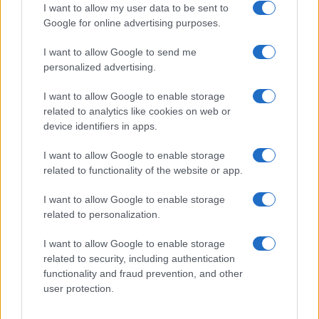
I want to allow my user data to be sent to
Google for online advertising purposes.
I want to allow Google to send me
personalized advertising.
I want to allow Google to enable storage
related to analytics like cookies on web or
device identifiers in apps.
Brentolie daalt naar 88.9 dollar: grondstoffen onder druk
Sanne De Vries · 6 aug 2026
I want to allow Google to enable storage
related to functionality of the website or app.
NEWS
I want to allow Google to enable storage
related to personalization.
I want to allow Google to enable storage
related to security, including authentication
functionality and fraud prevention, and other
user protection.