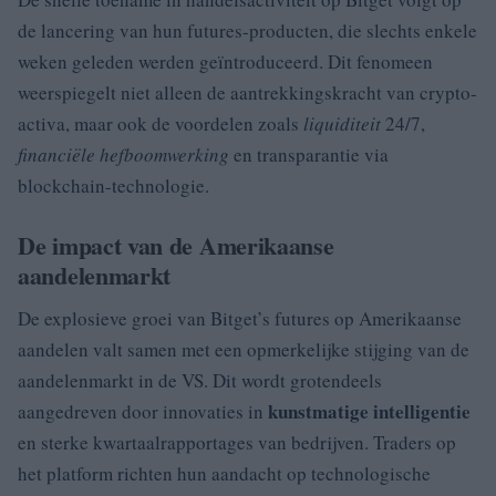
de lancering van hun futures-producten, die slechts enkele
weken geleden werden geïntroduceerd. Dit fenomeen
weerspiegelt niet alleen de aantrekkingskracht van crypto-
activa, maar ook de voordelen zoals
liquiditeit
24/7,
financiële hefboomwerking
en transparantie via
blockchain-technologie.
De impact van de Amerikaanse
aandelenmarkt
De explosieve groei van Bitget’s futures op Amerikaanse
aandelen valt samen met een opmerkelijke stijging van de
aandelenmarkt in de VS. Dit wordt grotendeels
kunstmatige intelligentie
aangedreven door innovaties in
en sterke kwartaalrapportages van bedrijven. Traders op
het platform richten hun aandacht op technologische