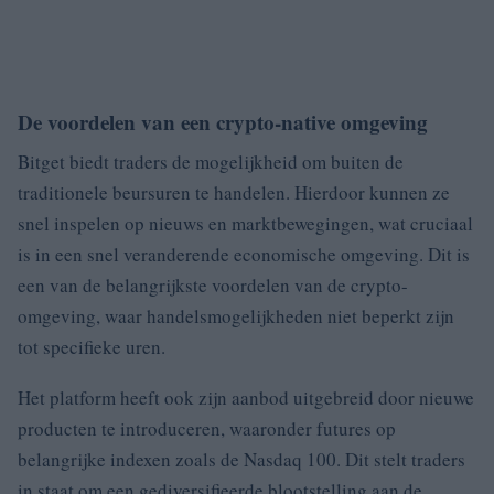
De voordelen van een crypto-native omgeving
Bitget biedt traders de mogelijkheid om buiten de
traditionele beursuren te handelen. Hierdoor kunnen ze
snel inspelen op nieuws en marktbewegingen, wat cruciaal
is in een snel veranderende economische omgeving. Dit is
een van de belangrijkste voordelen van de crypto-
omgeving, waar handelsmogelijkheden niet beperkt zijn
tot specifieke uren.
Het platform heeft ook zijn aanbod uitgebreid door nieuwe
producten te introduceren, waaronder futures op
belangrijke indexen zoals de Nasdaq 100. Dit stelt traders
in staat om een gediversifieerde blootstelling aan de