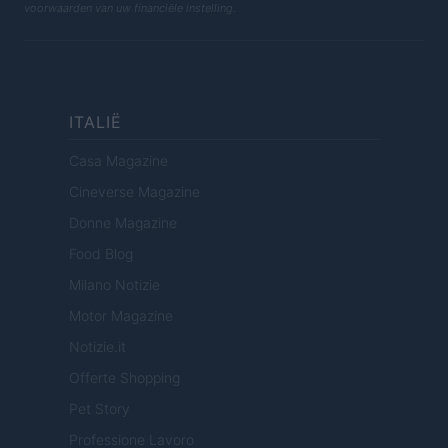
voorwaarden van uw financiële instelling.
ITALIË
Casa Magazine
Cineverse Magazine
Donne Magazine
Food Blog
Milano Notizie
Motor Magazine
Notizie.it
Offerte Shopping
Pet Story
Professione Lavoro