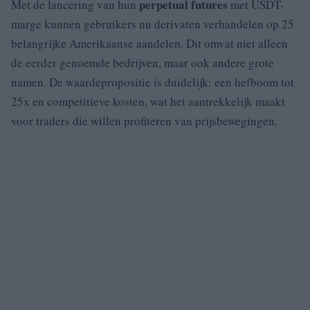
perpetual futures
Met de lancering van hun
met USDT-
marge kunnen gebruikers nu derivaten verhandelen op 25
belangrijke Amerikaanse aandelen. Dit omvat niet alleen
de eerder genoemde bedrijven, maar ook andere grote
namen. De waardepropositie is duidelijk: een hefboom tot
25x en competitieve kosten, wat het aantrekkelijk maakt
voor traders die willen profiteren van prijsbewegingen.