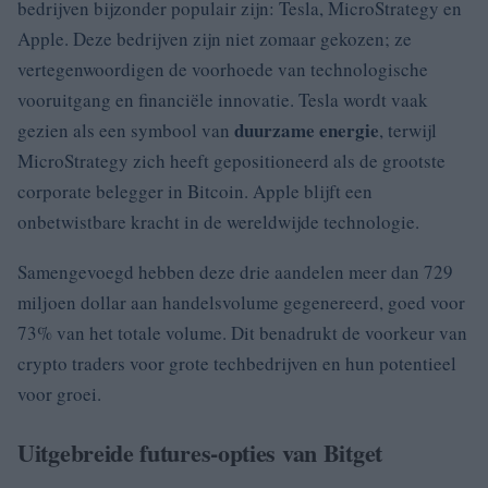
bedrijven bijzonder populair zijn: Tesla, MicroStrategy en
Apple. Deze bedrijven zijn niet zomaar gekozen; ze
vertegenwoordigen de voorhoede van technologische
vooruitgang en financiële innovatie. Tesla wordt vaak
duurzame energie
gezien als een symbool van
, terwijl
MicroStrategy zich heeft gepositioneerd als de grootste
corporate belegger in Bitcoin. Apple blijft een
onbetwistbare kracht in de wereldwijde technologie.
Samengevoegd hebben deze drie aandelen meer dan 729
miljoen dollar aan handelsvolume gegenereerd, goed voor
73% van het totale volume. Dit benadrukt de voorkeur van
crypto traders voor grote techbedrijven en hun potentieel
voor groei.
Uitgebreide futures-opties van Bitget