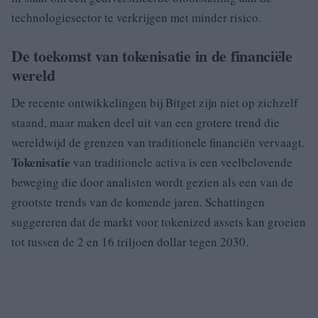
technologiesector te verkrijgen met minder risico.
De toekomst van tokenisatie in de financiële
wereld
De recente ontwikkelingen bij Bitget zijn niet op zichzelf
staand, maar maken deel uit van een grotere trend die
wereldwijd de grenzen van traditionele financiën vervaagt.
Tokenisatie
van traditionele activa is een veelbelovende
beweging die door analisten wordt gezien als een van de
grootste trends van de komende jaren. Schattingen
suggereren dat de markt voor tokenized assets kan groeien
tot tussen de 2 en 16 triljoen dollar tegen 2030.