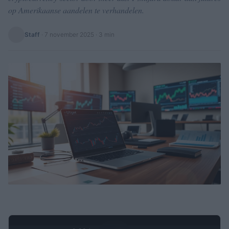
op Amerikaanse aandelen te verhandelen.
Staff
·
7 november 2025
· 3 min