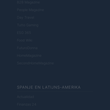
B2B Magazine
People Magazine
Day Travel
Tutto Gaming
ESG 365
Food Wiki
FuturoDonna
HomeMagazine
SecondHomeMagazine
SPANJE EN LATIJNS-AMERIKA
Actualidad
Finanzas 24