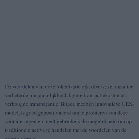
De voordelen van deze tokenisatie zijn divers; ze omvatten
verbeterde toegankelijkheid, lagere transactiekosten en
verhoogde transparantie. Bitget, met zijn innovatieve UEX-
model, is goed gepositioneerd om te profiteren van deze
veranderingen en biedt gebruikers de mogelijkheid om op
traditionele activa te handelen met de voordelen van de
crypto-wereld.