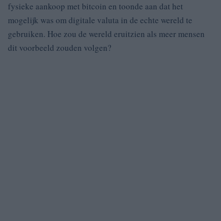
fysieke aankoop met bitcoin en toonde aan dat het
mogelijk was om digitale valuta in de echte wereld te
gebruiken. Hoe zou de wereld eruitzien als meer mensen
dit voorbeeld zouden volgen?