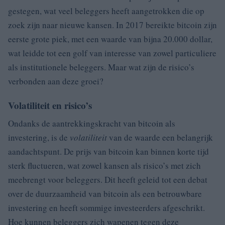
gestegen, wat veel beleggers heeft aangetrokken die op
zoek zijn naar nieuwe kansen. In 2017 bereikte bitcoin zijn
eerste grote piek, met een waarde van bijna 20.000 dollar,
wat leidde tot een golf van interesse van zowel particuliere
als institutionele beleggers. Maar wat zijn de risico’s
verbonden aan deze groei?
Volatiliteit en risico’s
Ondanks de aantrekkingskracht van bitcoin als
investering, is de
volatiliteit
van de waarde een belangrijk
aandachtspunt. De prijs van bitcoin kan binnen korte tijd
sterk fluctueren, wat zowel kansen als risico’s met zich
meebrengt voor beleggers. Dit heeft geleid tot een debat
over de duurzaamheid van bitcoin als een betrouwbare
investering en heeft sommige investeerders afgeschrikt.
Hoe kunnen beleggers zich wapenen tegen deze