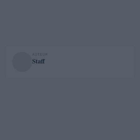
AUTEUR
Staff