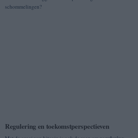
schommelingen?
Regulering en toekomstperspectieven