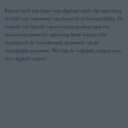
Bitcoin heeft een lange weg afgelegd sinds zijn oprichting
en blijft een onderwerp van discussie en belangstelling. De
evolutie van bitcoin van een niche-product naar een
mainstream financiële oplossing biedt waardevolle
inzichten in de veranderende dynamiek van de
wereldwijde economie. Wat zijn de volgende stappen voor
deze digitale valuta?