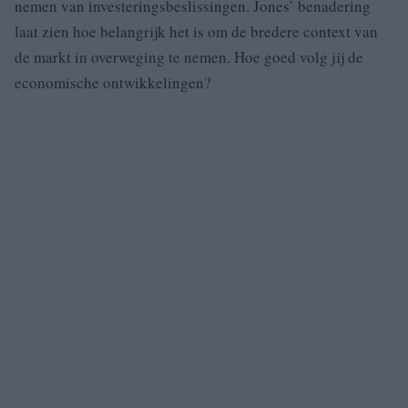
nemen van investeringsbeslissingen. Jones’ benadering
laat zien hoe belangrijk het is om de bredere context van
de markt in overweging te nemen. Hoe goed volg jij de
economische ontwikkelingen?