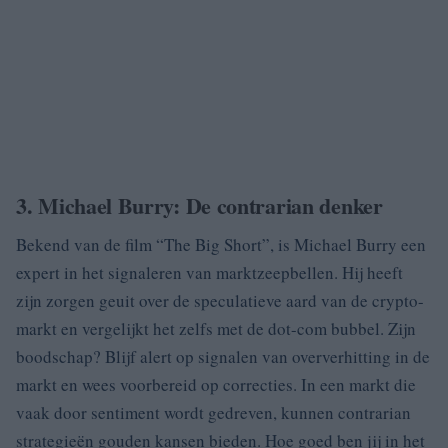
3. Michael Burry: De contrarian denker
Bekend van de film “The Big Short”, is Michael Burry een
expert in het signaleren van marktzeepbellen. Hij heeft
zijn zorgen geuit over de speculatieve aard van de crypto-
markt en vergelijkt het zelfs met de dot-com bubbel. Zijn
boodschap? Blijf alert op signalen van oververhitting in de
markt en wees voorbereid op correcties. In een markt die
vaak door sentiment wordt gedreven, kunnen contrarian
strategieën gouden kansen bieden. Hoe goed ben jij in het