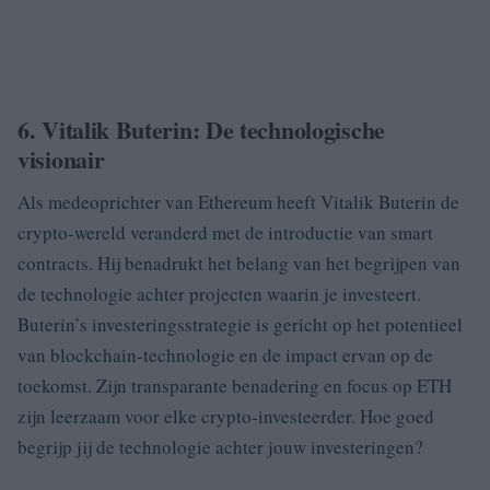
6. Vitalik Buterin: De technologische
visionair
Als medeoprichter van Ethereum heeft Vitalik Buterin de
crypto-wereld veranderd met de introductie van smart
contracts. Hij benadrukt het belang van het begrijpen van
de technologie achter projecten waarin je investeert.
Buterin’s investeringsstrategie is gericht op het potentieel
van blockchain-technologie en de impact ervan op de
toekomst. Zijn transparante benadering en focus op ETH
zijn leerzaam voor elke crypto-investeerder. Hoe goed
begrijp jij de technologie achter jouw investeringen?