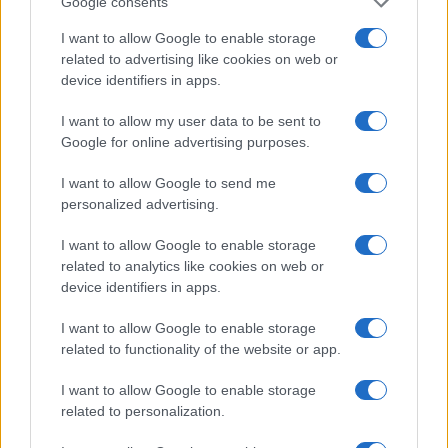
Google consents
I want to allow Google to enable storage
related to advertising like cookies on web or
device identifiers in apps.
I want to allow my user data to be sent to
Verder lezen
Google for online advertising purposes.
I want to allow Google to send me
NEWS
personalized advertising.
I want to allow Google to enable storage
related to analytics like cookies on web or
device identifiers in apps.
I want to allow Google to enable storage
related to functionality of the website or app.
I want to allow Google to enable storage
related to personalization.