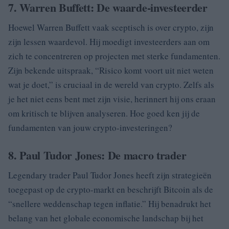
7. Warren Buffett: De waarde-investeerder
Hoewel Warren Buffett vaak sceptisch is over crypto, zijn
zijn lessen waardevol. Hij moedigt investeerders aan om
zich te concentreren op projecten met sterke fundamenten.
Zijn bekende uitspraak, “Risico komt voort uit niet weten
wat je doet,” is cruciaal in de wereld van crypto. Zelfs als
je het niet eens bent met zijn visie, herinnert hij ons eraan
om kritisch te blijven analyseren. Hoe goed ken jij de
fundamenten van jouw crypto-investeringen?
8. Paul Tudor Jones: De macro trader
Legendary trader Paul Tudor Jones heeft zijn strategieën
toegepast op de crypto-markt en beschrijft Bitcoin als de
“snellere weddenschap tegen inflatie.” Hij benadrukt het
belang van het globale economische landschap bij het