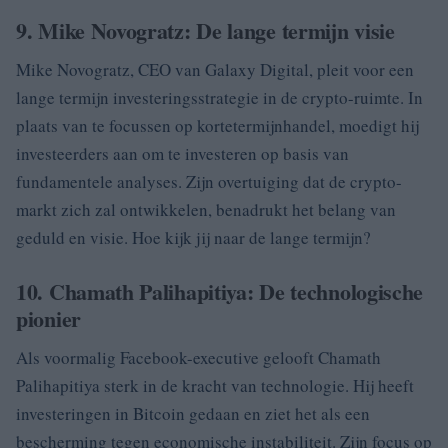
9. Mike Novogratz: De lange termijn visie
Mike Novogratz, CEO van Galaxy Digital, pleit voor een
lange termijn investeringsstrategie in de crypto-ruimte. In
plaats van te focussen op kortetermijnhandel, moedigt hij
investeerders aan om te investeren op basis van
fundamentele analyses. Zijn overtuiging dat de crypto-
markt zich zal ontwikkelen, benadrukt het belang van
geduld en visie. Hoe kijk jij naar de lange termijn?
10. Chamath Palihapitiya: De technologische
pionier
Als voormalig Facebook-executive gelooft Chamath
Palihapitiya sterk in de kracht van technologie. Hij heeft
investeringen in Bitcoin gedaan en ziet het als een
bescherming tegen economische instabiliteit. Zijn focus op