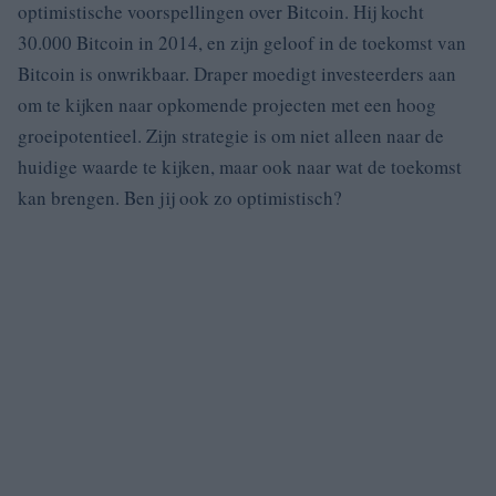
optimistische voorspellingen over Bitcoin. Hij kocht
30.000 Bitcoin in 2014, en zijn geloof in de toekomst van
Bitcoin is onwrikbaar. Draper moedigt investeerders aan
om te kijken naar opkomende projecten met een hoog
groeipotentieel. Zijn strategie is om niet alleen naar de
huidige waarde te kijken, maar ook naar wat de toekomst
kan brengen. Ben jij ook zo optimistisch?