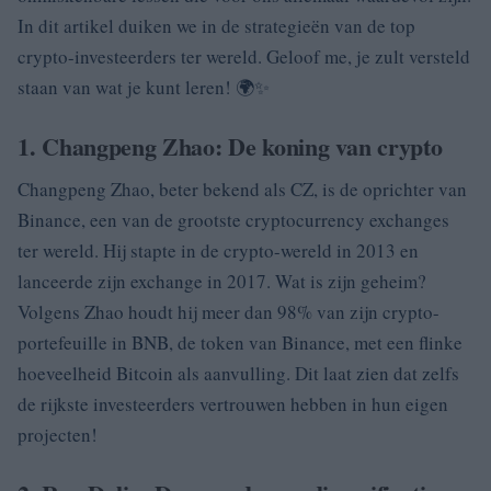
In dit artikel duiken we in de strategieën van de top
crypto-investeerders ter wereld. Geloof me, je zult versteld
staan van wat je kunt leren! 🌍✨
1. Changpeng Zhao: De koning van crypto
Changpeng Zhao, beter bekend als CZ, is de oprichter van
Binance, een van de grootste cryptocurrency exchanges
ter wereld. Hij stapte in de crypto-wereld in 2013 en
lanceerde zijn exchange in 2017. Wat is zijn geheim?
Volgens Zhao houdt hij meer dan 98% van zijn crypto-
portefeuille in BNB, de token van Binance, met een flinke
hoeveelheid Bitcoin als aanvulling. Dit laat zien dat zelfs
de rijkste investeerders vertrouwen hebben in hun eigen
projecten!