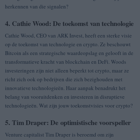
herkennen van die signalen?
4. Cathie Wood: De toekomst van technologie
Cathie Wood, CEO van ARK Invest, heeft een sterke visie
op de toekomst van technologie en crypto. Ze beschouwt
Bitcoin als een strategische waardeopslag en gelooft in de
transformatieve kracht van blockchain en DeFi. Woods
investeringen zijn niet alleen beperkt tot crypto, maar ze
richt zich ook op bedrijven die zich bezighouden met
innovatieve technologieën. Haar aanpak benadrukt het
belang van vooruitdenken en investeren in disruptieve
technologieën. Wat zijn jouw toekomstvisies voor crypto?
5. Tim Draper: De optimistische voorspeller
Venture capitalist Tim Draper is beroemd om zijn