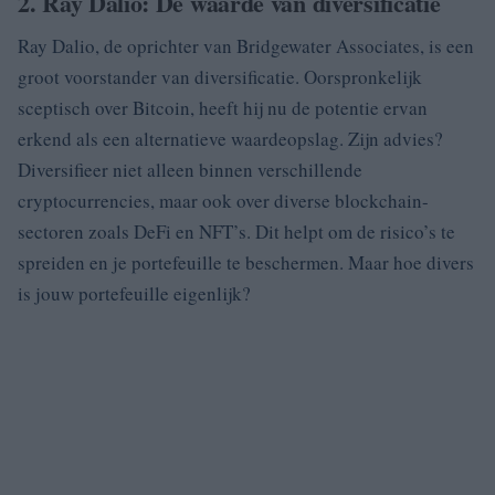
2. Ray Dalio: De waarde van diversificatie
Ray Dalio, de oprichter van Bridgewater Associates, is een
groot voorstander van diversificatie. Oorspronkelijk
sceptisch over Bitcoin, heeft hij nu de potentie ervan
erkend als een alternatieve waardeopslag. Zijn advies?
Diversifieer niet alleen binnen verschillende
cryptocurrencies, maar ook over diverse blockchain-
sectoren zoals DeFi en NFT’s. Dit helpt om de risico’s te
spreiden en je portefeuille te beschermen. Maar hoe divers
is jouw portefeuille eigenlijk?