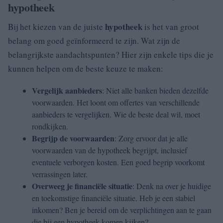
hypotheek
hypotheek
Bij het kiezen van de juiste
is het van groot
belang om goed geïnformeerd te zijn. Wat zijn de
belangrijkste aandachtspunten? Hier zijn enkele tips die je
kunnen helpen om de beste keuze te maken:
Vergelijk aanbieders
: Niet alle banken bieden dezelfde
voorwaarden. Het loont om offertes van verschillende
aanbieders te vergelijken. Wie de beste deal wil, moet
rondkijken.
Begrijp de voorwaarden
: Zorg ervoor dat je alle
voorwaarden van de hypotheek begrijpt, inclusief
eventuele verborgen kosten. Een goed begrip voorkomt
verrassingen later.
Overweeg je financiële situatie
: Denk na over je huidige
en toekomstige financiële situatie. Heb je een stabiel
inkomen? Ben je bereid om de verplichtingen aan te gaan
die bij een hypotheek komen kijken?