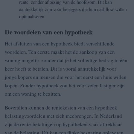
rente, zonder aflossing van de hoofdsom. Dit kan
aantrekkelijk zijn voor beleggers die hun cashflow willen
optimaliseren.
De voordelen van een hypotheek
Het afsluiten van een hypotheek biedt verschillende
voordelen. Ten eerste maakt het de aankoop van een
woning mogelijk zonder dat je het volledige bedrag in één
keer hoeft te betalen. Dit is vooral aantrekkelijk voor
jonge kopers en mensen die voor het eerst een huis willen
kopen. Zonder hypotheek zou het voor velen lastiger zijn
om een woning te bezitten.
Bovendien kunnen de rentekosten van een hypotheek
belastingvoordelen met zich meebrengen. In Nederland
zijn de rente-betalingen op hypotheken vaak aftrekbaar
van de belasting. Dit kan een flinke besparing opleveren