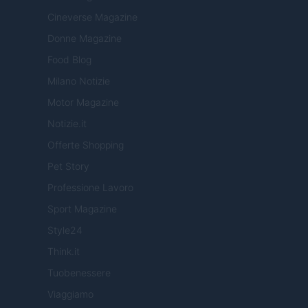
Cineverse Magazine
Donne Magazine
Food Blog
Milano Notizie
Motor Magazine
Notizie.it
Offerte Shopping
Pet Story
Professione Lavoro
Sport Magazine
Style24
Think.it
Tuobenessere
Viaggiamo