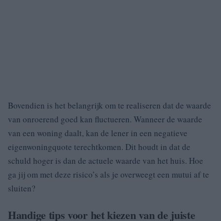
Bovendien is het belangrijk om te realiseren dat de waarde
van onroerend goed kan fluctueren. Wanneer de waarde
van een woning daalt, kan de lener in een negatieve
eigenwoningquote terechtkomen. Dit houdt in dat de
schuld hoger is dan de actuele waarde van het huis. Hoe
ga jij om met deze risico’s als je overweegt een mutui af te
sluiten?
Handige tips voor het kiezen van de juiste