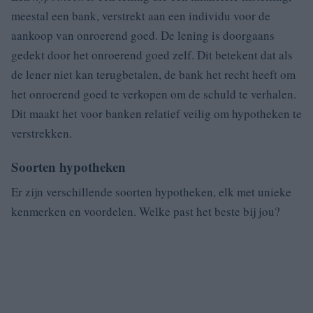
meestal een bank, verstrekt aan een individu voor de
aankoop van onroerend goed. De lening is doorgaans
gedekt door het onroerend goed zelf. Dit betekent dat als
de lener niet kan terugbetalen, de bank het recht heeft om
het onroerend goed te verkopen om de schuld te verhalen.
Dit maakt het voor banken relatief veilig om hypotheken te
verstrekken.
Soorten hypotheken
Er zijn verschillende soorten hypotheken, elk met unieke
kenmerken en voordelen. Welke past het beste bij jou?