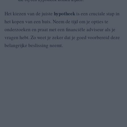
hypotheek
Het kiezen van de juiste
is een cruciale stap in
het kopen van een huis. Neem de tijd om je opties te
onderzoeken en praat met een financiële adviseur als je
vragen hebt. Zo weet je zeker dat je goed voorbereid deze
belangrijke beslissing neemt.