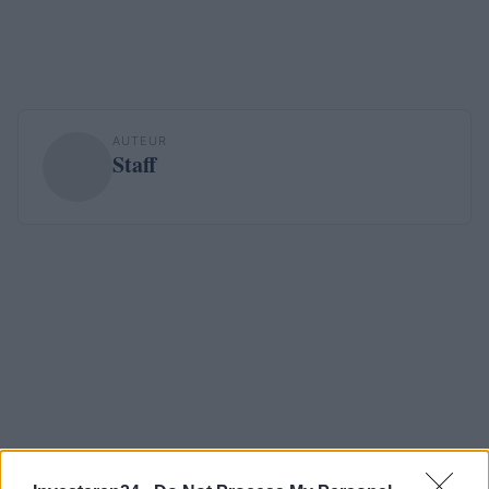
AUTEUR
Staff