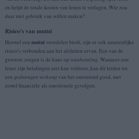
en helpt de totale kosten van lenen te verlagen. Wie zou
daar niet gebruik van willen maken?
Risico’s van mutui
mutui
Hoewel een
voordelen biedt, zijn er ook aanzienlijke
risico’s verbonden aan het afsluiten ervan. Een van de
grootste zorgen is de kans op
wanbetaling
. Wanneer een
lener zijn betalingen niet kan voldoen, kan dit leiden tot
een
gedwongen verkoop
van het onroerend goed, met
zowel financiële als emotionele gevolgen.