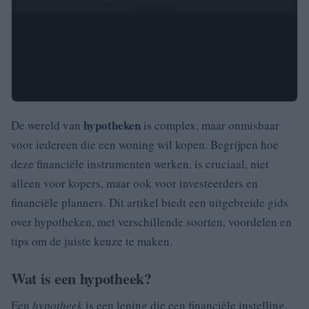
hypotheken
De wereld van
is complex, maar onmisbaar
voor iedereen die een woning wil kopen. Begrijpen hoe
deze financiële instrumenten werken, is cruciaal, niet
alleen voor kopers, maar ook voor investeerders en
financiële planners. Dit artikel biedt een uitgebreide gids
over hypotheken, met verschillende soorten, voordelen en
tips om de juiste keuze te maken.
Wat is een hypotheek?
Een
hypotheek
is een lening die een financiële instelling,