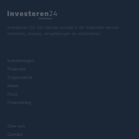
Investeren 24, het nieuwe portaal in de financiële wereld.
Inzichten, nieuws, vergelijkingen en statistieken.
SECTIES
Investeringen
Financiën
Cryptovaluta
News
Fisco
Financiering
MAGAZINE
Over ons
Contact