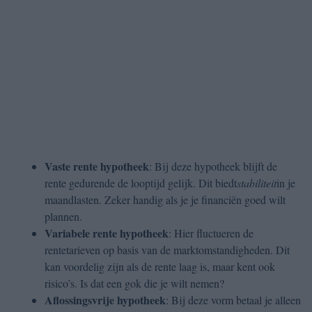
Vaste rente hypotheek
: Bij deze hypotheek blijft de
rente gedurende de looptijd gelijk. Dit biedt
stabiliteit
in je
maandlasten. Zeker handig als je je financiën goed wilt
plannen.
Variabele rente hypotheek
: Hier fluctueren de
rentetarieven op basis van de marktomstandigheden. Dit
kan voordelig zijn als de rente laag is, maar kent ook
risico’s. Is dat een gok die je wilt nemen?
Aflossingsvrije hypotheek
: Bij deze vorm betaal je alleen