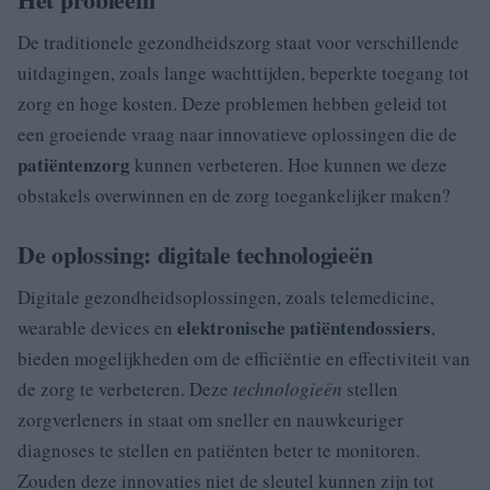
De traditionele gezondheidszorg staat voor verschillende
uitdagingen, zoals lange wachttijden, beperkte toegang tot
zorg en hoge kosten. Deze problemen hebben geleid tot
een groeiende vraag naar innovatieve oplossingen die de
patiëntenzorg
kunnen verbeteren. Hoe kunnen we deze
obstakels overwinnen en de zorg toegankelijker maken?
De oplossing: digitale technologieën
Digitale gezondheidsoplossingen, zoals telemedicine,
elektronische patiëntendossiers
wearable devices en
,
bieden mogelijkheden om de efficiëntie en effectiviteit van
de zorg te verbeteren. Deze
technologieën
stellen
zorgverleners in staat om sneller en nauwkeuriger
diagnoses te stellen en patiënten beter te monitoren.
Zouden deze innovaties niet de sleutel kunnen zijn tot