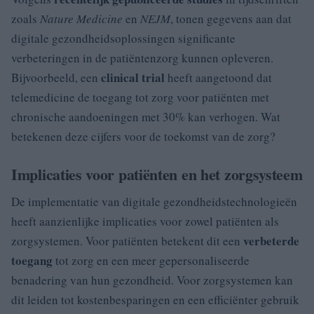
zoals
Nature Medicine
en
NEJM
, tonen gegevens aan dat
digitale gezondheidsoplossingen significante
verbeteringen in de patiëntenzorg kunnen opleveren.
clinical trial
Bijvoorbeeld, een
heeft aangetoond dat
telemedicine de toegang tot zorg voor patiënten met
chronische aandoeningen met 30% kan verhogen. Wat
betekenen deze cijfers voor de toekomst van de zorg?
Implicaties voor patiënten en het zorgsysteem
De implementatie van digitale gezondheidstechnologieën
heeft aanzienlijke implicaties voor zowel patiënten als
verbeterde
zorgsystemen. Voor patiënten betekent dit een
toegang
tot zorg en een meer gepersonaliseerde
benadering van hun gezondheid. Voor zorgsystemen kan
dit leiden tot kostenbesparingen en een efficiënter gebruik