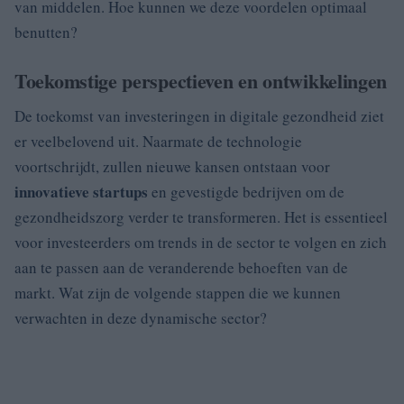
van middelen. Hoe kunnen we deze voordelen optimaal
benutten?
Toekomstige perspectieven en ontwikkelingen
De toekomst van investeringen in digitale gezondheid ziet
er veelbelovend uit. Naarmate de technologie
voortschrijdt, zullen nieuwe kansen ontstaan voor
innovatieve startups
en gevestigde bedrijven om de
gezondheidszorg verder te transformeren. Het is essentieel
voor investeerders om trends in de sector te volgen en zich
aan te passen aan de veranderende behoeften van de
markt. Wat zijn de volgende stappen die we kunnen
verwachten in deze dynamische sector?