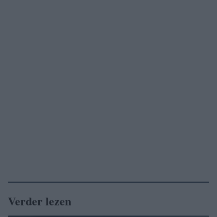
Verder lezen