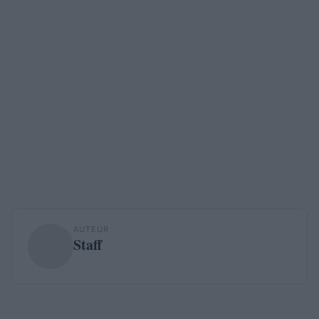
AUTEUR
Staff