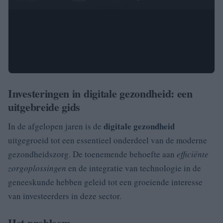
Investeringen in digitale gezondheid: een
uitgebreide gids
digitale gezondheid
In de afgelopen jaren is de
uitgegroeid tot een essentieel onderdeel van de moderne
gezondheidszorg. De toenemende behoefte aan
efficiënte
zorgoplossingen
en de integratie van technologie in de
geneeskunde hebben geleid tot een groeiende interesse
van investeerders in deze sector.
Het probleem