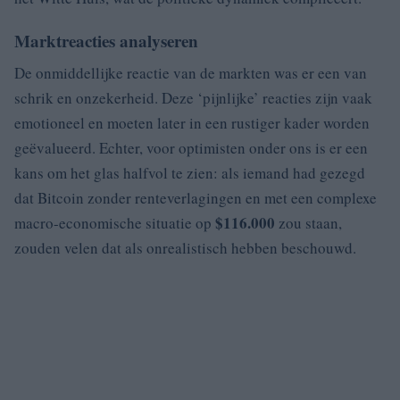
Marktreacties analyseren
De onmiddellijke reactie van de markten was er een van
schrik en onzekerheid. Deze ‘pijnlijke’ reacties zijn vaak
emotioneel en moeten later in een rustiger kader worden
geëvalueerd. Echter, voor optimisten onder ons is er een
kans om het glas halfvol te zien: als iemand had gezegd
dat Bitcoin zonder renteverlagingen en met een complexe
$116.000
macro-economische situatie op
zou staan,
zouden velen dat als onrealistisch hebben beschouwd.