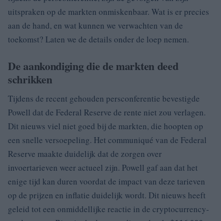
uitspraken op de markten onmiskenbaar. Wat is er precies
aan de hand, en wat kunnen we verwachten van de
toekomst? Laten we de details onder de loep nemen.
De aankondiging die de markten deed
schrikken
Tijdens de recent gehouden persconferentie bevestigde
Powell dat de Federal Reserve de rente niet zou verlagen.
Dit nieuws viel niet goed bij de markten, die hoopten op
een snelle versoepeling. Het communiqué van de Federal
Reserve maakte duidelijk dat de zorgen over
invoertarieven weer actueel zijn. Powell gaf aan dat het
enige tijd kan duren voordat de impact van deze tarieven
op de prijzen en inflatie duidelijk wordt. Dit nieuws heeft
geleid tot een onmiddellijke reactie in de cryptocurrency-