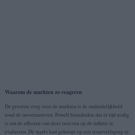
Waarom de markten zo reageren
De grootste zorg voor de markten is de onduidelijkheid
rond de invoertarieven. Powell benadrukte dat er tijd nodig
is om de effecten van deze tarieven op de inflatie te
evalueren. De markt had gehoopt op een renteverlaging in