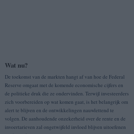
Wat nu?
De toekomst van de markten hangt af van hoe de Federal
Reserve omgaat met de komende economische cijfers en
de politieke druk die ze ondervinden. Terwijl investeerders
zich voorbereiden op wat komen gaat, is het belangrijk om
alert te blijven en de ontwikkelingen nauwlettend te
volgen. De aanhoudende onzekerheid over de rente en de
invoertarieven zal ongetwijfeld invloed blijven uitoefenen