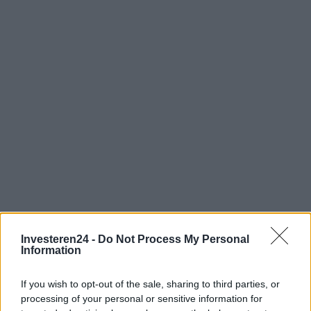
Investeren24 -
Do Not Process My Personal
Information
If you wish to opt-out of the sale, sharing to third parties, or
Verder lezen
processing of your personal or sensitive information for