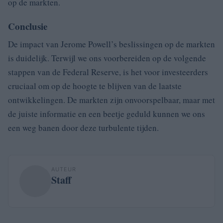
op de markten.
Conclusie
De impact van Jerome Powell’s beslissingen op de markten
is duidelijk. Terwijl we ons voorbereiden op de volgende
stappen van de Federal Reserve, is het voor investeerders
cruciaal om op de hoogte te blijven van de laatste
ontwikkelingen. De markten zijn onvoorspelbaar, maar met
de juiste informatie en een beetje geduld kunnen we ons
een weg banen door deze turbulente tijden.
AUTEUR
Staff