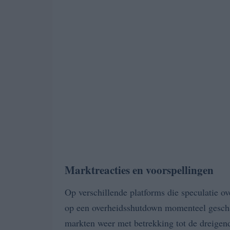
Marktreacties en voorspellingen
Op verschillende platforms die speculatie ov
op een overheidsshutdown momenteel gescha
markten weer met betrekking tot de dreigende