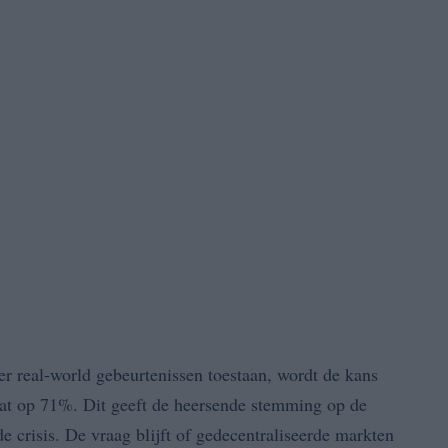
er real-world gebeurtenissen toestaan, wordt de kans
t op 71%. Dit geeft de heersende stemming op de
 crisis. De vraag blijft of gedecentraliseerde markten