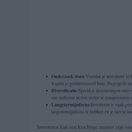
Onderzoek doen:
Voordat je investeert, is
waarin je geïnteresseerd bent. Begrijp de ma
Diversificatie:
Spreid je investeringen over 
om verliezen in één sector te compenseren 
Langetermijnfocus:
Investeren is vaak gee
langetermijnfocus te hebben en je niet te 
Investeren kan een krachtige manier zijn om 