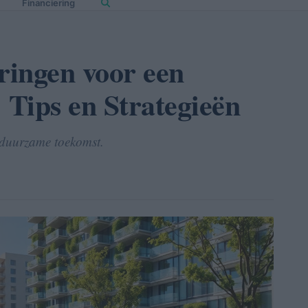
Financiering
ringen voor een
Tips en Strategieën
 duurzame toekomst.