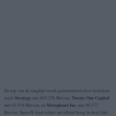
De top van de ranglijst wordt gedomineerd door bedrijven
Strategy
Twenty One Capital
zoals
met 845.256 Bitcoin,
Metaplanet Inc.
met 43.514 Bitcoin, en
met 40.177
Bitcoin. SpaceX staat echter opvallend hoog in deze lijst,