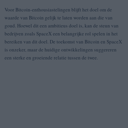
Voor Bitcoin-enthousiastelingen blijft het doel om de
waarde van Bitcoin gelijk te laten worden aan die van
goud. Hoewel dit een ambitieus doel is, kan de steun van
bedrijven zoals SpaceX een belangrijke rol spelen in het
bereiken van dit doel. De toekomst van Bitcoin en SpaceX
is onzeker, maar de huidige ontwikkelingen suggereren
een sterke en groeiende relatie tussen de twee.