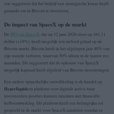
wat suggereert dat het bedrijf een strategische keuze heeft
gemaakt om in Bitcoin te investeren.
De impact van SpaceX op de markt
De
IPO van SpaceX
, die op 12 juni 2026 sloot op 161,11
dollar (+19%), heeft mogelijk een invloed gehad op de
Bitcoin-markt. Bitcoin heeft in het afgelopen jaar 40% van
zijn waarde verloren, waarvan 30% alleen in de laatste zes
maanden. Dit suggereert dat de opkomst van SpaceX
mogelijk kapitaal heeft afgeleid van Bitcoin-investeringen.
Een andere opmerkelijke ontwikkeling is de handel op
Hyperliquid
een platform voor digitale activa waar
investeerders posities kunnen innemen met financiële
hefboomwerking. Dit platform heeft een belangrijke rol
gespeeld in de markt voor SpaceX-aandelen voordat ze