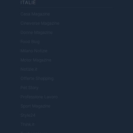
ITALIË
Casa Magazine
Cineverse Magazine
Donne Magazine
Food Blog
Milano Notizie
Motor Magazine
Notizie.it
Offerte Shopping
Pet Story
Professione Lavoro
Sport Magazine
Style24
Think.it