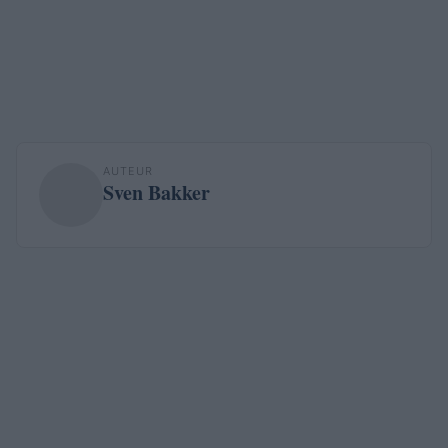
AUTEUR
Sven Bakker