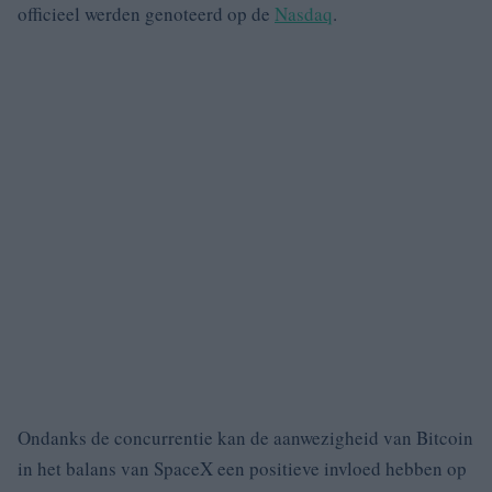
officieel werden genoteerd op de
Nasdaq
.
Ondanks de concurrentie kan de aanwezigheid van Bitcoin
in het balans van SpaceX een positieve invloed hebben op