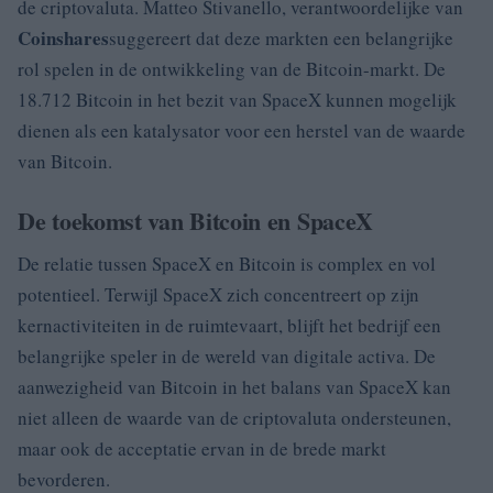
de criptovaluta. Matteo Stivanello, verantwoordelijke van
Coinshares
suggereert dat deze markten een belangrijke
rol spelen in de ontwikkeling van de Bitcoin-markt. De
18.712 Bitcoin in het bezit van SpaceX kunnen mogelijk
dienen als een katalysator voor een herstel van de waarde
van Bitcoin.
De toekomst van Bitcoin en SpaceX
De relatie tussen SpaceX en Bitcoin is complex en vol
potentieel. Terwijl SpaceX zich concentreert op zijn
kernactiviteiten in de ruimtevaart, blijft het bedrijf een
belangrijke speler in de wereld van digitale activa. De
aanwezigheid van Bitcoin in het balans van SpaceX kan
niet alleen de waarde van de criptovaluta ondersteunen,
maar ook de acceptatie ervan in de brede markt
bevorderen.