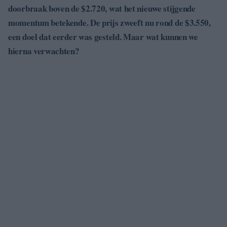
doorbraak boven de $2.720, wat het nieuwe stijgende
momentum betekende. De prijs zweeft nu rond de $3.550,
een doel dat eerder was gesteld. Maar wat kunnen we
hierna verwachten?