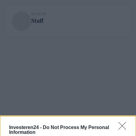
AUTEUR
Staff
Investeren24 -
Do Not Process My Personal
Information