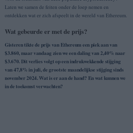
Laten we samen de feiten onder de loep nemen en
ontdekken wat er zich afspeelt in de wereld van Ethereum.
Wat gebeurde er met de prijs?
Gisteren tikte de prijs van Ethereum een piek aan van
$3.860, maar vandaag zien we een daling van 2,40% naar
$3.670. Dit verlies volgt op een indrukwekkende stijging
van 47,8% in juli, de grootste maandelijkse stijging sinds
november 2024. Wat is er aan de hand? En wat kunnen we
in de toekomst verwachten?