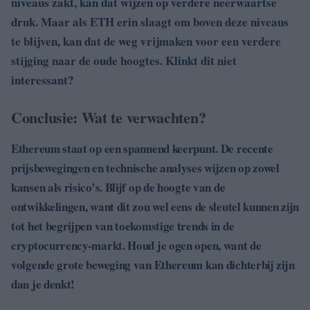
niveaus zakt, kan dat wijzen op verdere neerwaartse
druk. Maar als ETH erin slaagt om boven deze niveaus
te blijven, kan dat de weg vrijmaken voor een verdere
stijging naar de oude hoogtes. Klinkt dit niet
interessant?
Conclusie: Wat te verwachten?
Ethereum staat op een spannend keerpunt. De recente
prijsbewegingen en technische analyses wijzen op zowel
kansen als risico’s. Blijf op de hoogte van de
ontwikkelingen, want dit zou wel eens de sleutel kunnen zijn
tot het begrijpen van toekomstige trends in de
cryptocurrency-markt. Houd je ogen open, want de
volgende grote beweging van Ethereum kan dichterbij zijn
dan je denkt!