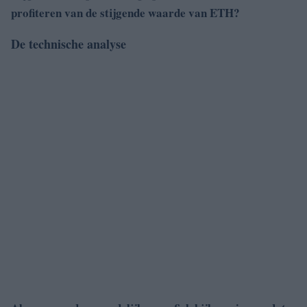
profiteren van de stijgende waarde van ETH?
De technische analyse