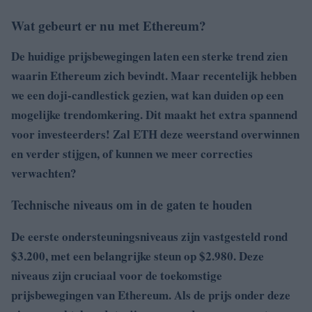
Wat gebeurt er nu met Ethereum?
De huidige prijsbewegingen laten een sterke trend zien
waarin Ethereum zich bevindt. Maar recentelijk hebben
we een doji-candlestick gezien, wat kan duiden op een
mogelijke trendomkering. Dit maakt het extra spannend
voor investeerders! Zal ETH deze weerstand overwinnen
en verder stijgen, of kunnen we meer correcties
verwachten?
Technische niveaus om in de gaten te houden
De eerste ondersteuningsniveaus zijn vastgesteld rond
$3.200, met een belangrijke steun op $2.980. Deze
niveaus zijn cruciaal voor de toekomstige
prijsbewegingen van Ethereum. Als de prijs onder deze