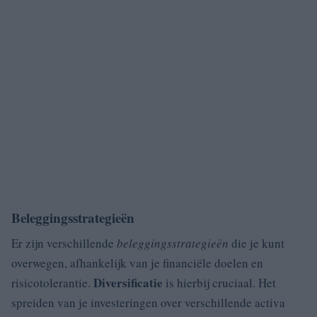
Beleggingsstrategieën
Er zijn verschillende
beleggingsstrategieën
die je kunt
overwegen, afhankelijk van je financiële doelen en
Diversificatie
risicotolerantie.
is hierbij cruciaal. Het
spreiden van je investeringen over verschillende activa