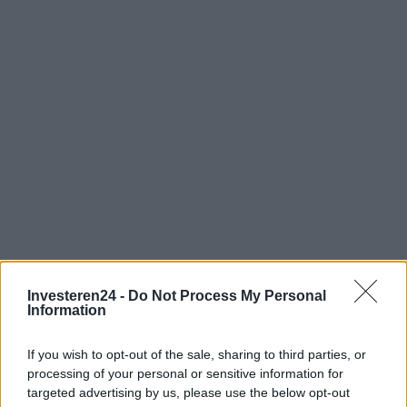
Investeren24 -
Do Not Process My Personal
Information
If you wish to opt-out of the sale, sharing to third parties, or
Verder lezen
processing of your personal or sensitive information for
targeted advertising by us, please use the below opt-out