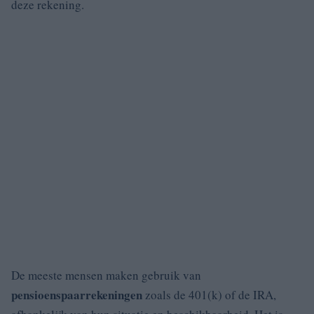
deze rekening.
De meeste mensen maken gebruik van
pensioenspaarrekeningen
zoals de 401(k) of de IRA,