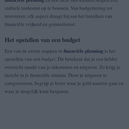
stabiele toekomst op te bouwen. Van budgettering tot
investeren; elk aspect draagt bij aan het bereiken van
financiële vrijheid en gemoedsrust.
Het opstellen van een budget
financiële planning
Een van de eerste stappen in
is het
opstellen van een
budget
. Dit betekent dat je een helder
overzicht maakt van je inkomsten en uitgaven. Zo krijg je
inzicht in je financiële situatie. Door je uitgaven te
categoriseren, begrijp je beter waar je geld naartoe gaat en
waar je mogelijk kunt besparen.