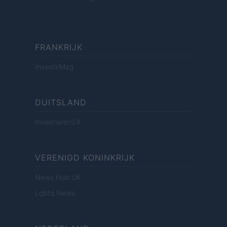
FRANKRIJK
InvestirMag
DUITSLAND
Investieren24
VERENIGD KONINKRIJK
News Hub UK
Lgbtq News