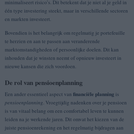
minimaliseert risico’s. Dit betekent dat je niet al je geld in
één type investering steekt, maar in verschillende sectoren
en markten investeert.
Bovendien is het belangrijk om regelmatig je portefeuille
te herzien en aan te passen aan veranderende
marktomstandigheden of persoonlijke doelen. Dit kan
inhouden dat je winsten neemt of opnieuw investeert in
nieuwe kansen die zich voordoen.
De rol van pensioenplanning
financiële planning
Een ander essentieel aspect van
is
pensioenplanning
. Vroegtijdig nadenken over je pensioen
is van vitaal belang om een comfortabel leven te kunnen
leiden na je werkende jaren. Dit omvat het kiezen van de
juiste pensioenrekening en het regelmatig bijdragen aan