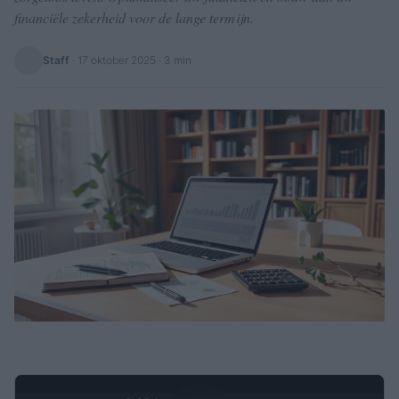
financiële zekerheid voor de lange termijn.
Staff
·
17 oktober 2025
· 3 min