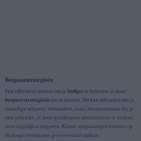
Bespaarstrategieën
budget
Een effectieve manier om je
te beheren, is door
bespaarstrategieën
toe te passen. Dit kan inhouden dat je
onnodige uitgaven vermindert, zoals abonnementen die je
niet gebruikt, of door goedkopere alternatieven te zoeken
voor dagelijkse uitgaven. Kleine aanpassingen kunnen op
de lange termijn een groot verschil maken.