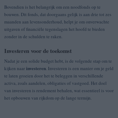
Bovendien is het belangrijk om een noodfonds op te
bouwen. Dit fonds, dat doorgaans gelijk is aan drie tot zes
maanden aan levensonderhoud, helpt je om onverwachte
uitgaven of financiële tegenslagen het hoofd te bieden
zonder in de schulden te raken.
Investeren voor de toekomst
Nadat je een solide budget hebt, is de volgende stap om te
investeren
kijken naar
. Investeren is een manier om je geld
te laten groeien door het te beleggen in verschillende
activa, zoals aandelen, obligaties of vastgoed. Het doel
van investeren is rendement behalen, wat essentieel is voor
het opbouwen van rijkdom op de lange termijn.