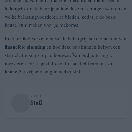
afhankelijk van hun situatie en beschikbaarheid. Het is
belangrijk om te begrijpen hoe deze rekeningen werken en
welke belastingvoordelen ze bieden, zodat je de beste
keuze kunt maken voor je toekomst.
In dit artikel verkennen we de belangrijkste elementen van
financiële planning
en hoe deze ons kunnen helpen een
stabiele toekomst op te bouwen. Van budgettering tot
investeren; elk aspect draagt bij aan het bereiken van
financiële vrijheid en gemoedsrust.0
AUTEUR
Staff