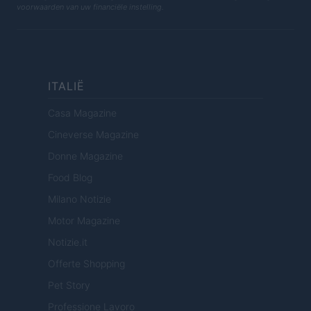
voorwaarden van uw financiële instelling.
ITALIË
Casa Magazine
Cineverse Magazine
Donne Magazine
Food Blog
Milano Notizie
Motor Magazine
Notizie.it
Offerte Shopping
Pet Story
Professione Lavoro