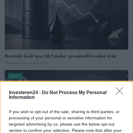
Brentolie daalt naar 88.9 dollar: grondstoffen onder druk
Sanne De Vries · 6 aug 2026
NEWS
Investeren24 -
Do Not Process My Personal
Information
If you wish to opt-out of the sale, sharing to third parties, or
processing of your personal or sensitive information for
targeted advertising by us, please use the below opt-out
section to confirm your selection. Please note that after your