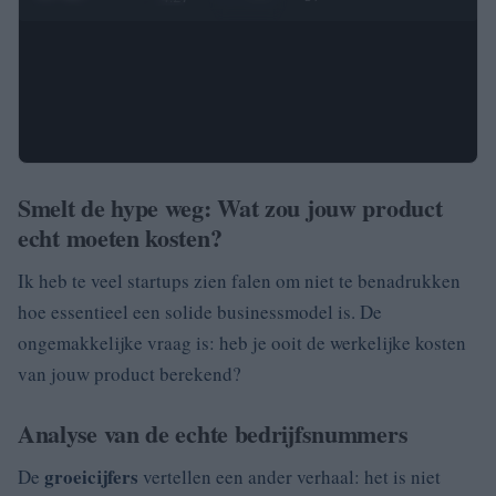
Smelt de hype weg: Wat zou jouw product
echt moeten kosten?
Ik heb te veel startups zien falen om niet te benadrukken
hoe essentieel een solide businessmodel is. De
ongemakkelijke vraag is: heb je ooit de werkelijke kosten
van jouw product berekend?
Analyse van de echte bedrijfsnummers
groeicijfers
De
vertellen een ander verhaal: het is niet