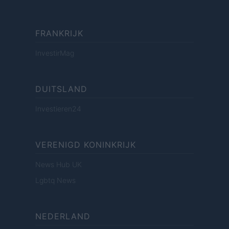
FRANKRIJK
InvestirMag
DUITSLAND
Investieren24
VERENIGD KONINKRIJK
News Hub UK
Lgbtq News
NEDERLAND