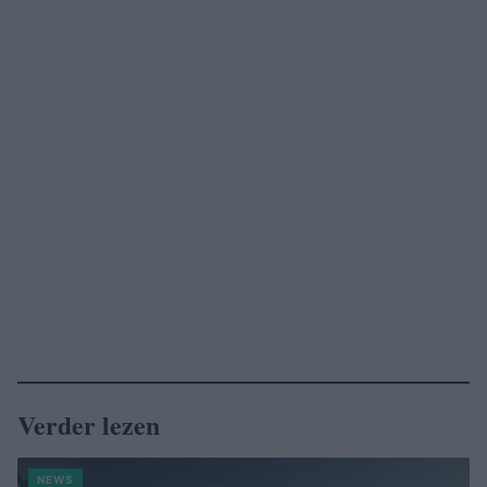
Verder lezen
NEWS