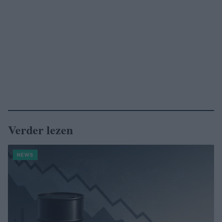
Verder lezen
NEWS