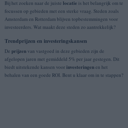
locatie
Bij het zoeken naar de juiste
is het belangrijk om te
focussen op gebieden met een sterke vraag. Steden zoals
Amsterdam en Rotterdam blijven topbestemmingen voor
investeerders. Wat maakt deze steden zo aantrekkelijk?
Trendprijzen en investeringskansen
prijzen
De
van vastgoed in deze gebieden zijn de
afgelopen jaren met gemiddeld 5% per jaar gestegen. Dit
investeringen
biedt uitstekende kansen voor
en het
behalen van een goede ROI. Bent u klaar om in te stappen?