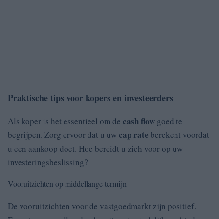
Praktische tips voor kopers en investeerders
cash flow
Als koper is het essentieel om de
goed te
cap rate
begrijpen. Zorg ervoor dat u uw
berekent voordat
u een aankoop doet. Hoe bereidt u zich voor op uw
investeringsbeslissing?
Vooruitzichten op middellange termijn
De vooruitzichten voor de vastgoedmarkt zijn positief.