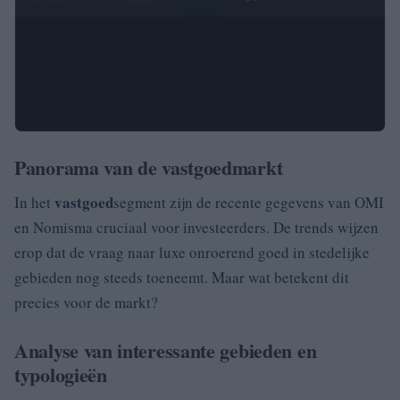
Panorama van de vastgoedmarkt
vastgoed
In het
segment zijn de recente gegevens van OMI
en Nomisma cruciaal voor investeerders. De trends wijzen
erop dat de vraag naar luxe onroerend goed in stedelijke
gebieden nog steeds toeneemt. Maar wat betekent dit
precies voor de markt?
Analyse van interessante gebieden en
typologieën