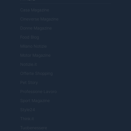
Casa Magazine
Cineverse Magazine
Donne Magazine
Food Blog
Milano Notizie
Motor Magazine
Notizie.it
Offerte Shopping
Pet Story
Professione Lavoro
Sport Magazine
Style24
Think.it
Tuobenessere