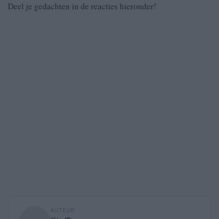
Deel je gedachten in de reacties hieronder!
AUTEUR