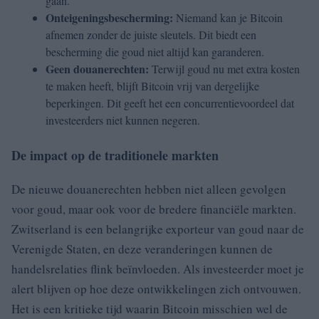
gaan.
Onteigeningsbescherming:
Niemand kan je Bitcoin
afnemen zonder de juiste sleutels. Dit biedt een
bescherming die goud niet altijd kan garanderen.
Geen douanerechten:
Terwijl goud nu met extra kosten
te maken heeft, blijft Bitcoin vrij van dergelijke
beperkingen. Dit geeft het een concurrentievoordeel dat
investeerders niet kunnen negeren.
De impact op de traditionele markten
De nieuwe douanerechten hebben niet alleen gevolgen
voor goud, maar ook voor de bredere financiële markten.
Zwitserland is een belangrijke exporteur van goud naar de
Verenigde Staten, en deze veranderingen kunnen de
handelsrelaties flink beïnvloeden. Als investeerder moet je
alert blijven op hoe deze ontwikkelingen zich ontvouwen.
Het is een kritieke tijd waarin Bitcoin misschien wel de