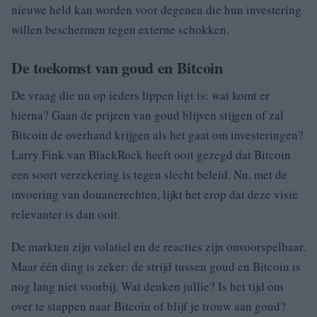
nieuwe held kan worden voor degenen die hun investering
willen beschermen tegen externe schokken.
De toekomst van goud en Bitcoin
De vraag die nu op ieders lippen ligt is: wat komt er
hierna? Gaan de prijzen van goud blijven stijgen of zal
Bitcoin de overhand krijgen als het gaat om investeringen?
Larry Fink van BlackRock heeft ooit gezegd dat Bitcoin
een soort verzekering is tegen slecht beleid. Nu, met de
invoering van douanerechten, lijkt het erop dat deze visie
relevanter is dan ooit.
De markten zijn volatiel en de reacties zijn onvoorspelbaar.
Maar één ding is zeker: de strijd tussen goud en Bitcoin is
nog lang niet voorbij. Wat denken jullie? Is het tijd om
over te stappen naar Bitcoin of blijf je trouw aan goud?