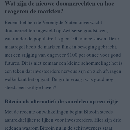
Wat zijn de nieuwe douanerechten en hoe
reageren de markten?
Recent hebben de Verenigde Staten onverwacht
douanerechten ingesteld op Zwitserse goudstaven,
waaronder de populaire 1 kg en 100 ounce staven. Deze
maatregel heeft de markten flink in beweging gebracht,
met een stijging van ongeveer $100 per ounce voor goud
futures. Dit is niet zomaar een kleine schommeling; het is
een teken dat investeerders nerveus zijn en zich afvragen
welke kant het opgaat. De grote vraag is: is goud nog
steeds een veilige haven?
Bitcoin als alternatief: de voordelen op een rijtje
Met de recente ontwikkelingen begint Bitcoin steeds
aantrekkelijker te lijken voor investeerders. Hier zijn drie
redenen waarom Bitcoin nu in de schijnwerpers staat: