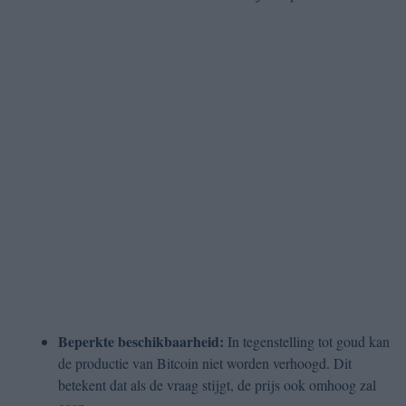
Beperkte beschikbaarheid:
In tegenstelling tot goud kan
de productie van Bitcoin niet worden verhoogd. Dit
betekent dat als de vraag stijgt, de prijs ook omhoog zal