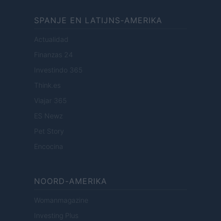
SPANJE EN LATIJNS-AMERIKA
Actualidad
Finanzas 24
Investindo 365
Think.es
Viajar 365
ES Newz
Pet Story
Encocina
NOORD-AMERIKA
Womanmagazine
Investing Plus