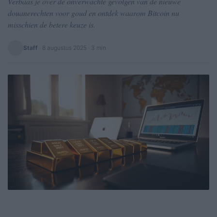
Verbaas je over de onverwachte gevolgen van de nieuwe
douanerechten voor goud en ontdek waarom Bitcoin nu
misschien de betere keuze is.
Staff
·
8 augustus 2025
· 3 min