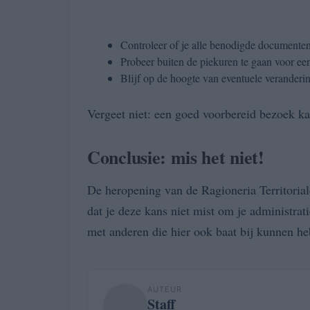
Controleer of je alle benodigde documenten 
Probeer buiten de piekuren te gaan voor een
Blijf op de hoogte van eventuele veranderin
Vergeet niet: een goed voorbereid bezoek ka
Conclusie: mis het niet!
De heropening van de Ragioneria Territoria
dat je deze kans niet mist om je administrati
met anderen die hier ook baat bij kunnen 
AUTEUR
Staff