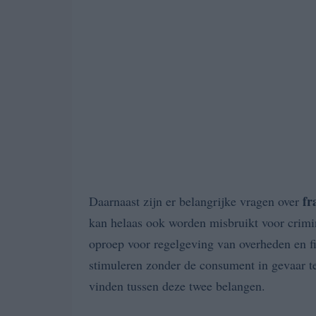
fr
Daarnaast zijn er belangrijke vragen over
kan helaas ook worden misbruikt voor crimine
oproep voor regelgeving van overheden en f
stimuleren zonder de consument in gevaar t
vinden tussen deze twee belangen.