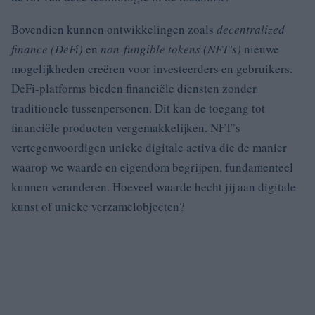
Bovendien kunnen ontwikkelingen zoals
decentralized
finance (DeFi)
en
non-fungible tokens (NFT’s)
nieuwe
mogelijkheden creëren voor investeerders en gebruikers.
DeFi-platforms bieden financiële diensten zonder
traditionele tussenpersonen. Dit kan de toegang tot
financiële producten vergemakkelijken. NFT’s
vertegenwoordigen unieke digitale activa die de manier
waarop we waarde en eigendom begrijpen, fundamenteel
kunnen veranderen. Hoeveel waarde hecht jij aan digitale
kunst of unieke verzamelobjecten?