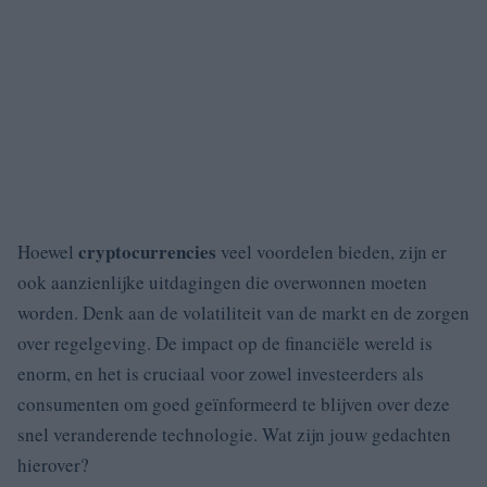
cryptocurrencies
Hoewel
veel voordelen bieden, zijn er
ook aanzienlijke uitdagingen die overwonnen moeten
worden. Denk aan de volatiliteit van de markt en de zorgen
over regelgeving. De impact op de financiële wereld is
enorm, en het is cruciaal voor zowel investeerders als
consumenten om goed geïnformeerd te blijven over deze
snel veranderende technologie. Wat zijn jouw gedachten
hierover?