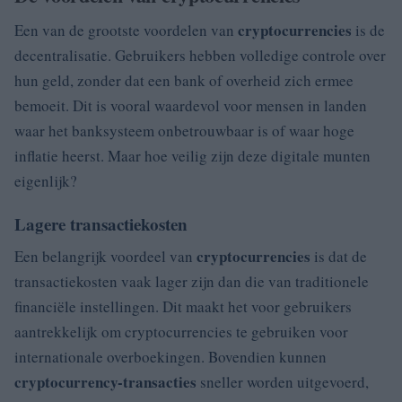
cryptocurrencies
Een van de grootste voordelen van
is de
decentralisatie. Gebruikers hebben volledige controle over
hun geld, zonder dat een bank of overheid zich ermee
bemoeit. Dit is vooral waardevol voor mensen in landen
waar het banksysteem onbetrouwbaar is of waar hoge
inflatie heerst. Maar hoe veilig zijn deze digitale munten
eigenlijk?
Lagere transactiekosten
cryptocurrencies
Een belangrijk voordeel van
is dat de
transactiekosten vaak lager zijn dan die van traditionele
financiële instellingen. Dit maakt het voor gebruikers
aantrekkelijk om cryptocurrencies te gebruiken voor
internationale overboekingen. Bovendien kunnen
cryptocurrency-transacties
sneller worden uitgevoerd,