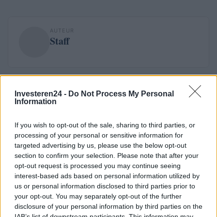
AUTEUR
Staff
Investeren24 -
Do Not Process My Personal
Information
If you wish to opt-out of the sale, sharing to third parties, or
processing of your personal or sensitive information for
targeted advertising by us, please use the below opt-out
section to confirm your selection. Please note that after your
opt-out request is processed you may continue seeing
interest-based ads based on personal information utilized by
us or personal information disclosed to third parties prior to
your opt-out. You may separately opt-out of the further
disclosure of your personal information by third parties on the
IAB’s list of downstream participants. This information may