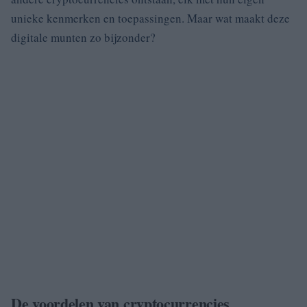
unieke kenmerken en toepassingen. Maar wat maakt deze
digitale munten zo bijzonder?
De voordelen van cryptocurrencies