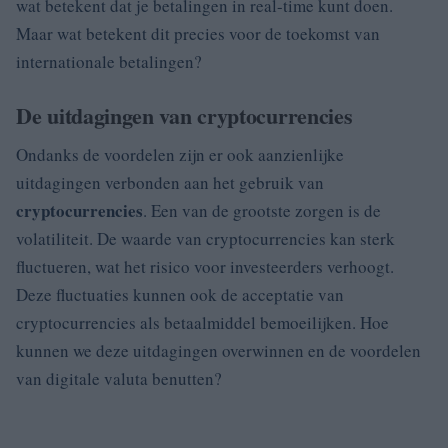
wat betekent dat je betalingen in real-time kunt doen.
Maar wat betekent dit precies voor de toekomst van
internationale betalingen?
De uitdagingen van cryptocurrencies
Ondanks de voordelen zijn er ook aanzienlijke
uitdagingen verbonden aan het gebruik van
cryptocurrencies
. Een van de grootste zorgen is de
volatiliteit. De waarde van cryptocurrencies kan sterk
fluctueren, wat het risico voor investeerders verhoogt.
Deze fluctuaties kunnen ook de acceptatie van
cryptocurrencies als betaalmiddel bemoeilijken. Hoe
kunnen we deze uitdagingen overwinnen en de voordelen
van digitale valuta benutten?