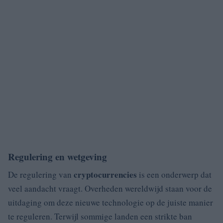
Regulering en wetgeving
cryptocurrencies
De regulering van
is een onderwerp dat
veel aandacht vraagt. Overheden wereldwijd staan voor de
uitdaging om deze nieuwe technologie op de juiste manier
te reguleren. Terwijl sommige landen een strikte ban