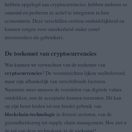
hebben opgelegd aan cryptocurrencies, hebben anderen ze
omarmd en proberen ze actief te integreren in hun
economieën. Deze verschillen creëren onduidelijkheid en
kunnen zorgen voor onzekerheid onder zowel
investeerders als gebruikers.
De toekomst van cryptocurrencies
Wat kunnen we verwachten van de toekomst van
cryptocurrencies
? De vooruitzichten lijken veelbelovend,
maar zijn afhankelijk van verschillende factoren.
Naarmate meer mensen de voordelen van digitale valuta
ontdekken, zou de acceptatie kunnen toenemen. Dit kan
op zijn beurt leiden tot een breder gebruik van
blockchain-technologie
in diverse sectoren, van de
gezondheidszorg tot supply chain management. Hoe ziet u
de rol van deze technologie in de toekomst?