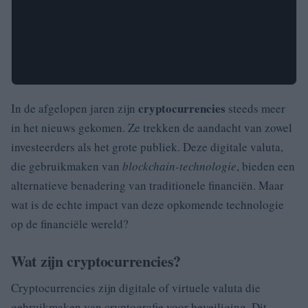
cryptocurrencies
In de afgelopen jaren zijn
steeds meer
in het nieuws gekomen. Ze trekken de aandacht van zowel
investeerders als het grote publiek. Deze digitale valuta,
die gebruikmaken van
blockchain-technologie
, bieden een
alternatieve benadering van traditionele financiën. Maar
wat is de echte impact van deze opkomende technologie
op de financiële wereld?
Wat zijn cryptocurrencies?
Cryptocurrencies zijn digitale of virtuele valuta die
gebruikmaken van cryptografie voor beveiliging. Dit