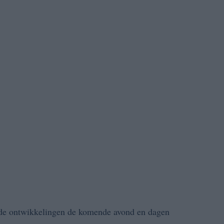
e ontwikkelingen de komende avond en dagen