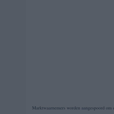
Marktwaarnemers worden aangespoord om d