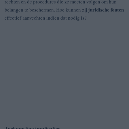
rechten en de procedures die ze moeten volgen om hun
juridische fouten
belangen te beschermen. Hoe kunnen zij
effectief aanvechten indien dat nodig is?
Toekomstige implicaties