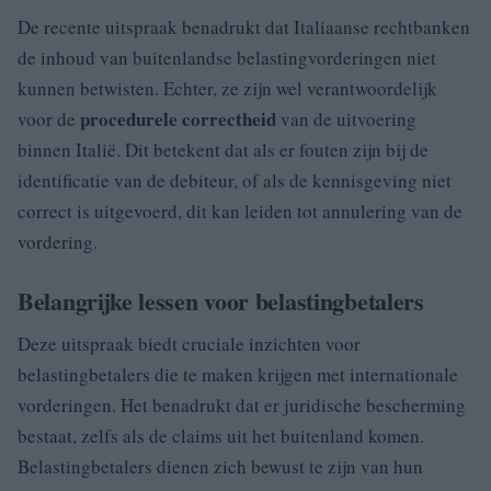
De recente uitspraak benadrukt dat Italiaanse rechtbanken
de inhoud van buitenlandse belastingvorderingen niet
kunnen betwisten. Echter, ze zijn wel verantwoordelijk
procedurele correctheid
voor de
van de uitvoering
binnen Italië. Dit betekent dat als er fouten zijn bij de
identificatie van de debiteur, of als de kennisgeving niet
correct is uitgevoerd, dit kan leiden tot annulering van de
vordering.
Belangrijke lessen voor belastingbetalers
Deze uitspraak biedt cruciale inzichten voor
belastingbetalers die te maken krijgen met internationale
vorderingen. Het benadrukt dat er juridische bescherming
bestaat, zelfs als de claims uit het buitenland komen.
Belastingbetalers dienen zich bewust te zijn van hun