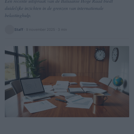
Een recente uitspraak van de Italiaanse Hoge Raad biedt
duidelijke inzichten in de grenzen van internationale
belastinghulp.
Staff
·
9 november 2025
· 3 min