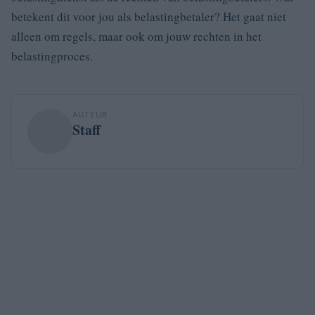
betekent dit voor jou als belastingbetaler? Het gaat niet
alleen om regels, maar ook om jouw rechten in het
belastingproces.
AUTEUR
Staff