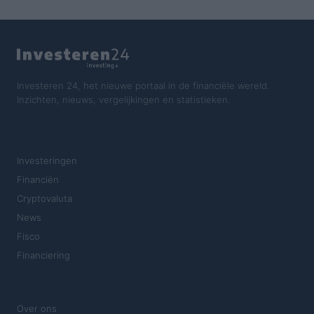
Investeren 24, het nieuwe portaal in de financiële wereld.
Inzichten, nieuws, vergelijkingen en statistieken.
SECTIES
Investeringen
Financiën
Cryptovaluta
News
Fisco
Financiering
MAGAZINE
Over ons