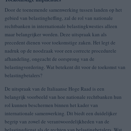
Door de toenemende samenwerking tussen landen op het
gebied van belastingheffing, zal de rol van nationale
rechtbanken in internationale belastingkwesties alleen
maar belangrijker worden. Deze uitspraak kan als
precedent dienen voor toekomstige zaken. Het legt de
nadruk op de noodzaak voor een correcte procedurele
afhandeling, ongeacht de oorsprong van de
belastingvordering. Wat betekent dit voor de toekomst van
belastingbetalers?
De uitspraak van de Italiaanse Hoge Raad is een
belangrijk voorbeeld van hoe nationale rechtbanken hun
rol kunnen beschermen binnen het kader van
internationale samenwerking. Dit biedt een duidelijker
begrip van zowel de verantwoordelijkheden van de
belastingdienst als de rechten van belastingbetalers. Wat