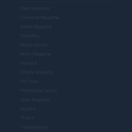
Casa Magazine
Cineverse Magazine
Donne Magazine
Food Blog
Milano Notizie
Motor Magazine
Notizie.it
Offerte Shopping
Pet Story
Professione Lavoro
Sport Magazine
Style24
Think.it
Tuobenessere