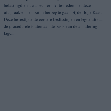
belastingdienst was echter niet tevreden met deze
uitspraak en besloot in beroep te gaan bij de Hoge Raad.
Deze bevestigde de eerdere beslissingen en legde uit dat
de procedurele fouten aan de basis van de annulering
lagen.