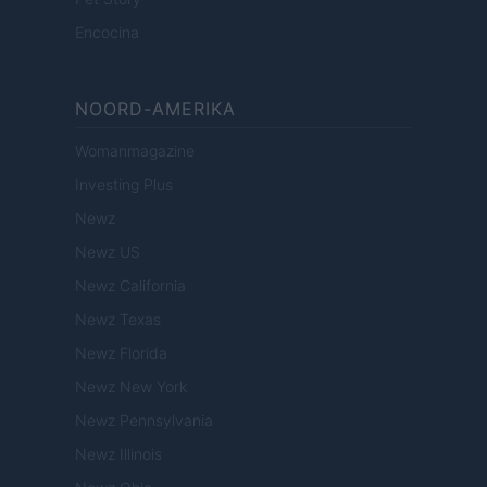
Encocina
NOORD-AMERIKA
Womanmagazine
Investing Plus
Newz
Newz US
Newz California
Newz Texas
Newz Florida
Newz New York
Newz Pennsylvania
Newz Illinois