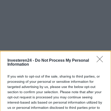
Investeren24 -
Do Not Process My Personal
Verder lezen
Information
NEWS
If you wish to opt-out of the sale, sharing to third parties, or
processing of your personal or sensitive information for
targeted advertising by us, please use the below opt-out
section to confirm your selection. Please note that after your
opt-out request is processed you may continue seeing
interest-based ads based on personal information utilized by
us or personal information disclosed to third parties prior to