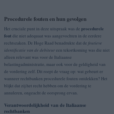
Procedurele fouten en hun gevolgen
procedurele
Het cruciale punt in deze uitspraak was de
fout
die niet adequaat was aangevochten in de eerdere
rechtszaken. De Hoge Raad benadrukte dat de
foutieve
identificatie van de debiteur
een tekortkoming was die niet
alleen relevant was voor de Italiaanse
belastingadministratie, maar ook voor de geldigheid van
de vordering zelf. Dit roept de vraag op: wat gebeurt er
wanneer rechtbanken procedurele fouten ontdekken? Het
blijkt dat zij het recht hebben om de vordering te
annuleren, ongeacht de oorsprong ervan.
Verantwoordelijkheid van de Italiaanse
rechtbanken