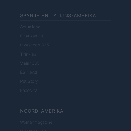
SPANJE EN LATIJNS-AMERIKA
Actualidad
Finanzas 24
Investindo 365
Think.es
Viajar 365
ES Newz
Pet Story
Encocina
NOORD-AMERIKA
Womanmagazine