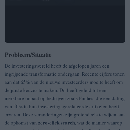
Probleem/Situatie
De investeringswereld heeft de afgelopen jaren een
ingrijpende transformatie ondergaan. Recente cijfers tonen
aan dat 65% van de nieuwe investeerders moeite heeft om
de juiste keuzes te maken. Dit heeft geleid tot een
Forbes
merkbare impact op bedrijven zoals
, die een daling
van 50% in hun investeringsgerelateerde artikelen heeft
ervaren. Deze veranderingen zijn grotendeels te wijten aan
zero-click search
de opkomst van
, wat de manier waarop