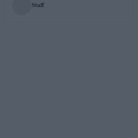
Staff