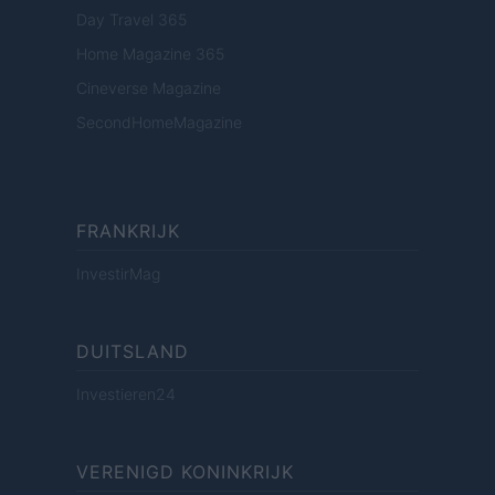
Day Travel 365
Home Magazine 365
Cineverse Magazine
SecondHomeMagazine
FRANKRIJK
InvestirMag
DUITSLAND
Investieren24
VERENIGD KONINKRIJK