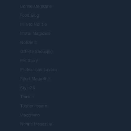
Donne Magazine
Food Blog
Milano Notizie
Motor Magazine
Notizie.it
Offerte Shopping
Pet Story
Professione Lavoro
Sport Magazine
Style24
Think.it
Tuobenessere
Viaggiamo
Nonne Magazine