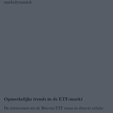
marktdynamiek.
Opmerkelijke trends in de ETF-markt
De uitstromen uit de Bitcoin ETF staan in directe relatie