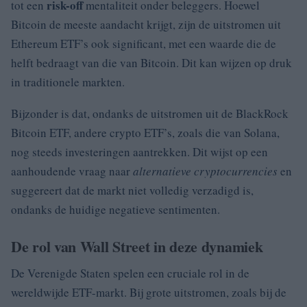
risk-off
tot een
mentaliteit onder beleggers. Hoewel
Bitcoin de meeste aandacht krijgt, zijn de uitstromen uit
Ethereum ETF’s ook significant, met een waarde die de
helft bedraagt van die van Bitcoin. Dit kan wijzen op druk
in traditionele markten.
Bijzonder is dat, ondanks de uitstromen uit de BlackRock
Bitcoin ETF, andere crypto ETF’s, zoals die van Solana,
nog steeds investeringen aantrekken. Dit wijst op een
aanhoudende vraag naar
alternatieve cryptocurrencies
en
suggereert dat de markt niet volledig verzadigd is,
ondanks de huidige negatieve sentimenten.
De rol van Wall Street in deze dynamiek
De Verenigde Staten spelen een cruciale rol in de
wereldwijde ETF-markt. Bij grote uitstromen, zoals bij de