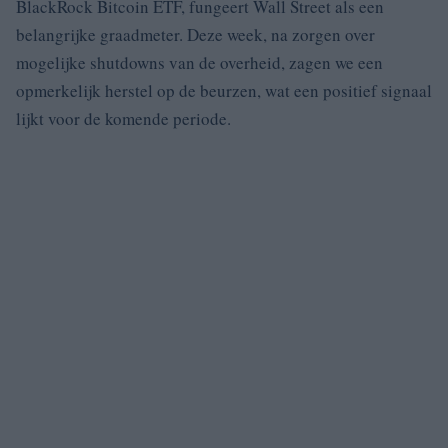
BlackRock Bitcoin ETF, fungeert Wall Street als een
belangrijke graadmeter. Deze week, na zorgen over
mogelijke shutdowns van de overheid, zagen we een
opmerkelijk herstel op de beurzen, wat een positief signaal
lijkt voor de komende periode.