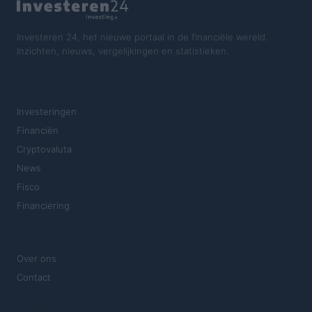
Investeren 24, het nieuwe portaal in de financiële wereld.
Inzichten, nieuws, vergelijkingen en statistieken.
SECTIES
Investeringen
Financiën
Cryptovaluta
News
Fisco
Financiering
MAGAZINE
Over ons
Contact
JURIDISCH