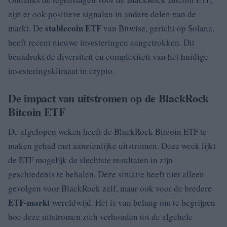
zijn er ook positieve signalen in andere delen van de
stablecoin ETF
markt. De
van Bitwise, gericht op Solana,
heeft recent nieuwe investeringen aangetrokken. Dit
benadrukt de diversiteit en complexiteit van het huidige
investeringsklimaat in crypto.
De impact van uitstromen op de BlackRock
Bitcoin ETF
De afgelopen weken heeft de BlackRock Bitcoin ETF te
maken gehad met aanzienlijke uitstromen. Deze week lijkt
de ETF mogelijk de slechtste resultaten in zijn
geschiedenis te behalen. Deze situatie heeft niet alleen
gevolgen voor BlackRock zelf, maar ook voor de bredere
ETF-markt
wereldwijd. Het is van belang om te begrijpen
hoe deze uitstromen zich verhouden tot de algehele