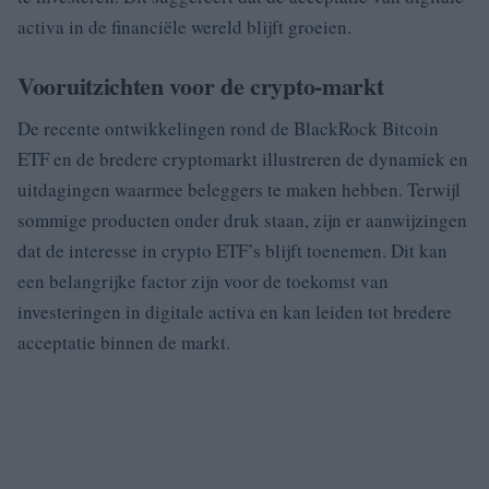
activa in de financiële wereld blijft groeien.
Vooruitzichten voor de crypto-markt
De recente ontwikkelingen rond de BlackRock Bitcoin
ETF en de bredere cryptomarkt illustreren de dynamiek en
uitdagingen waarmee beleggers te maken hebben. Terwijl
sommige producten onder druk staan, zijn er aanwijzingen
dat de interesse in crypto ETF’s blijft toenemen. Dit kan
een belangrijke factor zijn voor de toekomst van
investeringen in digitale activa en kan leiden tot bredere
acceptatie binnen de markt.