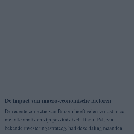
De impact van macro-economische factoren
De recente correctie van Bitcoin heeft velen verrast, maar
niet alle analisten zijn pessimistisch. Raoul Pal, een
bekende investeringsstrateeg, had deze daling maanden