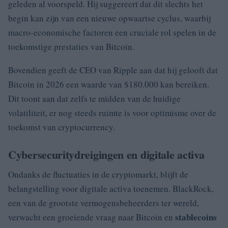
geleden al voorspeld. Hij suggereert dat dit slechts het
begin kan zijn van een nieuwe opwaartse cyclus, waarbij
macro-economische factoren een cruciale rol spelen in de
toekomstige prestaties van Bitcoin.
Bovendien geeft de CEO van Ripple aan dat hij gelooft dat
Bitcoin in 2026 een waarde van $180.000 kan bereiken.
Dit toont aan dat zelfs te midden van de huidige
volatiliteit, er nog steeds ruimte is voor optimisme over de
toekomst van cryptocurrency.
Cybersecuritydreigingen en digitale activa
Ondanks de fluctuaties in de cryptomarkt, blijft de
belangstelling voor digitale activa toenemen. BlackRock,
een van de grootste vermogensbeheerders ter wereld,
stablecoins
verwacht een groeiende vraag naar Bitcoin en