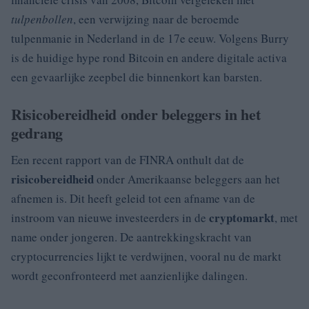
tulpenbollen
, een verwijzing naar de beroemde
tulpenmanie in Nederland in de 17e eeuw. Volgens Burry
is de huidige hype rond Bitcoin en andere digitale activa
een gevaarlijke zeepbel die binnenkort kan barsten.
Risicobereidheid onder beleggers in het
gedrang
Een recent rapport van de FINRA onthult dat de
risicobereidheid
onder Amerikaanse beleggers aan het
afnemen is. Dit heeft geleid tot een afname van de
cryptomarkt
instroom van nieuwe investeerders in de
, met
name onder jongeren. De aantrekkingskracht van
cryptocurrencies lijkt te verdwijnen, vooral nu de markt
wordt geconfronteerd met aanzienlijke dalingen.