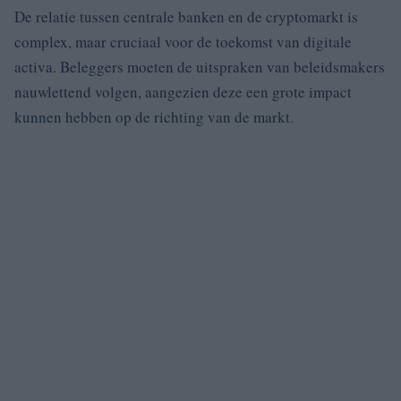
De relatie tussen centrale banken en de cryptomarkt is
complex, maar cruciaal voor de toekomst van digitale
activa. Beleggers moeten de uitspraken van beleidsmakers
nauwlettend volgen, aangezien deze een grote impact
kunnen hebben op de richting van de markt.