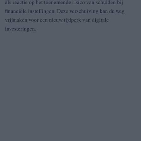
als reactie op het toenemende risico van schulden bij
financiële instellingen. Deze verschuiving kan de weg
vrijmaken voor een nieuw tijdperk van digitale
investeringen.