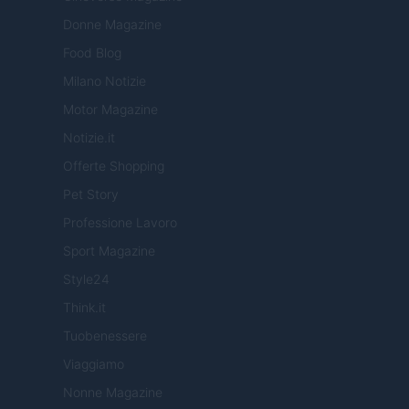
Donne Magazine
Food Blog
Milano Notizie
Motor Magazine
Notizie.it
Offerte Shopping
Pet Story
Professione Lavoro
Sport Magazine
Style24
Think.it
Tuobenessere
Viaggiamo
Nonne Magazine