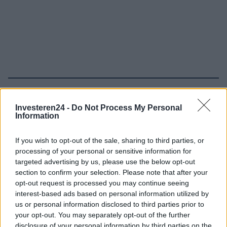
Verder lezen
Investeren24 -
Do Not Process My Personal
Information
NEWS
If you wish to opt-out of the sale, sharing to third parties, or
processing of your personal or sensitive information for
targeted advertising by us, please use the below opt-out
section to confirm your selection. Please note that after your
opt-out request is processed you may continue seeing
interest-based ads based on personal information utilized by
us or personal information disclosed to third parties prior to
your opt-out. You may separately opt-out of the further
disclosure of your personal information by third parties on the