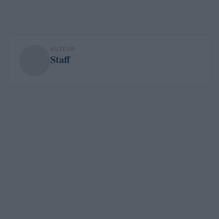
AUTEUR
Staff