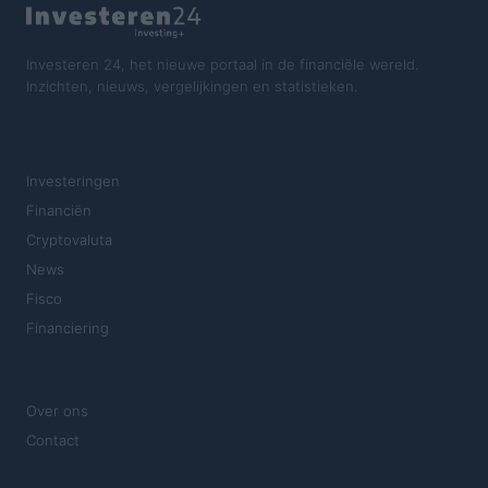
Investeren 24, het nieuwe portaal in de financiële wereld.
Inzichten, nieuws, vergelijkingen en statistieken.
SECTIES
Investeringen
Financiën
Cryptovaluta
News
Fisco
Financiering
MAGAZINE
Over ons
Contact