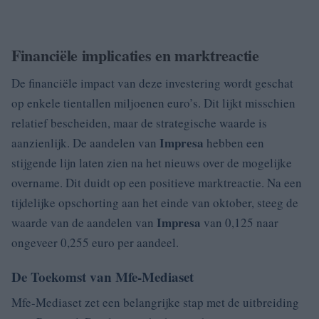
Financiële implicaties en marktreactie
De financiële impact van deze investering wordt geschat
op enkele tientallen miljoenen euro’s. Dit lijkt misschien
relatief bescheiden, maar de strategische waarde is
Impresa
aanzienlijk. De aandelen van
hebben een
stijgende lijn laten zien na het nieuws over de mogelijke
overname. Dit duidt op een positieve marktreactie. Na een
tijdelijke opschorting aan het einde van oktober, steeg de
Impresa
waarde van de aandelen van
van 0,125 naar
ongeveer 0,255 euro per aandeel.
De Toekomst van Mfe-Mediaset
Mfe-Mediaset zet een belangrijke stap met de uitbreiding