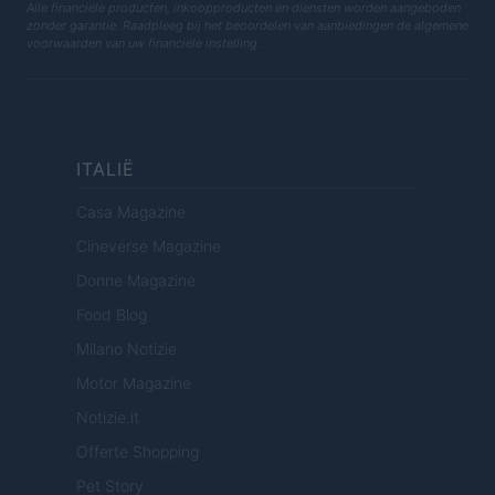
Alle financiële producten, inkoopproducten en diensten worden aangeboden
zonder garantie. Raadpleeg bij het beoordelen van aanbiedingen de algemene
voorwaarden van uw financiële instelling.
ITALIË
Casa Magazine
Cineverse Magazine
Donne Magazine
Food Blog
Milano Notizie
Motor Magazine
Notizie.it
Offerte Shopping
Pet Story