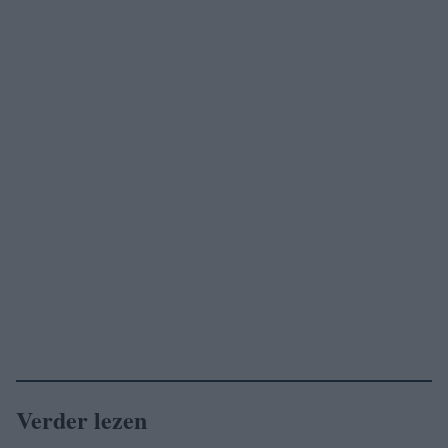
Verder lezen