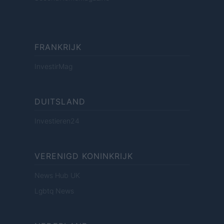
FRANKRIJK
InvestirMag
DUITSLAND
Investieren24
VERENIGD KONINKRIJK
News Hub UK
Lgbtq News