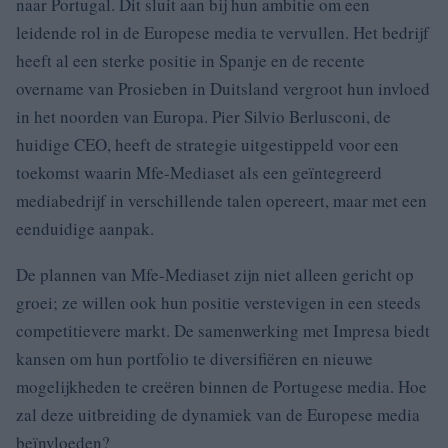
naar Portugal. Dit sluit aan bij hun ambitie om een
leidende rol in de Europese media te vervullen. Het bedrijf
heeft al een sterke positie in Spanje en de recente
overname van Prosieben in Duitsland vergroot hun invloed
in het noorden van Europa. Pier Silvio Berlusconi, de
huidige CEO, heeft de strategie uitgestippeld voor een
toekomst waarin Mfe-Mediaset als een geïntegreerd
mediabedrijf in verschillende talen opereert, maar met een
eenduidige aanpak.
De plannen van Mfe-Mediaset zijn niet alleen gericht op
groei; ze willen ook hun positie verstevigen in een steeds
competitievere markt. De samenwerking met Impresa biedt
kansen om hun portfolio te diversifiëren en nieuwe
mogelijkheden te creëren binnen de Portugese media. Hoe
zal deze uitbreiding de dynamiek van de Europese media
beïnvloeden?