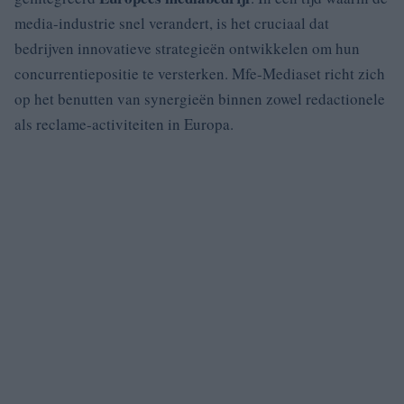
media-industrie snel verandert, is het cruciaal dat
bedrijven innovatieve strategieën ontwikkelen om hun
concurrentiepositie te versterken. Mfe-Mediaset richt zich
op het benutten van synergieën binnen zowel redactionele
als reclame-activiteiten in Europa.