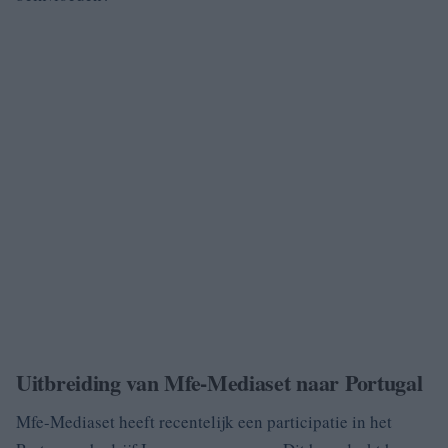
Uitbreiding van Mfe-Mediaset naar Portugal
Mfe-Mediaset heeft recentelijk een participatie in het