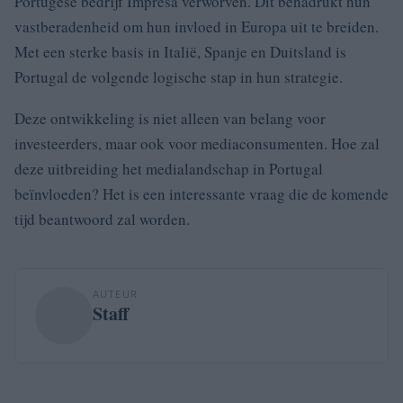
Portugese bedrijf Impresa verworven. Dit benadrukt hun
vastberadenheid om hun invloed in Europa uit te breiden.
Met een sterke basis in Italië, Spanje en Duitsland is
Portugal de volgende logische stap in hun strategie.
Deze ontwikkeling is niet alleen van belang voor
investeerders, maar ook voor mediaconsumenten. Hoe zal
deze uitbreiding het medialandschap in Portugal
beïnvloeden? Het is een interessante vraag die de komende
tijd beantwoord zal worden.
AUTEUR
Staff