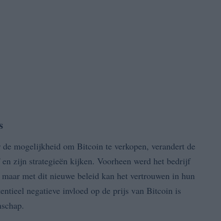
s
r de mogelijkheid om Bitcoin te verkopen, verandert de
 en zijn strategieën kijken. Voorheen werd het bedrijf
, maar met dit nieuwe beleid kan het vertrouwen in hun
entieel negatieve invloed op de prijs van Bitcoin is
nschap.