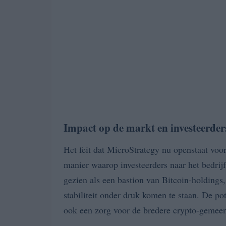
Impact op de markt en investeerder
Het feit dat MicroStrategy nu openstaat voo
manier waarop investeerders naar het bedrijf
gezien als een bastion van Bitcoin-holdings
stabiliteit onder druk komen te staan. De pot
ook een zorg voor de bredere crypto-gemee