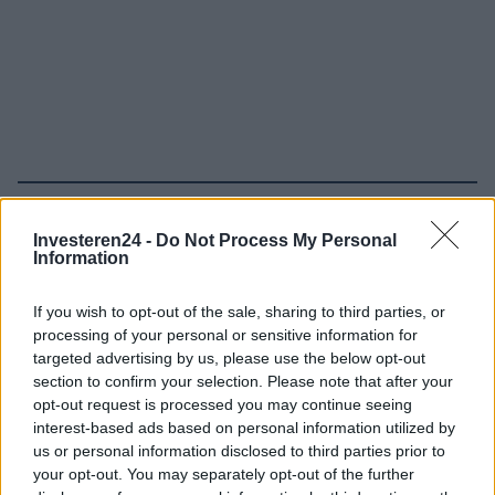
Verder lezen
Investeren24 -
Do Not Process My Personal
Information
NEWS
If you wish to opt-out of the sale, sharing to third parties, or
processing of your personal or sensitive information for
targeted advertising by us, please use the below opt-out
section to confirm your selection. Please note that after your
opt-out request is processed you may continue seeing
interest-based ads based on personal information utilized by
us or personal information disclosed to third parties prior to
your opt-out. You may separately opt-out of the further