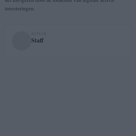
investeringen.
AUTEUR
Staff