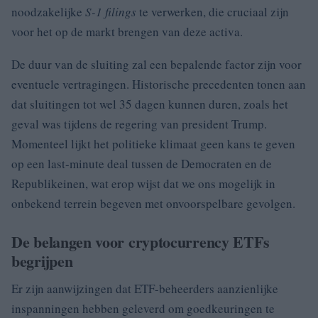
noodzakelijke
S-1 filings
te verwerken, die cruciaal zijn
voor het op de markt brengen van deze activa.
De duur van de sluiting zal een bepalende factor zijn voor
eventuele vertragingen. Historische precedenten tonen aan
dat sluitingen tot wel 35 dagen kunnen duren, zoals het
geval was tijdens de regering van president Trump.
Momenteel lijkt het politieke klimaat geen kans te geven
op een last-minute deal tussen de Democraten en de
Republikeinen, wat erop wijst dat we ons mogelijk in
onbekend terrein begeven met onvoorspelbare gevolgen.
De belangen voor cryptocurrency ETFs
begrijpen
Er zijn aanwijzingen dat ETF-beheerders aanzienlijke
inspanningen hebben geleverd om goedkeuringen te