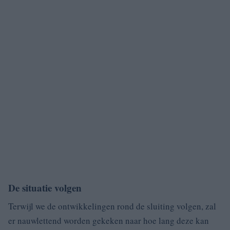
De situatie volgen
Terwijl we de ontwikkelingen rond de sluiting volgen, zal
er nauwlettend worden gekeken naar hoe lang deze kan