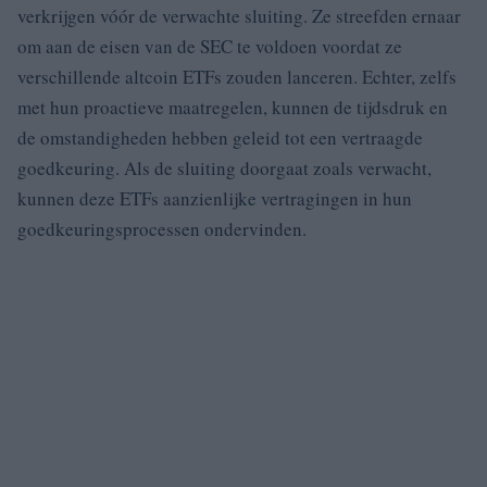
verkrijgen vóór de verwachte sluiting. Ze streefden ernaar
om aan de eisen van de SEC te voldoen voordat ze
verschillende altcoin ETFs zouden lanceren. Echter, zelfs
met hun proactieve maatregelen, kunnen de tijdsdruk en
de omstandigheden hebben geleid tot een vertraagde
goedkeuring. Als de sluiting doorgaat zoals verwacht,
kunnen deze ETFs aanzienlijke vertragingen in hun
goedkeuringsprocessen ondervinden.