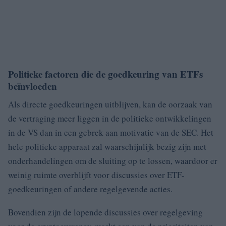
Politieke factoren die de goedkeuring van ETFs
beïnvloeden
Als directe goedkeuringen uitblijven, kan de oorzaak van
de vertraging meer liggen in de politieke ontwikkelingen
in de VS dan in een gebrek aan motivatie van de SEC. Het
hele politieke apparaat zal waarschijnlijk bezig zijn met
onderhandelingen om de sluiting op te lossen, waardoor er
weinig ruimte overblijft voor discussies over ETF-
goedkeuringen of andere regelgevende acties.
Bovendien zijn de lopende discussies over regelgeving