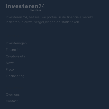
Investeren 24, het nieuwe portaal in de financiële wereld.
Inzichten, nieuws, vergelijkingen en statistieken.
SECTIES
Investeringen
Financiën
Cryptovaluta
News
Fisco
Financiering
MAGAZINE
Over ons
Contact