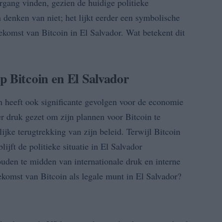
rgang vinden, gezien de huidige politieke
denken van niet; het lijkt eerder een symbolische
ekomst van Bitcoin in El Salvador. Wat betekent dit
p Bitcoin en El Salvador
in heeft ook significante gevolgen voor de economie
r druk gezet om zijn plannen voor Bitcoin te
ijke terugtrekking van zijn beleid. Terwijl Bitcoin
lijft de politieke situatie in El Salvador
uden te midden van internationale druk en interne
ekomst van Bitcoin als legale munt in El Salvador?