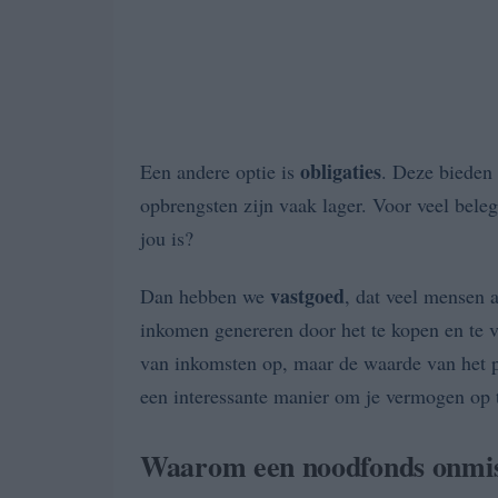
obligaties
Een andere optie is
. Deze bieden 
opbrengsten zijn vaak lager. Voor veel belegg
jou is?
vastgoed
Dan hebben we
, dat veel mensen 
inkomen genereren door het te kopen en te ve
van inkomsten op, maar de waarde van het pan
een interessante manier om je vermogen op
Waarom een noodfonds onmis