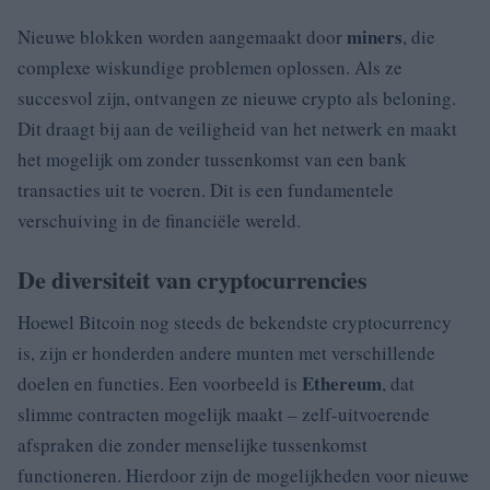
miners
Nieuwe blokken worden aangemaakt door
, die
complexe wiskundige problemen oplossen. Als ze
succesvol zijn, ontvangen ze nieuwe crypto als beloning.
Dit draagt bij aan de veiligheid van het netwerk en maakt
het mogelijk om zonder tussenkomst van een bank
transacties uit te voeren. Dit is een fundamentele
verschuiving in de financiële wereld.
De diversiteit van cryptocurrencies
Hoewel Bitcoin nog steeds de bekendste cryptocurrency
is, zijn er honderden andere munten met verschillende
Ethereum
doelen en functies. Een voorbeeld is
, dat
slimme contracten mogelijk maakt – zelf-uitvoerende
afspraken die zonder menselijke tussenkomst
functioneren. Hierdoor zijn de mogelijkheden voor nieuwe