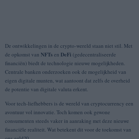
De ontwikkelingen in de crypto-wereld staan niet stil. Met
NFTs
DeFi
de opkomst van
en
(gedecentraliseerde
financiën) biedt de technologie nieuwe mogelijkheden.
Centrale banken onderzoeken ook de mogelijkheid van
eigen digitale munten, wat aantoont dat zelfs de overheid
de potentie van digitale valuta erkent.
Voor tech-liefhebbers is de wereld van cryptocurrency een
avontuur vol innovatie. Toch komen ook gewone
consumenten steeds vaker in aanraking met deze nieuwe
financiële realiteit. Wat betekent dit voor de toekomst van
ons geld?0