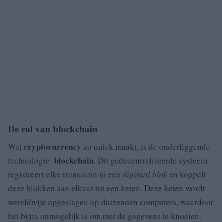
De rol van blockchain
cryptocurrency
Wat
zo uniek maakt, is de onderliggende
blockchain
technologie:
. Dit gedecentraliseerde systeem
registreert elke transactie in een
digitaal blok
en koppelt
deze blokken aan elkaar tot een keten. Deze keten wordt
wereldwijd opgeslagen op duizenden computers, waardoor
het bijna onmogelijk is om met de gegevens te knoeien.