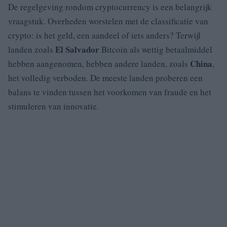
De regelgeving rondom cryptocurrency is een belangrijk
vraagstuk. Overheden worstelen met de classificatie van
crypto: is het geld, een aandeel of iets anders? Terwijl
El Salvador
landen zoals
Bitcoin als wettig betaalmiddel
China
hebben aangenomen, hebben andere landen, zoals
,
het volledig verboden. De meeste landen proberen een
balans te vinden tussen het voorkomen van fraude en het
stimuleren van innovatie.