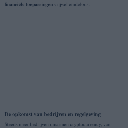
financiële toepassingen
vrijwel eindeloos.
De opkomst van bedrijven en regelgeving
Steeds meer bedrijven omarmen cryptocurrency, van