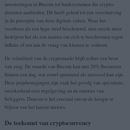
investeringen in Bitcoin tot banksystemen die crypto-
diensten aanbieden. Dit heeft geleid tot een verschuiving
in de perceptie van deze digitale valuta. Waar het
voorheen als een hype werd beschouwd, zien steeds meer
bedrijven het als een manier om zich te beschermen tegen
inflatie of om aan de vraag van klanten te voldoen.
De volatiliteit van de cryptomarkt blijft echter een bron
van zorg. De waarde van Bitcoin kan met 20% fluctueren
binnen een dag, wat zowel spannend als stressvol kan zijn.
Deze prijsbewegingen zijn vaak het gevolg van speculatie,
onzekerheid over regelgeving en de emoties van
beleggers. Daarom is het cruciaal om op de hoogte te
blijven van het laatste nieuws.
De toekomst van cryptocurrency