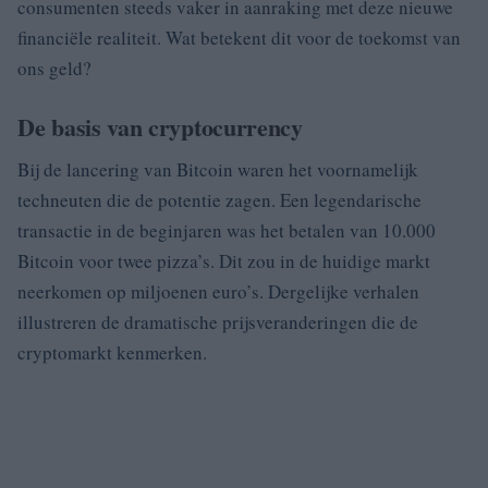
consumenten steeds vaker in aanraking met deze nieuwe
financiële realiteit. Wat betekent dit voor de toekomst van
ons geld?
De basis van cryptocurrency
Bij de lancering van Bitcoin waren het voornamelijk
techneuten die de potentie zagen. Een legendarische
transactie in de beginjaren was het betalen van 10.000
Bitcoin voor twee pizza’s. Dit zou in de huidige markt
neerkomen op miljoenen euro’s. Dergelijke verhalen
illustreren de dramatische prijsveranderingen die de
cryptomarkt kenmerken.