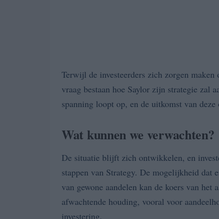
Terwijl de investeerders zich zorgen maken o
vraag bestaan hoe Saylor zijn strategie zal 
spanning loopt op, en de uitkomst van deze
Wat kunnen we verwachten?
De situatie blijft zich ontwikkelen, en inve
stappen van Strategy. De mogelijkheid dat e
van gewone aandelen kan de koers van het aa
afwachtende houding, vooral voor aandeelho
investering.