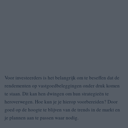
Voor investeerders is het belangrijk om te beseffen dat de
rendementen op vastgoedbeleggingen onder druk komen
te staan. Dit kan hen dwingen om hun strategieën te
heroverwegen. Hoe kun je je hierop voorbereiden? Door
goed op de hoogte te blijven van de trends in de markt en
je plannen aan te passen waar nodig.