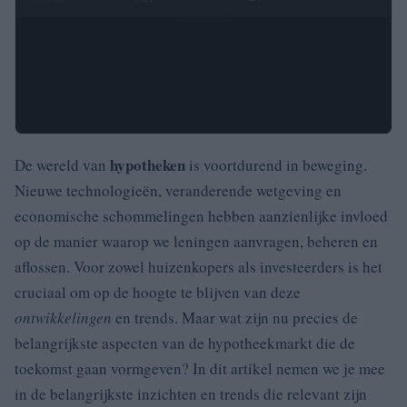
hypotheken
De wereld van
is voortdurend in beweging.
Nieuwe technologieën, veranderende wetgeving en
economische schommelingen hebben aanzienlijke invloed
op de manier waarop we leningen aanvragen, beheren en
aflossen. Voor zowel huizenkopers als investeerders is het
cruciaal om op de hoogte te blijven van deze
ontwikkelingen
en trends. Maar wat zijn nu precies de
belangrijkste aspecten van de hypotheekmarkt die de
toekomst gaan vormgeven? In dit artikel nemen we je mee
in de belangrijkste inzichten en trends die relevant zijn