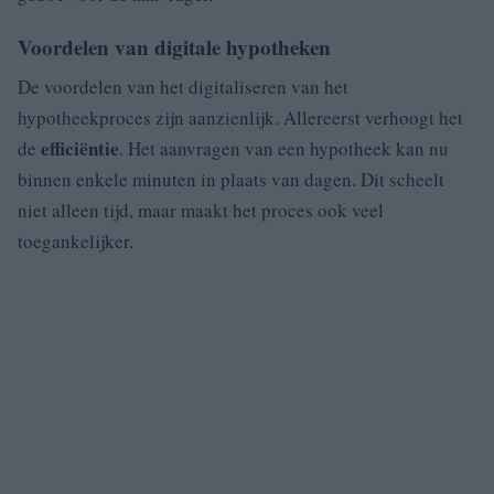
Voordelen van digitale hypotheken
De voordelen van het digitaliseren van het
hypotheekproces zijn aanzienlijk. Allereerst verhoogt het
efficiëntie
de
. Het aanvragen van een hypotheek kan nu
binnen enkele minuten in plaats van dagen. Dit scheelt
niet alleen tijd, maar maakt het proces ook veel
toegankelijker.