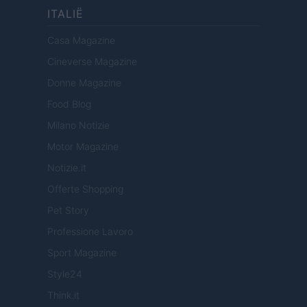
ITALIË
Casa Magazine
Cineverse Magazine
Donne Magazine
Food Blog
Milano Notizie
Motor Magazine
Notizie.it
Offerte Shopping
Pet Story
Professione Lavoro
Sport Magazine
Style24
Think.it