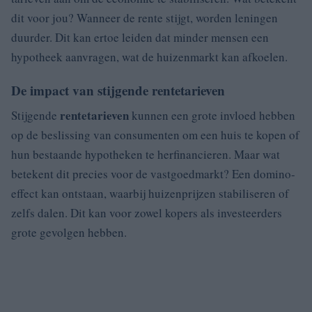
dit voor jou? Wanneer de rente stijgt, worden leningen
duurder. Dit kan ertoe leiden dat minder mensen een
hypotheek aanvragen, wat de huizenmarkt kan afkoelen.
De impact van stijgende rentetarieven
rentetarieven
Stijgende
kunnen een grote invloed hebben
op de beslissing van consumenten om een huis te kopen of
hun bestaande hypotheken te herfinancieren. Maar wat
betekent dit precies voor de vastgoedmarkt? Een domino-
effect kan ontstaan, waarbij huizenprijzen stabiliseren of
zelfs dalen. Dit kan voor zowel kopers als investeerders
grote gevolgen hebben.