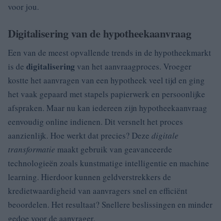
voor jou.
Digitalisering van de hypotheekaanvraag
Een van de meest opvallende trends in de hypotheekmarkt
digitalisering
is de
van het aanvraagproces. Vroeger
kostte het aanvragen van een hypotheek veel tijd en ging
het vaak gepaard met stapels papierwerk en persoonlijke
afspraken. Maar nu kan iedereen zijn hypotheekaanvraag
eenvoudig online indienen. Dit versnelt het proces
aanzienlijk. Hoe werkt dat precies? Deze
digitale
transformatie
maakt gebruik van geavanceerde
technologieën zoals kunstmatige intelligentie en machine
learning. Hierdoor kunnen geldverstrekkers de
kredietwaardigheid van aanvragers snel en efficiënt
beoordelen. Het resultaat? Snellere beslissingen en minder
gedoe voor de aanvrager.