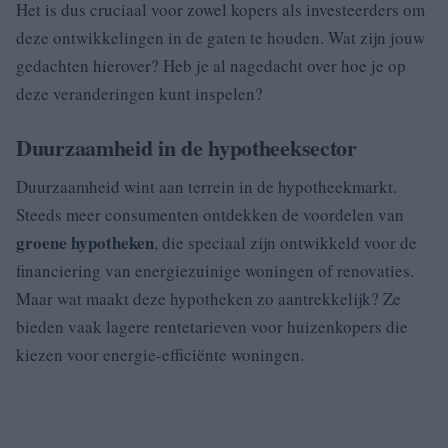
Het is dus cruciaal voor zowel kopers als investeerders om
deze ontwikkelingen in de gaten te houden. Wat zijn jouw
gedachten hierover? Heb je al nagedacht over hoe je op
deze veranderingen kunt inspelen?
Duurzaamheid in de hypotheeksector
Duurzaamheid wint aan terrein in de hypotheekmarkt.
Steeds meer consumenten ontdekken de voordelen van
groene hypotheken
, die speciaal zijn ontwikkeld voor de
financiering van energiezuinige woningen of renovaties.
Maar wat maakt deze hypotheken zo aantrekkelijk? Ze
bieden vaak lagere rentetarieven voor huizenkopers die
kiezen voor energie-efficiënte woningen.