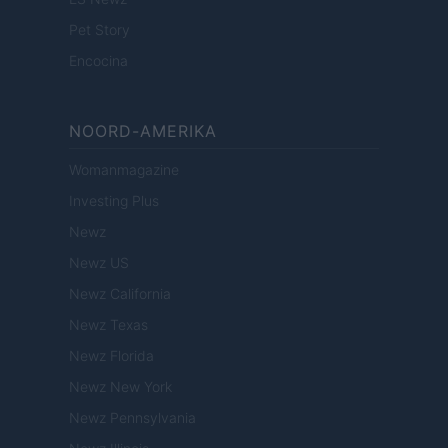
Pet Story
Encocina
NOORD-AMERIKA
Womanmagazine
Investing Plus
Newz
Newz US
Newz California
Newz Texas
Newz Florida
Newz New York
Newz Pennsylvania