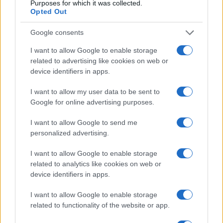
Purposes for which it was collected.
Opted Out
Google consents
I want to allow Google to enable storage
related to advertising like cookies on web or
device identifiers in apps.
Brentolie daalt naar 88.9 dollar: een week van dalende
grondstoffenprijzen
I want to allow my user data to be sent to
Google for online advertising purposes.
Sanne De Vries · 7 aug 2026
I want to allow Google to send me
NEWS
personalized advertising.
I want to allow Google to enable storage
related to analytics like cookies on web or
device identifiers in apps.
I want to allow Google to enable storage
related to functionality of the website or app.