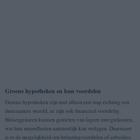
Groene hypotheken en hun voordelen
Groene hypotheken zijn niet alleen een stap richting een
duurzamere wereld, ze zijn ook financieel voordelig.
Huiseigenaren kunnen genieten van lagere energiekosten,
wat hun maandlasten aanzienlijk kan verlagen. Daarnaast
is er de mogelijkheid om belastingvoordelen of subsidies