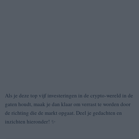
Als je deze top vijf investeringen in de crypto-wereld in de
gaten houdt, maak je dan klaar om verrast te worden door
de richting die de markt opgaat. Deel je gedachten en
inzichten hieronder! ✨