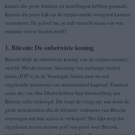
keuzes die grote fondsen en instellingen hebben gemaakt.
Keuzes die jouw kijk op de crypto-markt voorgoed kunnen
veranderen. En geloof me, je zult versteld staan van wat
nummer vier te bieden heeft!
1. Bitcoin: De onbetwiste koning
Bitcoin blijft de onbetwiste koning van de cryptocurrency-
wereld. Met de recente lancering van exchange-traded
funds (ETF’s) in de Verenigde Staten zien we een
ongekende toestroom van institutioneel kapitaal. Fondsen
zoals die van Abu Dhabi hebben hun blootstelling aan
Bitcoin zelfs verhoogd. Dit roept de vraag op: wat doen de
grote investeerders die de kleinere verkopers van Bitcoin
overtuigen om hun activa te verkopen? Het lijkt erop dat
zij geloven in een nieuwe golf van groei voor Bitcoin,