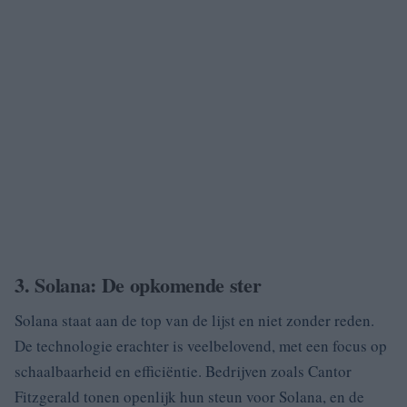
3. Solana: De opkomende ster
Solana staat aan de top van de lijst en niet zonder reden.
De technologie erachter is veelbelovend, met een focus op
schaalbaarheid en efficiëntie. Bedrijven zoals Cantor
Fitzgerald tonen openlijk hun steun voor Solana, en de