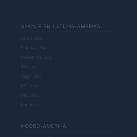
SPANJE EN LATIJNS-AMERIKA
Actualidad
Finanzas 24
Investindo 365
Think.es
Viajar 365
ES Newz
Pet Story
Encocina
NOORD-AMERIKA