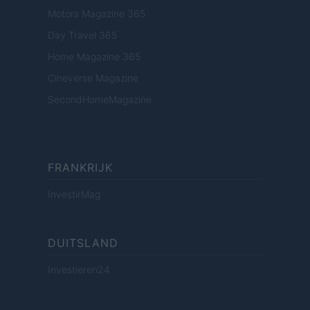
Motors Magazine 365
Day Travel 365
Home Magazine 365
Cineverse Magazine
SecondHomeMagazine
FRANKRIJK
InvestirMag
DUITSLAND
Investieren24