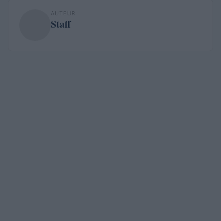
AUTEUR
Staff