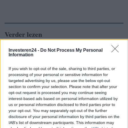
Verder lezen
NEWS
Investeren24 -
Do Not Process My Personal
Information
If you wish to opt-out of the sale, sharing to third parties, or
processing of your personal or sensitive information for
targeted advertising by us, please use the below opt-out
section to confirm your selection. Please note that after your
opt-out request is processed you may continue seeing
interest-based ads based on personal information utilized by
us or personal information disclosed to third parties prior to
your opt-out. You may separately opt-out of the further
disclosure of your personal information by third parties on the
IAB’s list of downstream participants. This information may