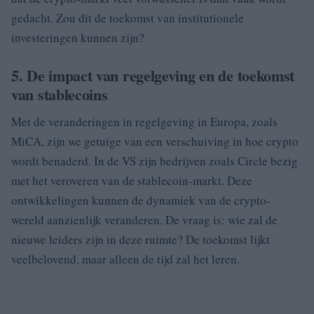
gedacht. Zou dit de toekomst van institutionele
investeringen kunnen zijn?
5. De impact van regelgeving en de toekomst
van stablecoins
Met de veranderingen in regelgeving in Europa, zoals
MiCA, zijn we getuige van een verschuiving in hoe crypto
wordt benaderd. In de VS zijn bedrijven zoals Circle bezig
met het veroveren van de stablecoin-markt. Deze
ontwikkelingen kunnen de dynamiek van de crypto-
wereld aanzienlijk veranderen. De vraag is: wie zal de
nieuwe leiders zijn in deze ruimte? De toekomst lijkt
veelbelovend, maar alleen de tijd zal het leren.