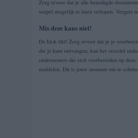
Zorg ervoor dat je alle benodigde documente
soepel mogelijk te laten verlopen. Vergeet nie
Mis deze kans niet!
De klok tikt! Zorg ervoor dat je je voorber
die je kunt ontvangen, kan het verschil mak
ondernemers die zich voorbereiden op deze
middelen. Dit is jouw moment om te schitte