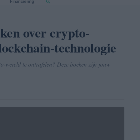
Financiering
ken over crypto-
lockchain-technologie
o-wereld te ontrafelen? Deze boeken zijn jouw