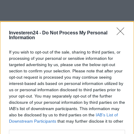
Investeren24 -
Do Not Process My Personal
Information
If you wish to opt-out of the sale, sharing to third parties, or
processing of your personal or sensitive information for
targeted advertising by us, please use the below opt-out
section to confirm your selection. Please note that after your
opt-out request is processed you may continue seeing
interest-based ads based on personal information utilized by
us or personal information disclosed to third parties prior to
your opt-out. You may separately opt-out of the further
disclosure of your personal information by third parties on the
IAB’s list of downstream participants. This information may
also be disclosed by us to third parties on the
IAB’s List of
Downstream Participants
that may further disclose it to other
Verder lezen
third parties.