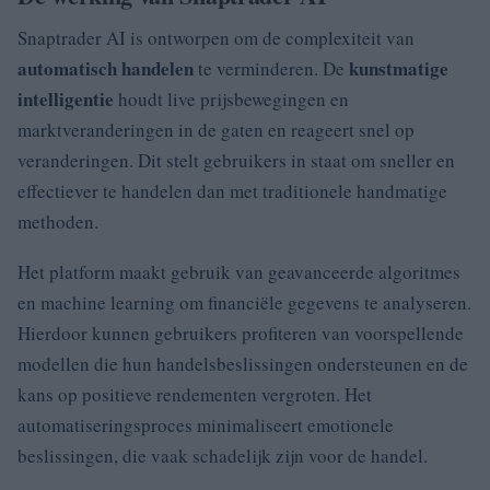
Snaptrader AI is ontworpen om de complexiteit van
automatisch handelen
kunstmatige
te verminderen. De
intelligentie
houdt live prijsbewegingen en
marktveranderingen in de gaten en reageert snel op
veranderingen. Dit stelt gebruikers in staat om sneller en
effectiever te handelen dan met traditionele handmatige
methoden.
Het platform maakt gebruik van geavanceerde algoritmes
en machine learning om financiële gegevens te analyseren.
Hierdoor kunnen gebruikers profiteren van voorspellende
modellen die hun handelsbeslissingen ondersteunen en de
kans op positieve rendementen vergroten. Het
automatiseringsproces minimaliseert emotionele
beslissingen, die vaak schadelijk zijn voor de handel.