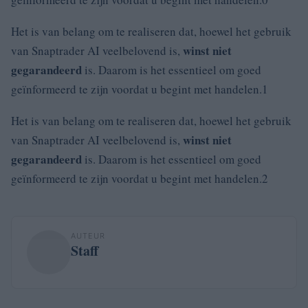
Het is van belang om te realiseren dat, hoewel het gebruik
winst niet
van Snaptrader AI veelbelovend is,
gegarandeerd
is. Daarom is het essentieel om goed
geïnformeerd te zijn voordat u begint met handelen.1
Het is van belang om te realiseren dat, hoewel het gebruik
winst niet
van Snaptrader AI veelbelovend is,
gegarandeerd
is. Daarom is het essentieel om goed
geïnformeerd te zijn voordat u begint met handelen.2
AUTEUR
Staff