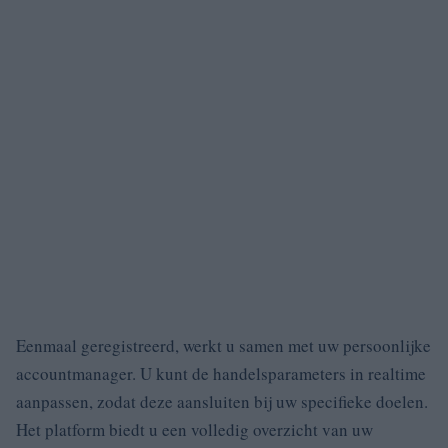
Eenmaal geregistreerd, werkt u samen met uw persoonlijke
accountmanager. U kunt de handelsparameters in realtime
aanpassen, zodat deze aansluiten bij uw specifieke doelen.
Het platform biedt u een volledig overzicht van uw