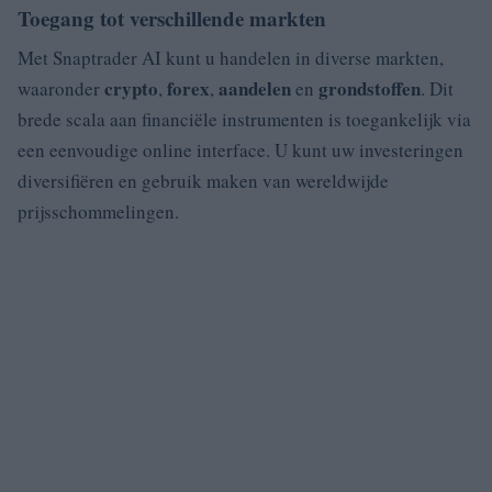
Toegang tot verschillende markten
Met Snaptrader AI kunt u handelen in diverse markten,
crypto
forex
aandelen
grondstoffen
waaronder
,
,
en
. Dit
brede scala aan financiële instrumenten is toegankelijk via
een eenvoudige online interface. U kunt uw investeringen
diversifiëren en gebruik maken van wereldwijde
prijsschommelingen.