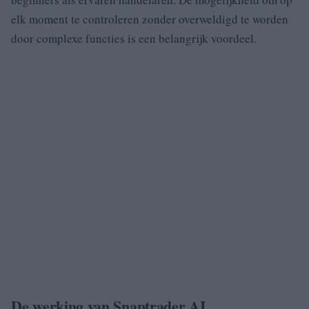
elk moment te controleren zonder overweldigd te worden
door complexe functies is een belangrijk voordeel.
De werking van Snaptrader AI