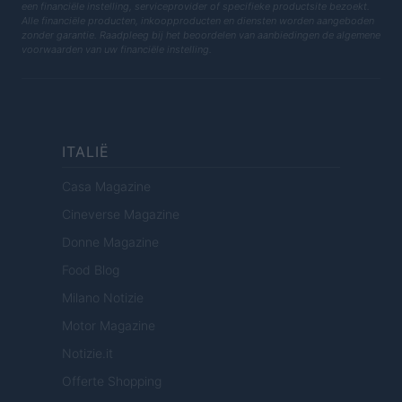
een financiële instelling, serviceprovider of specifieke productsite bezoekt.
Alle financiële producten, inkoopproducten en diensten worden aangeboden
zonder garantie. Raadpleeg bij het beoordelen van aanbiedingen de algemene
voorwaarden van uw financiële instelling.
ITALIË
Casa Magazine
Cineverse Magazine
Donne Magazine
Food Blog
Milano Notizie
Motor Magazine
Notizie.it
Offerte Shopping