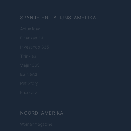
SPANJE EN LATIJNS-AMERIKA
Actualidad
Finanzas 24
Investindo 365
Think.es
Viajar 365
ES Newz
Pet Story
Encocina
NOORD-AMERIKA
Womanmagazine