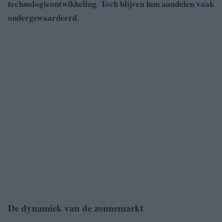
technologieontwikkeling. Toch blijven hun aandelen vaak
ondergewaardeerd.
De dynamiek van de zonnemarkt