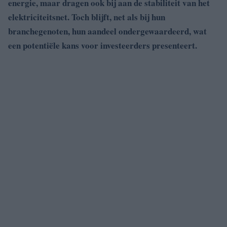
energie, maar dragen ook bij aan de stabiliteit van het
elektriciteitsnet. Toch blijft, net als bij hun
branchegenoten, hun aandeel ondergewaardeerd, wat
een potentiële kans voor investeerders presenteert.