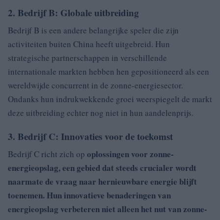
2. Bedrijf B: Globale uitbreiding
Bedrijf B is een andere belangrijke speler die zijn
activiteiten buiten China heeft uitgebreid. Hun
strategische partnerschappen in verschillende
internationale markten hebben hen gepositioneerd als een
wereldwijde concurrent in de zonne-energiesector.
Ondanks hun indrukwekkende groei weerspiegelt de markt
deze uitbreiding echter nog niet in hun aandelenprijs.
3. Bedrijf C: Innovaties voor de toekomst
oplossingen voor zonne-
Bedrijf C richt zich op
energieopslag, een gebied dat steeds crucialer wordt
naarmate de vraag naar hernieuwbare energie blijft
toenemen. Hun innovatieve benaderingen van
energieopslag verbeteren niet alleen het nut van zonne-