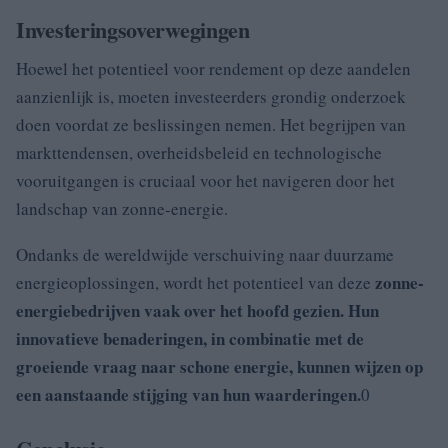
Investeringsoverwegingen
Hoewel het potentieel voor rendement op deze aandelen
aanzienlijk is, moeten investeerders grondig onderzoek
doen voordat ze beslissingen nemen. Het begrijpen van
markttendensen, overheidsbeleid en technologische
vooruitgangen is cruciaal voor het navigeren door het
landschap van zonne-energie.
Ondanks de wereldwijde verschuiving naar duurzame
zonne-
energieoplossingen, wordt het potentieel van deze
energiebedrijven vaak over het hoofd gezien. Hun
innovatieve benaderingen, in combinatie met de
groeiende vraag naar schone energie, kunnen wijzen op
een aanstaande stijging van hun waarderingen.
0