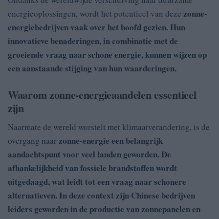
zonne-
energieoplossingen, wordt het potentieel van deze
energiebedrijven vaak over het hoofd gezien. Hun
innovatieve benaderingen, in combinatie met de
groeiende vraag naar schone energie, kunnen wijzen op
een aanstaande stijging van hun waarderingen.
Waarom zonne-energieaandelen essentieel
zijn
Naarmate de wereld worstelt met klimaatverandering, is de
zonne-energie een belangrijk
overgang naar
aandachtspunt voor veel landen geworden. De
afhankelijkheid van fossiele brandstoffen wordt
uitgedaagd, wat leidt tot een vraag naar schonere
alternatieven. In deze context zijn Chinese bedrijven
leiders geworden in de
productie van zonnepanelen en