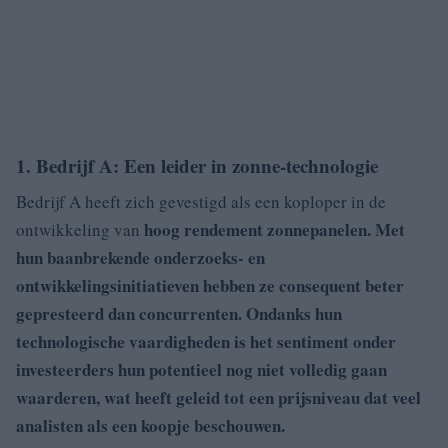
1. Bedrijf A: Een leider in zonne-technologie
Bedrijf A heeft zich gevestigd als een koploper in de
hoog rendement zonnepanelen. Met
ontwikkeling van
hun baanbrekende onderzoeks- en
ontwikkelingsinitiatieven hebben ze consequent beter
gepresteerd dan concurrenten. Ondanks hun
technologische vaardigheden is het sentiment onder
investeerders hun potentieel nog niet volledig gaan
waarderen, wat heeft geleid tot een prijsniveau dat veel
analisten als een koopje beschouwen.