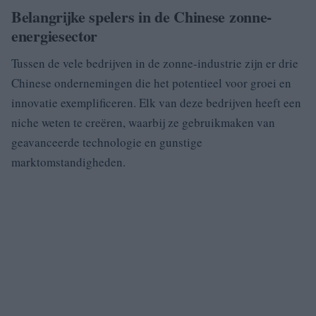
Belangrijke spelers in de Chinese zonne-
energiesector
Tussen de vele bedrijven in de zonne-industrie zijn er drie
Chinese ondernemingen die het potentieel voor groei en
innovatie exemplificeren. Elk van deze bedrijven heeft een
niche weten te creëren, waarbij ze gebruikmaken van
geavanceerde technologie en gunstige
marktomstandigheden.