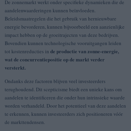
De zonnemarkt werkt onder specifieke dynamieken die de
aandelenwaarderingen kunnen beïnvloeden.
Beleidsmaatregelen die het gebruik van hernieuwbare
energie bevorderen, kunnen bijvoorbeeld een aanzienlijke
impact hebben op de groeitrajecten van deze bedrijven.
Bovendien kunnen technologische vooruitgangen leiden
de productie van zonne-energie,
tot kostenreducties in
wat de concurrentiepositie op de markt verder
versterkt.
Ondanks deze factoren blijven veel investeerders
terughoudend. Dit scepticisme biedt een unieke kans om
aandelen te identificeren die onder hun intrinsieke waarde
worden verhandeld. Door het potentieel van deze aandelen
te erkennen, kunnen investeerders zich positioneren vóór
de markttendensen.