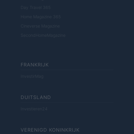
Day Travel 365
Home Magazine 365
Cineverse Magazine
SecondHomeMagazine
FRANKRIJK
InvestirMag
DUITSLAND
Investieren24
VERENIGD KONINKRIJK